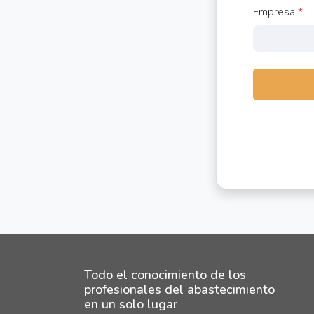
Empresa
*
Todo el conocimiento de los
profesionales del abastecimiento
en un solo lugar