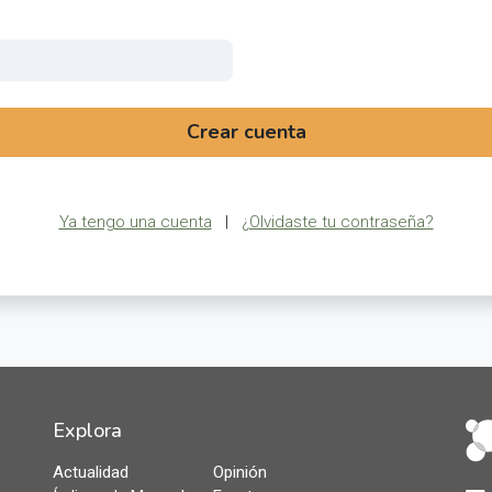
Crear cuenta
Ya tengo una cuenta
|
¿Olvidaste tu contraseña?
Explora
Actualidad
Opinión