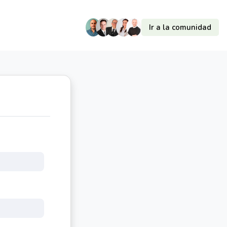
Ir a la comunidad