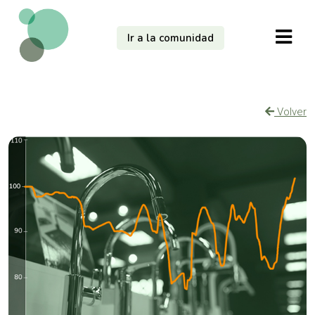
Ir a la comunidad
Volver