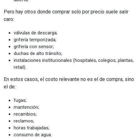
Pero hay otros donde comprar solo por precio suele salir
caro:
válvulas de descarga;
grifería temporizada;
grifería con sensor;
duchas de alto tránsito;
instalaciones institucionales (hospitales, colegios, plantas,
retail).
En estos casos, el costo relevante no es el de compra, sino
el de:
fugas;
mantención;
recambios;
reclamos;
horas trabajadas;
consumo de agua.