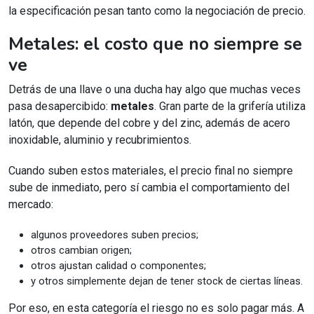
la especificación pesan tanto como la negociación de precio.
Metales: el costo que no siempre se
ve
Detrás de una llave o una ducha hay algo que muchas veces
pasa desapercibido:
metales
. Gran parte de la grifería utiliza
latón, que depende del cobre y del zinc, además de acero
inoxidable, aluminio y recubrimientos.
Cuando suben estos materiales, el precio final no siempre
sube de inmediato, pero sí cambia el comportamiento del
mercado:
algunos proveedores suben precios;
otros cambian origen;
otros ajustan calidad o componentes;
y otros simplemente dejan de tener stock de ciertas líneas.
Por eso, en esta categoría el riesgo no es solo pagar más. A