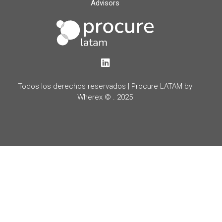
Advisors
LinkedIn
Todos los derechos reservados | Procure LATAM by
Wherex © . 2025