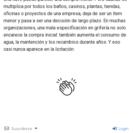
multiplica por todos los baños, casinos, plantas, tiendas,
oficinas o proyectos de una empresa, deja de ser un ítem
menor y pasa a ser una decisión de largo plazo. En muchas
organizaciones, una mala especificación en grifería no solo
encarece la compra inicial: también aumenta el consumo de
agua, la mantención y los recambios durante años. Y eso
casi nunca aparece en la licitación.
Suscribirse
Login