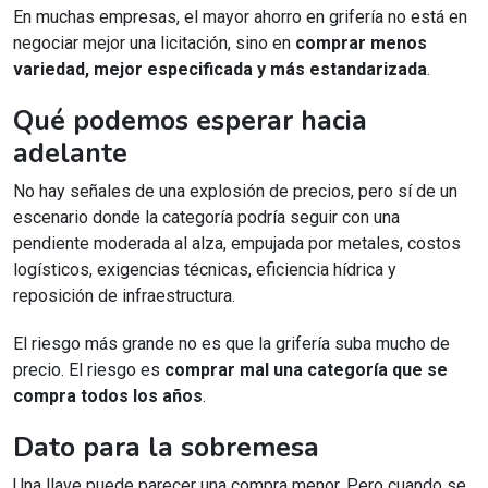
En muchas empresas, el mayor ahorro en grifería no está en
negociar mejor una licitación, sino en
comprar menos
variedad, mejor especificada y más estandarizada
.
Qué podemos esperar hacia
adelante
No hay señales de una explosión de precios, pero sí de un
escenario donde la categoría podría seguir con una
pendiente moderada al alza, empujada por metales, costos
logísticos, exigencias técnicas, eficiencia hídrica y
reposición de infraestructura.
El riesgo más grande no es que la grifería suba mucho de
precio. El riesgo es
comprar mal una categoría que se
compra todos los años
.
Dato para la sobremesa
Una llave puede parecer una compra menor. Pero cuando se