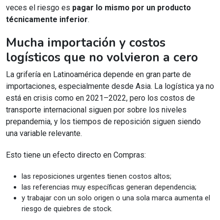
veces el riesgo es
pagar lo mismo por un producto
técnicamente inferior
.
Mucha importación y costos
logísticos que no volvieron a cero
La grifería en Latinoamérica depende en gran parte de
importaciones, especialmente desde Asia. La logística ya no
está en crisis como en 2021–2022, pero los costos de
transporte internacional siguen por sobre los niveles
prepandemia, y los tiempos de reposición siguen siendo
una variable relevante.
Esto tiene un efecto directo en Compras:
las reposiciones urgentes tienen costos altos;
las referencias muy específicas generan dependencia;
y trabajar con un solo origen o una sola marca aumenta el
riesgo de quiebres de stock.