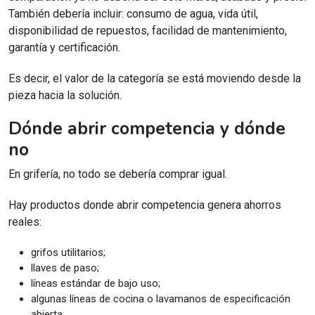
También debería incluir: consumo de agua, vida útil,
disponibilidad de repuestos, facilidad de mantenimiento,
garantía y certificación.
Es decir, el valor de la categoría se está moviendo desde la
pieza hacia la solución.
Dónde abrir competencia y dónde
no
En grifería, no todo se debería comprar igual.
Hay productos donde abrir competencia genera ahorros
reales:
grifos utilitarios;
llaves de paso;
líneas estándar de bajo uso;
algunas líneas de cocina o lavamanos de especificación
abierta.