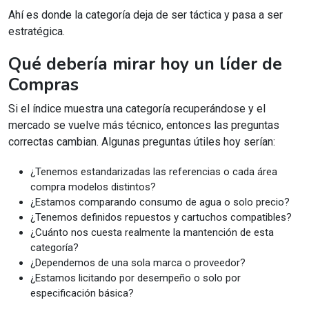
Ahí es donde la categoría deja de ser táctica y pasa a ser
estratégica.
Qué debería mirar hoy un líder de
Compras
Si el índice muestra una categoría recuperándose y el
mercado se vuelve más técnico, entonces las preguntas
correctas cambian. Algunas preguntas útiles hoy serían:
¿Tenemos estandarizadas las referencias o cada área
compra modelos distintos?
¿Estamos comparando consumo de agua o solo precio?
¿Tenemos definidos repuestos y cartuchos compatibles?
¿Cuánto nos cuesta realmente la mantención de esta
categoría?
¿Dependemos de una sola marca o proveedor?
¿Estamos licitando por desempeño o solo por
especificación básica?