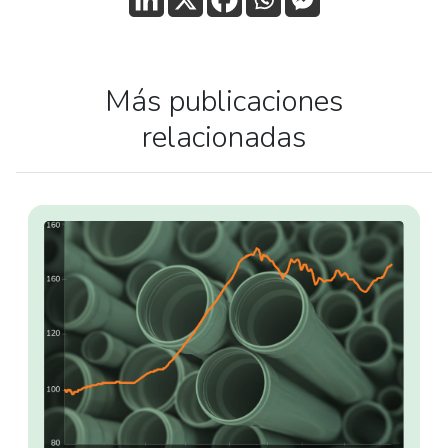
Más publicaciones
relacionadas