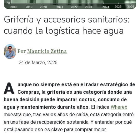
Grifería y accesorios sanitarios:
cuando la logística hace agua
Por
Mauricio Zetina
24 de Marzo, 2026
A
unque no siempre está en el radar estratégico de
Compras, la grifería es una categoría donde una
buena decisión puede impactar costos, consumo de
agua y mantenimiento durante años.
El índice
Wherex
muestra que, tras varios años de caída, esta categoría entró
en una fase de recuperación sostenida. Y entender por qué
está pasando eso es clave para comprar mejor.