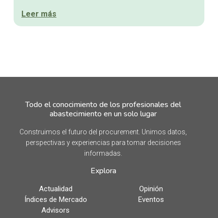
Leer más
Todo el conocimiento de los profesionales del
abastecimiento en un solo lugar
Construimos el futuro del procurement. Unimos datos,
perspectivas y experiencias para tomar decisiones
informadas.
Explora
Actualidad
Opinión
Índices de Mercado
Eventos
Advisors