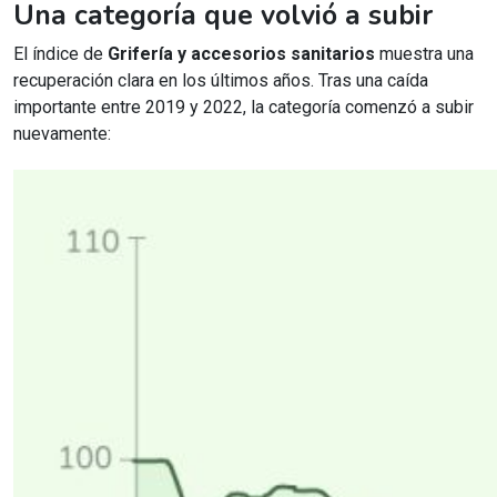
Una categoría que volvió a subir
El índice de
Grifería y accesorios sanitarios
muestra una
recuperación clara en los últimos años. Tras una caída
importante entre 2019 y 2022, la categoría comenzó a subir
nuevamente: