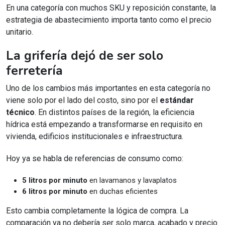
En una categoría con muchos SKU y reposición constante, la
estrategia de abastecimiento importa tanto como el precio
unitario.
La grifería dejó de ser solo
ferretería
Uno de los cambios más importantes en esta categoría no
viene solo por el lado del costo, sino por el
estándar
técnico
. En distintos países de la región, la eficiencia
hídrica está empezando a transformarse en requisito en
vivienda, edificios institucionales e infraestructura.
Hoy ya se habla de referencias de consumo como:
5 litros por minuto
en lavamanos y lavaplatos
6 litros por minuto
en duchas eficientes
Esto cambia completamente la lógica de compra. La
comparación ya no debería ser solo marca, acabado y precio.