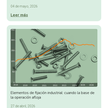
04 de mayo, 2026
Leer más
Elementos de fijación industrial: cuando la base de
la operación afloja
27 de abril, 2026