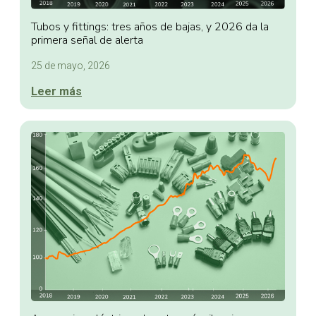
Tubos y fittings: tres años de bajas, y 2026 da la
primera señal de alerta
25 de mayo, 2026
Leer más