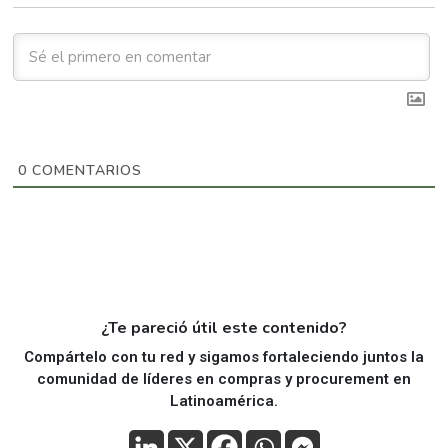
0
COMENTARIOS
¿Te pareció útil este contenido?
Compártelo con tu red y sigamos fortaleciendo juntos la
comunidad de líderes en compras y procurement en
Latinoamérica.