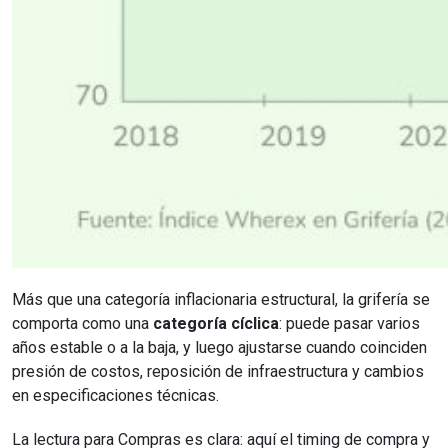
Más que una categoría inflacionaria estructural, la grifería se
comporta como una
categoría cíclica
: puede pasar varios
años estable o a la baja, y luego ajustarse cuando coinciden
presión de costos, reposición de infraestructura y cambios
en especificaciones técnicas.
La lectura para Compras es clara: aquí el timing de compra y