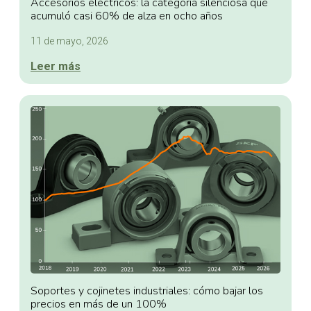
Accesorios eléctricos: la categoría silenciosa que
acumuló casi 60% de alza en ocho años
11 de mayo, 2026
Leer más
Soportes y cojinetes industriales: cómo bajar los
precios en más de un 100%