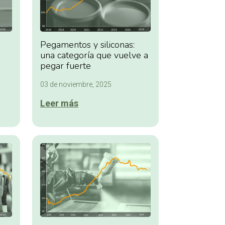
Pegamentos y siliconas:
una categoría que vuelve a
pegar fuerte
03 de noviembre, 2025
Leer más