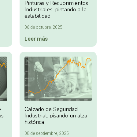
a
Pinturas y Recubrimientos
Industriales: pintando a la
estabilidad
06 de octubre, 2025
Leer más
y
Calzado de Seguridad
as
Industrial: pisando un alza
histórica
08 de septiembre, 2025