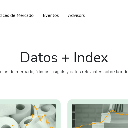
ndices de Mercado
Eventos
Advisors
Datos + Index
dios de mercado, últimos insights y datos relevantes sobre la indu