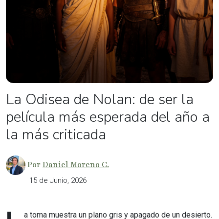
La Odisea de Nolan: de ser la
película más esperada del año a
la más criticada
Por
Daniel Moreno C.
15 de Junio, 2026
a toma muestra un plano gris y apagado de un desierto.