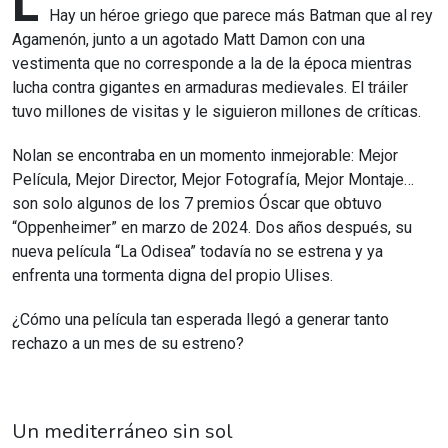
L
Hay un héroe griego que parece más Batman que al rey
Agamenón, junto a un agotado Matt Damon con una
vestimenta que no corresponde a la de la época mientras
lucha contra gigantes en armaduras medievales. El tráiler
tuvo millones de visitas y le siguieron millones de críticas.
Nolan se encontraba en un momento inmejorable: Mejor
Película, Mejor Director, Mejor Fotografía, Mejor Montaje…
son solo algunos de los 7 premios Óscar que obtuvo
“Oppenheimer” en marzo de 2024. Dos años después, su
nueva película “La Odisea” todavía no se estrena y ya
enfrenta una tormenta digna del propio Ulises.
¿Cómo una película tan esperada llegó a generar tanto
rechazo a un mes de su estreno?
Un mediterráneo sin sol