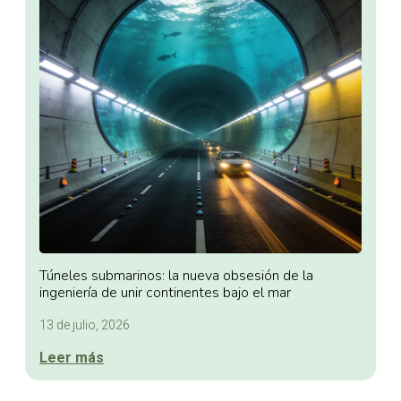
Túneles submarinos: la nueva obsesión de la
ingeniería de unir continentes bajo el mar
13 de julio, 2026
Leer más