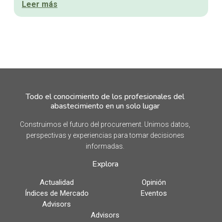
Leer más
Todo el conocimiento de los profesionales del
abastecimiento en un solo lugar
Construimos el futuro del procurement. Unimos datos,
perspectivas y experiencias para tomar decisiones
informadas.
Explora
Actualidad
Opinión
Índices de Mercado
Eventos
Advisors
Advisors