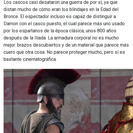
Los cascos casi desataron una guerra de por sí, ya que
distan mucho de cómo eran los blindajes en la Edad del
Bronce. El espectador incluso es capaz de distinguir a
Damon con el casco puesto, el cual parece más uno usado
por los espartanos de la época clásica, unos 800 años
después de la Ilíada. La armadura corporal no es mucho
mejor: brazos descubiertos y de un material que parece más
cuero que otra cosa. No parece proteger mucho, pero sí es
bastante cinematográfica.