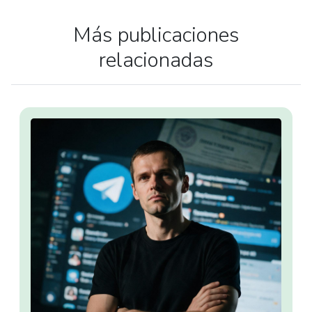
Más publicaciones
relacionadas