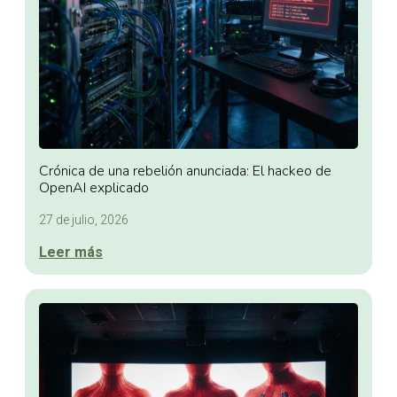
Crónica de una rebelión anunciada: El hackeo de
OpenAI explicado
27 de julio, 2026
Leer más