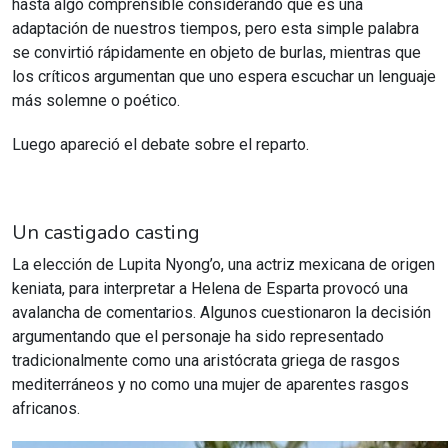
hasta algo comprensible considerando que es una
adaptación de nuestros tiempos, pero esta
simple palabra
se convirtió rápidamente en objeto de burlas, mientras que
los críticos argumentan que uno espera escuchar un lenguaje
más solemne o poético.
Luego apareció el debate sobre el reparto.
Un castigado casting
La elección de Lupita Nyong’o, una actriz mexicana de origen
keniata, para interpretar a Helena de Esparta provocó una
avalancha de comentarios. Algunos cuestionaron la decisión
argumentando que el personaje ha sido representado
tradicionalmente como una aristócrata griega de rasgos
mediterráneos y no como una mujer de aparentes rasgos
africanos.