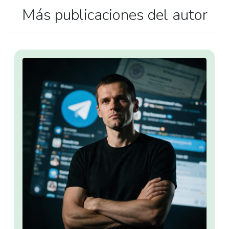
Más publicaciones del autor