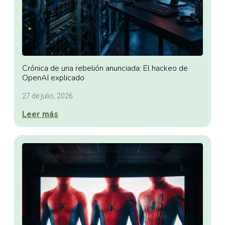
Crónica de una rebelión anunciada: El hackeo de
OpenAI explicado
27 de julio, 2026
Leer más