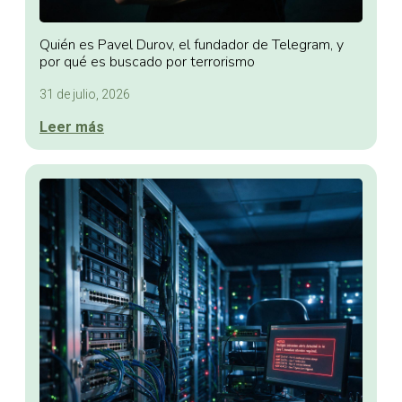
Quién es Pavel Durov, el fundador de Telegram, y
por qué es buscado por terrorismo
31 de julio, 2026
Leer más