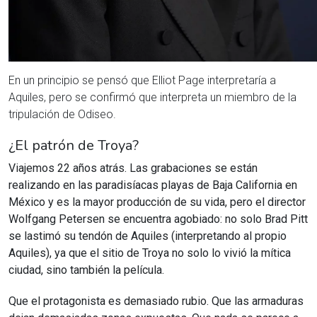
En un principio se pensó que Elliot Page interpretaría a
Aquiles, pero se confirmó que interpreta un miembro de la
tripulación de Odiseo.
¿El patrón de Troya?
Viajemos 22 años atrás. Las grabaciones se están
realizando en las paradisíacas playas de Baja California en
México y es la mayor producción de su vida, pero el director
Wolfgang Petersen se encuentra agobiado: no solo Brad Pitt
se lastimó su tendón de Aquiles (interpretando al propio
Aquiles), ya que el sitio de Troya no solo lo vivió la mítica
ciudad, sino también la película.
Que el protagonista es demasiado rubio. Que las armaduras