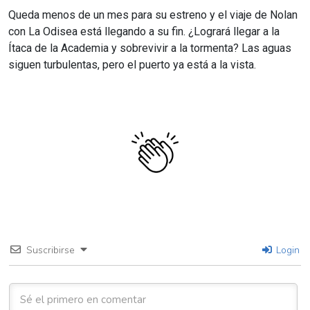
Queda menos de un mes para su estreno y el viaje de Nolan
con La Odisea está llegando a su fin. ¿Logrará llegar a la
Ítaca de la Academia y sobrevivir a la tormenta? Las aguas
siguen turbulentas, pero el puerto ya está a la vista.
Suscribirse
Login