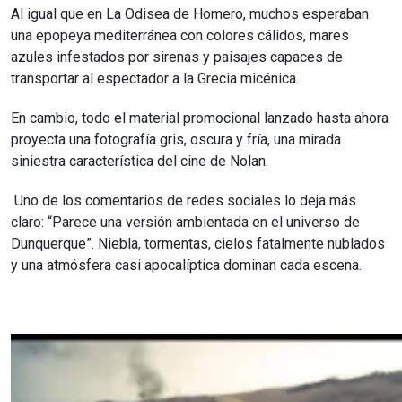
Al igual que en La Odisea de Homero, muchos esperaban
una epopeya mediterránea con colores cálidos, mares
azules infestados por sirenas y paisajes capaces de
transportar al espectador a la Grecia micénica.
En cambio, todo el material promocional lanzado hasta ahora
proyecta una fotografía gris, oscura y fría, una mirada
siniestra característica del cine de Nolan.
Uno de los comentarios de redes sociales lo deja más
claro: “Parece una versión ambientada en el universo de
Dunquerque”. Niebla, tormentas, cielos fatalmente nublados
y una atmósfera casi apocalíptica dominan cada escena.