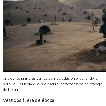
Una de las primeras tomas compartidas en el tráiler de la
película. Es un plano gris y oscuro, característico del trabajo
de Nolan.
Vestidos fuera de época