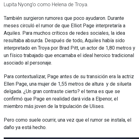
Lupita Nyong’o como Helena de Troya.
También surgieron rumores que poco ayudaron.
Durante
meses circuló el rumor de que Elliot Page interpretaría a
Aquiles. Para muchos críticos de redes sociales, la idea
resultaba absurda. Después de todo, Aquiles había sido
interpretado en Troya por Brad Pitt, un actor de 1,80 metros y
un físico trabajado que encarnaba el ideal heroico tradicional
asociado al personaje.
Para contextualizar, Page antes de su transición era la actriz
Ellen Page, una mujer de 1,55 metros de altura y de silueta
delgada. ¿Un gran contraste cierto? el tema es que se
confirmó que Page en realidad dará vida a Elpenor, el
miembro más joven de la tripulación de Ulises.
Pero como suele ocurrir, una vez que el rumor se instala, el
daño ya está hecho.