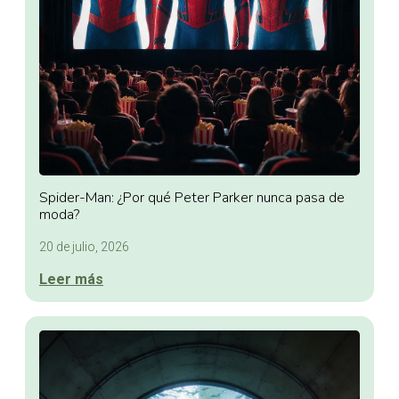
Spider-Man: ¿Por qué Peter Parker nunca pasa de
moda?
20 de julio, 2026
Leer más