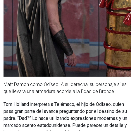
Matt Damon como Odiseo. A su derecha, su personaje si es
que llevara una armadura acorde a la Edad de Bronce.
Tom Holland interpreta a Telémaco, el hijo de Odiseo,
quien
pasa gran parte del avance preguntando por el destino de su
padre. “Dad?” Lo hace utilizando expresiones modernas y un
marcado acento estadounidense.
Puede parecer un detalle y