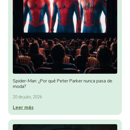
Spider-Man: ¿Por qué Peter Parker nunca pasa de
moda?
20 de julio, 2026
Leer más