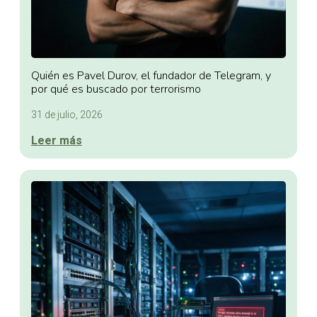
Quién es Pavel Durov, el fundador de Telegram, y
por qué es buscado por terrorismo
31 de julio, 2026
Leer más