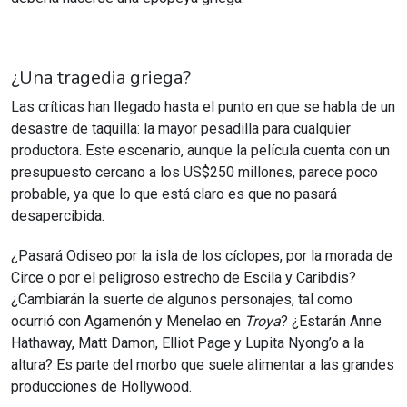
¿Una tragedia griega?
Las críticas han llegado hasta el punto en que se habla de un
desastre de taquilla: la mayor pesadilla para cualquier
productora. Este escenario, aunque la película cuenta con un
presupuesto cercano a los US$250 millones, parece poco
probable, ya que lo que está claro es que no pasará
desapercibida.
¿Pasará Odiseo por la isla de los cíclopes, por la morada de
Circe o por el peligroso estrecho de Escila y Caribdis?
¿Cambiarán la suerte de algunos personajes, tal como
ocurrió con Agamenón y Menelao en
Troya
? ¿Estarán Anne
Hathaway, Matt Damon, Elliot Page y Lupita Nyong’o a la
altura? Es parte del morbo que suele alimentar a las grandes
producciones de Hollywood.