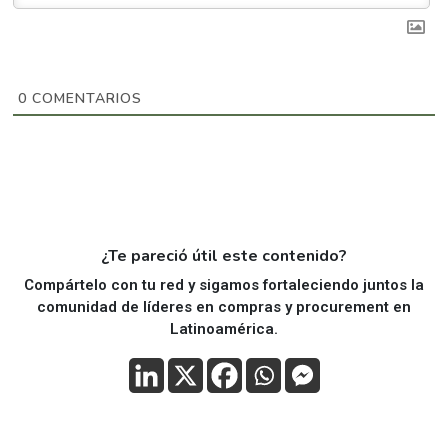
0
COMENTARIOS
¿Te pareció útil este contenido?
Compártelo con tu red y sigamos fortaleciendo juntos la
comunidad de líderes en compras y procurement en
Latinoamérica.