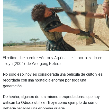
El mítico duelo entre Héctor y Aquiles fue inmortalizado en
Troya (2004), de Wolfgang Petersen.
No solo eso, hoy es considerada una película de culto y es
recordada con una nostalgia enorme por toda una
generación.
De hecho, algunos de los mismos espectadores que hoy
critican La Odisea utilizan Troya como ejemplo de cómo
debería hacerse una epopeya griega.