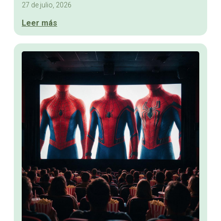
27 de julio, 2026
Leer más