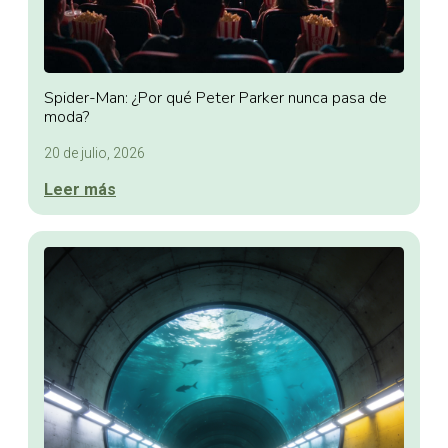
Spider-Man: ¿Por qué Peter Parker nunca pasa de
moda?
20 de julio, 2026
Leer más