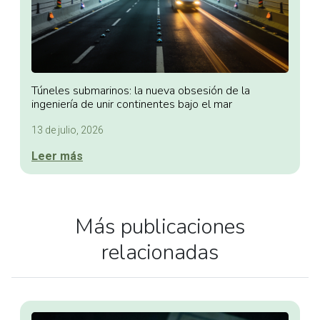
Túneles submarinos: la nueva obsesión de la
ingeniería de unir continentes bajo el mar
13 de julio, 2026
Leer más
Más publicaciones
relacionadas