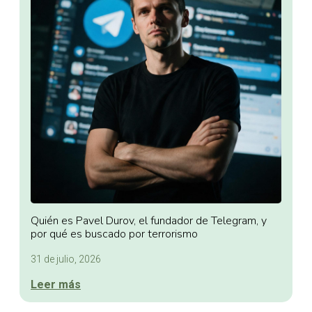
Quién es Pavel Durov, el fundador de Telegram, y
por qué es buscado por terrorismo
31 de julio, 2026
Leer más