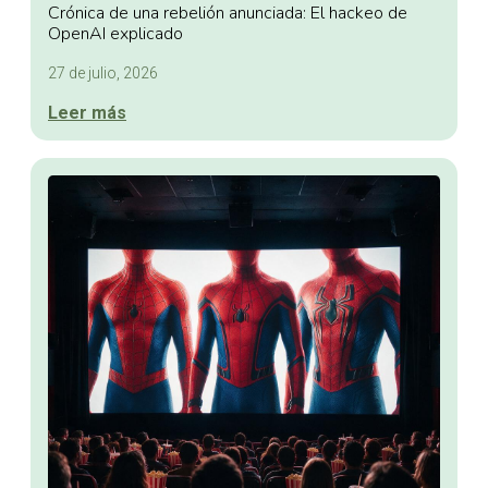
Crónica de una rebelión anunciada: El hackeo de
OpenAI explicado
27 de julio, 2026
Leer más