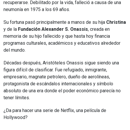
recuperarse. Debilitado por la vida, falleció a causa de una
neumonía en 1975 a los 69 años.
Su fortuna pasó principalmente a manos de su hija
Christina
y de la
Fundación Alexander S. Onassis
, creada en
memoria de su hijo fallecido y que hasta hoy financia
programas culturales, académicos y educativos alrededor
del mundo.
Décadas después, Aristóteles Onassis sigue siendo una
figura difícil de clasificar. Fue refugiado, inmigrante,
empresario, magnate petrolero, dueño de aerolíneas,
protagonista de escándalos internacionales y símbolo
absoluto de una era donde el poder económico parecía no
tener límites.
¿Da para hacer una serie de Netflix, una película de
Hollywood?