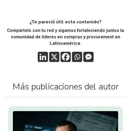
¿Te pareció útil este contenido?
Compártelo con tu red y sigamos fortaleciendo juntos la
comunidad de líderes en compras y procurement en
Latinoamérica.
Más publicaciones del autor