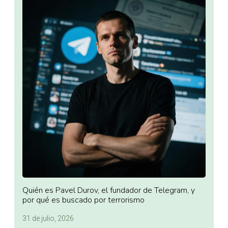
Quién es Pavel Durov, el fundador de Telegram, y
por qué es buscado por terrorismo
31 de julio, 2026