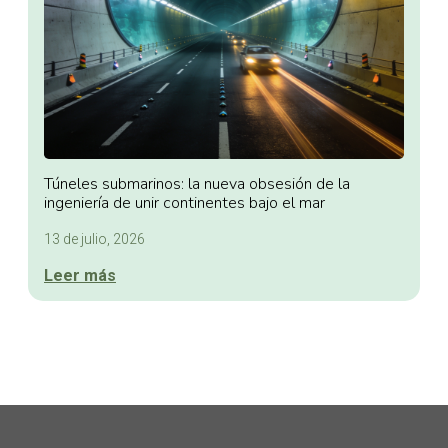
Túneles submarinos: la nueva obsesión de la
ingeniería de unir continentes bajo el mar
13 de julio, 2026
Leer más