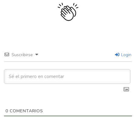
Suscribirse
Login
0
COMENTARIOS