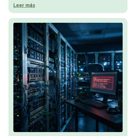
Leer más