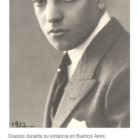
Onassis durante su estancia en Buenos Aires.