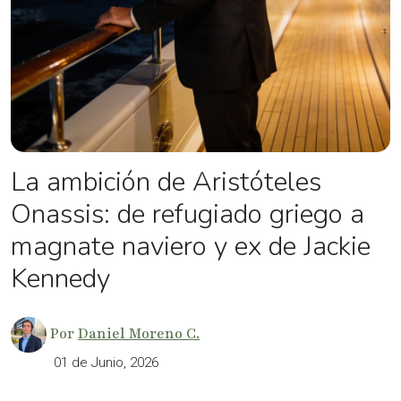
La ambición de Aristóteles
Onassis: de refugiado griego a
magnate naviero y ex de Jackie
Kennedy
Por
Daniel Moreno C.
01 de Junio, 2026