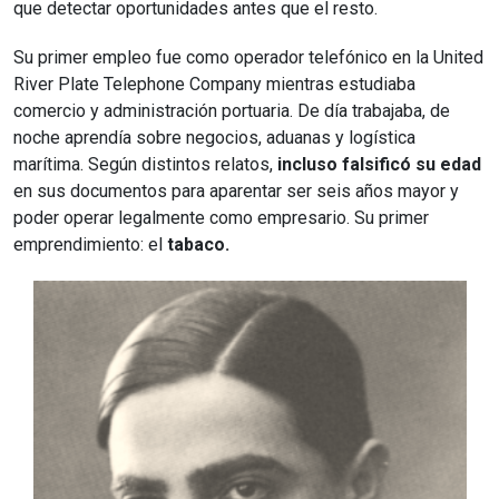
que detectar oportunidades antes que el resto.
Su primer empleo fue como operador telefónico en la United
River Plate Telephone Company mientras estudiaba
comercio y administración portuaria. De día trabajaba, de
noche aprendía sobre negocios, aduanas y logística
marítima. Según distintos relatos,
incluso falsificó su edad
en sus documentos para aparentar ser seis años mayor y
poder operar legalmente como empresario. Su primer
emprendimiento: el
tabaco.