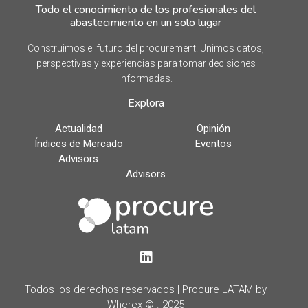
Todo el conocimiento de los profesionales del
abastecimiento en un solo lugar
Construimos el futuro del procurement. Unimos datos,
perspectivas y experiencias para tomar decisiones
informadas.
Explora
Actualidad
Opinión
Índices de Mercado
Eventos
Advisors
Advisors
LinkedIn
Todos los derechos reservados | Procure LATAM by
Wherex © . 2025