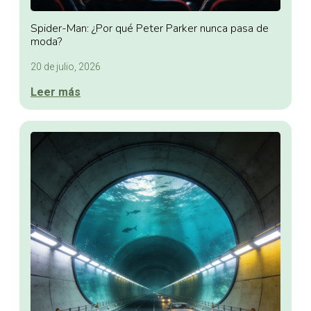
Spider-Man: ¿Por qué Peter Parker nunca pasa de
moda?
20 de julio, 2026
Leer más