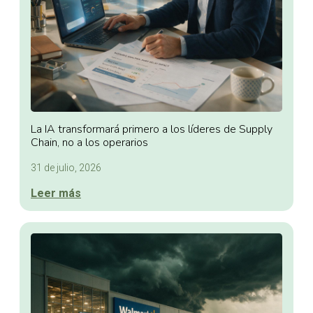
La IA transformará primero a los líderes de Supply
Chain, no a los operarios
31 de julio, 2026
Leer más