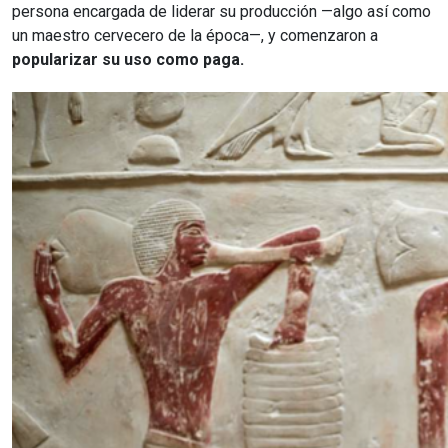
persona encargada de liderar su producción —algo así como
un maestro cervecero de la época—, y comenzaron a
popularizar su uso como paga.