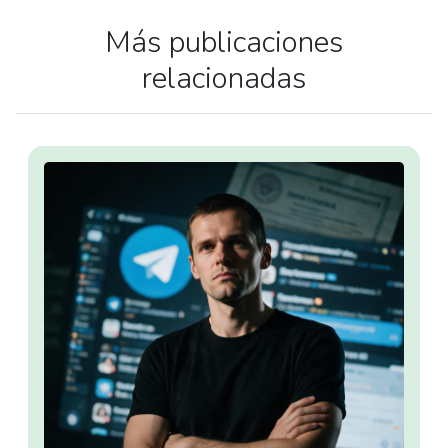
Más publicaciones
relacionadas