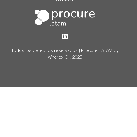
LinkedIn
Todos los derechos reservados | Procure LATAM by
Wherex © . 2025