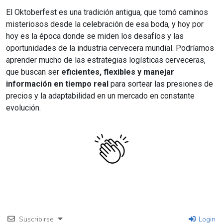
El Oktoberfest es una tradición antigua, que tomó caminos
misteriosos desde la celebración de esa boda, y hoy por
hoy es la época donde se miden los desafíos y las
oportunidades de la industria cervecera mundial. Podríamos
aprender mucho de las estrategias logísticas cerveceras,
que buscan ser
eficientes, flexibles y manejar
información en tiempo real
para sortear las presiones de
precios y la adaptabilidad en un mercado en constante
evolución.
Suscribirse
Login