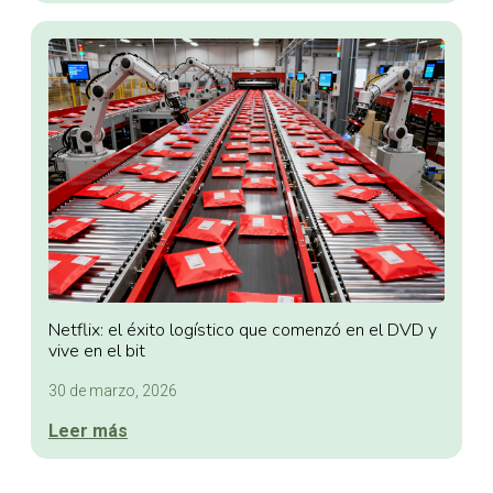
Netflix: el éxito logístico que comenzó en el DVD y
vive en el bit
30 de marzo, 2026
Leer más