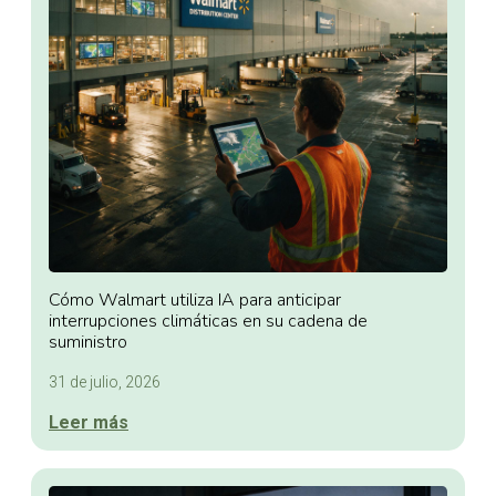
Cómo Walmart utiliza IA para anticipar
interrupciones climáticas en su cadena de
suministro
31 de julio, 2026
Leer más