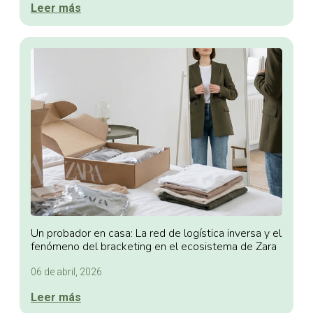
Leer más
Un probador en casa: La red de logística inversa y el
fenómeno del bracketing en el ecosistema de Zara
06 de abril, 2026
Leer más