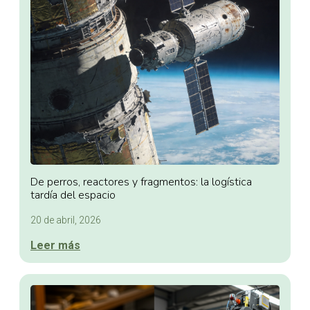
De perros, reactores y fragmentos: la logística
tardía del espacio
20 de abril, 2026
Leer más