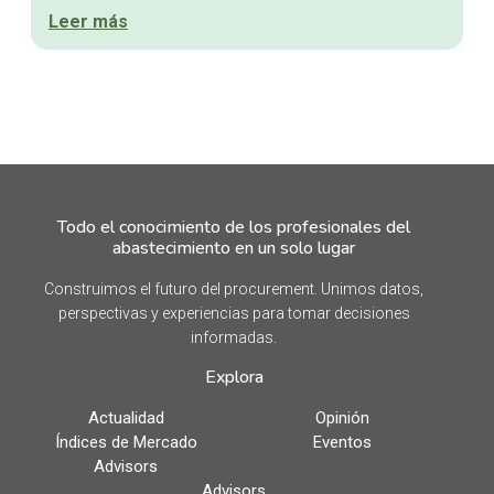
Leer más
Todo el conocimiento de los profesionales del
abastecimiento en un solo lugar
Construimos el futuro del procurement. Unimos datos,
perspectivas y experiencias para tomar decisiones
informadas.
Explora
Actualidad
Opinión
Índices de Mercado
Eventos
Advisors
Advisors