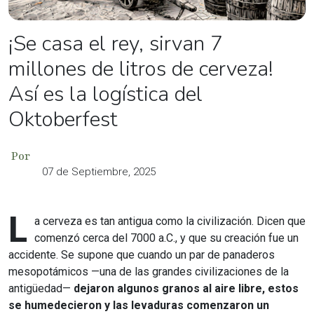
¡Se casa el rey, sirvan 7
millones de litros de cerveza!
Así es la logística del
Oktoberfest
Por
07 de Septiembre, 2025
L
a cerveza es tan antigua como la civilización. Dicen que
comenzó cerca del 7000 a.C., y que su creación fue un
accidente. Se supone que cuando un par de panaderos
mesopotámicos —una de las grandes civilizaciones de la
antigüedad—
dejaron algunos granos al aire libre, estos
se humedecieron y las levaduras comenzaron un