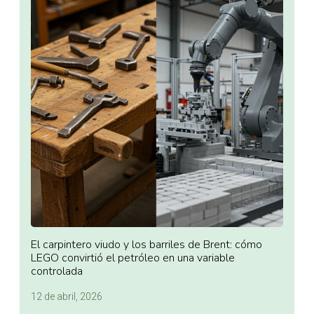
El carpintero viudo y los barriles de Brent: cómo
LEGO convirtió el petróleo en una variable
controlada
12 de abril, 2026