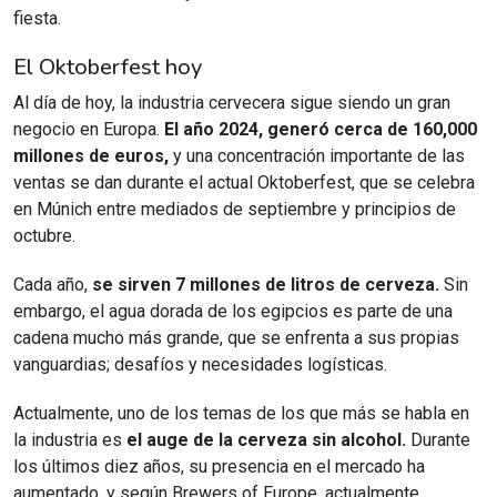
fiesta.
El Oktoberfest hoy
Al día de hoy, la industria cervecera sigue siendo un gran
negocio en Europa.
El año 2024, generó cerca de 160,000
millones de euros,
y una concentración importante de las
ventas se dan durante el actual Oktoberfest, que se celebra
en Múnich entre mediados de septiembre y principios de
octubre.
Cada año,
se sirven 7 millones de litros de cerveza.
Sin
embargo, el agua dorada de los egipcios es parte de una
cadena mucho más grande, que se enfrenta a sus propias
vanguardias; desafíos y necesidades logísticas.
Actualmente, uno de los temas de los que más se habla en
la industria es
el auge de la cerveza sin alcohol.
Durante
los últimos diez años, su presencia en el mercado ha
aumentado, y según Brewers of Europe, actualmente