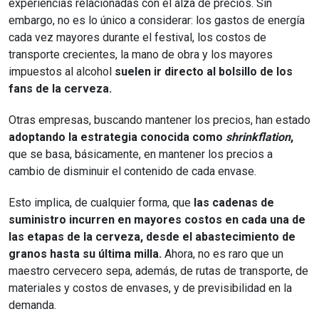
experiencias relacionadas con el alza de precios. Sin
embargo, no es lo único a considerar: los gastos de energía
cada vez mayores durante el festival, los costos de
transporte crecientes, la mano de obra y los mayores
impuestos al alcohol
suelen ir directo al bolsillo de los
fans de la cerveza.
Otras empresas, buscando mantener los precios, han estado
adoptando la estrategia conocida como
shrinkflation
,
que se basa, básicamente, en mantener los precios a
cambio de disminuir el contenido de cada envase.
Esto implica, de cualquier forma, que
las cadenas de
suministro incurren en mayores costos en cada una de
las etapas de la cerveza, desde el abastecimiento de
granos hasta su última milla.
Ahora, no es raro que un
maestro cervecero sepa, además, de rutas de transporte, de
materiales y costos de envases, y de previsibilidad en la
demanda.