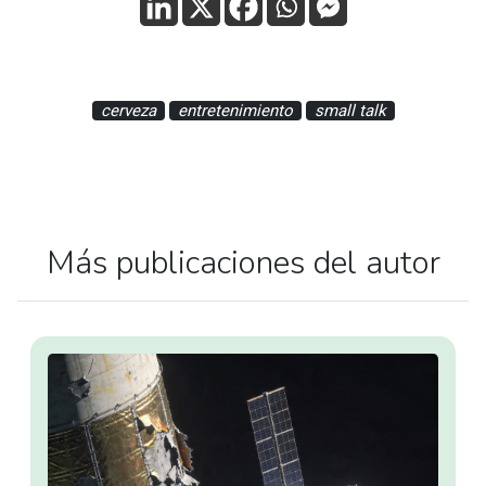
cerveza
entretenimiento
small talk
Más publicaciones del autor