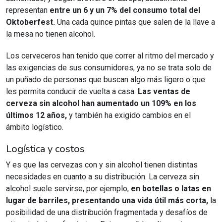
representan
entre un 6 y un 7% del consumo total del
Oktoberfest.
Una cada quince pintas que salen de la llave a
la mesa no tienen alcohol.
Los cerveceros han tenido que correr al ritmo del mercado y
las exigencias de sus consumidores, ya no se trata solo de
un puñado de personas que buscan algo más ligero o que
les permita conducir de vuelta a casa.
Las ventas de
cerveza sin alcohol han aumentado un 109% en los
últimos 12 años,
y también ha exigido cambios en el
ámbito logístico.
Logística y costos
Y es que las cervezas con y sin alcohol tienen distintas
necesidades en cuanto a su distribución. La cerveza sin
alcohol suele servirse, por ejemplo,
en botellas o latas en
lugar de barriles, presentando una vida útil más corta,
la
posibilidad de una distribución fragmentada y desafíos de