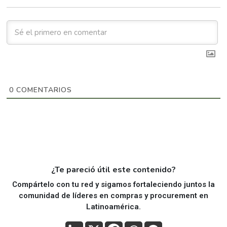
0
COMENTARIOS
¿Te pareció útil este contenido?
Compártelo con tu red y sigamos fortaleciendo juntos la
comunidad de líderes en compras y procurement en
Latinoamérica.