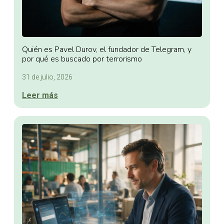
Quién es Pavel Durov, el fundador de Telegram, y
por qué es buscado por terrorismo
31 de julio, 2026
Leer más