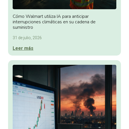
Cómo Walmart utiliza IA para anticipar
interrupciones climáticas en su cadena de
suministro
31 de julio, 2026
Leer más