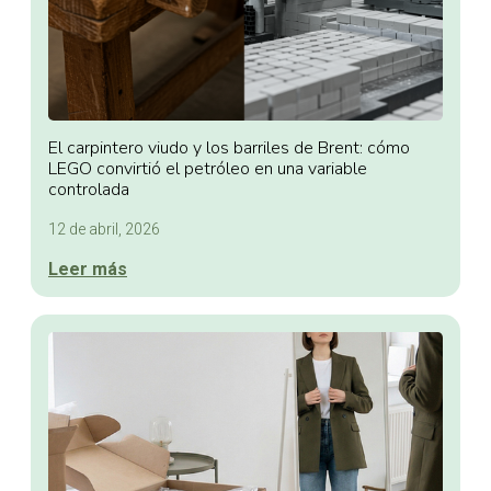
El carpintero viudo y los barriles de Brent: cómo
LEGO convirtió el petróleo en una variable
controlada
12 de abril, 2026
Leer más