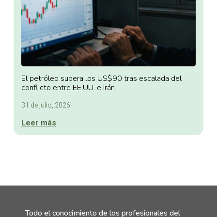
El petróleo supera los US$90 tras escalada del
conflicto entre EE.UU. e Irán
31 de julio, 2026
Leer más
Todo el conocimiento de los profesionales del