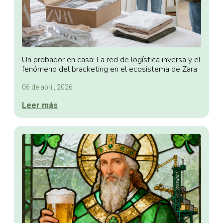
Un probador en casa: La red de logística inversa y el
fenómeno del bracketing en el ecosistema de Zara
06 de abril, 2026
Leer más