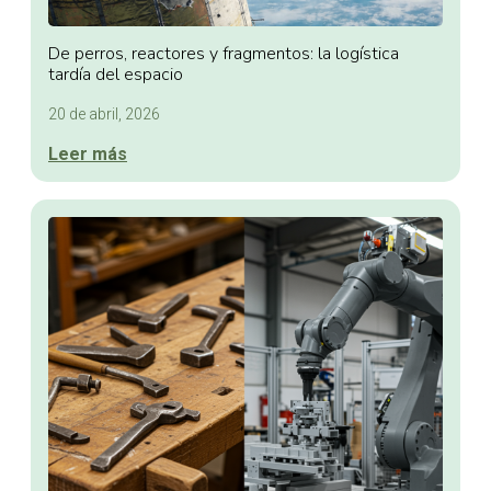
De perros, reactores y fragmentos: la logística
tardía del espacio
20 de abril, 2026
Leer más