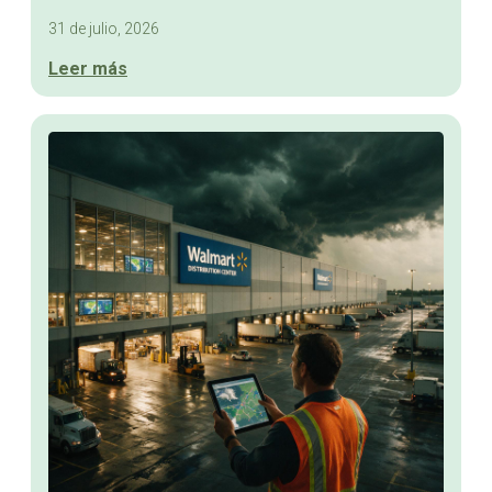
31 de julio, 2026
Leer más