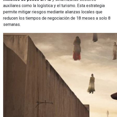
auxiliares como la logística y el turismo. Esta estrategia
permite mitigar riesgos mediante alianzas locales que
reducen los tiempos de negociación de 18 meses a solo 8
semanas.