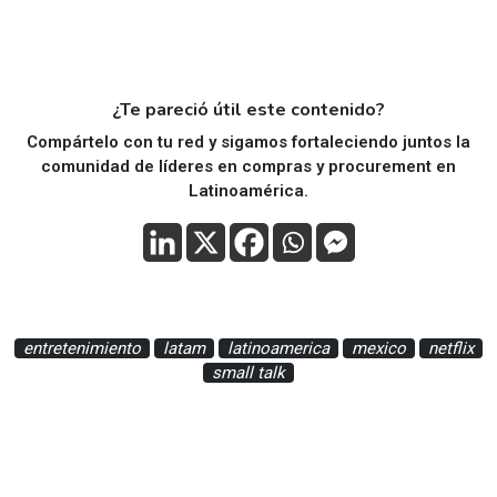
¿Te pareció útil este contenido?
Compártelo con tu red y sigamos fortaleciendo juntos la
comunidad de líderes en compras y procurement en
Latinoamérica.
entretenimiento
latam
latinoamerica
mexico
netflix
small talk