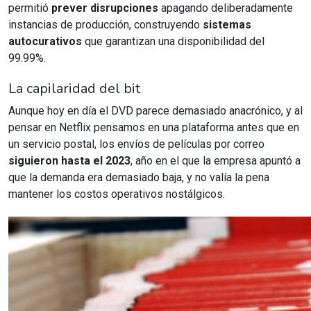
permitió
prever disrupciones
apagando deliberadamente
instancias de producción, construyendo
sistemas
autocurativos
que garantizan una disponibilidad del
99.99%.
La capilaridad del bit
Aunque hoy en día el DVD parece demasiado anacrónico, y al
pensar en Netflix pensamos en una plataforma antes que en
un servicio postal, los envíos de películas por correo
siguieron hasta el 2023
, año en el que la empresa apuntó a
que la demanda era demasiado baja, y no valía la pena
mantener los costos operativos nostálgicos.