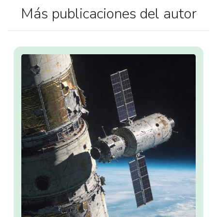
Más publicaciones del autor