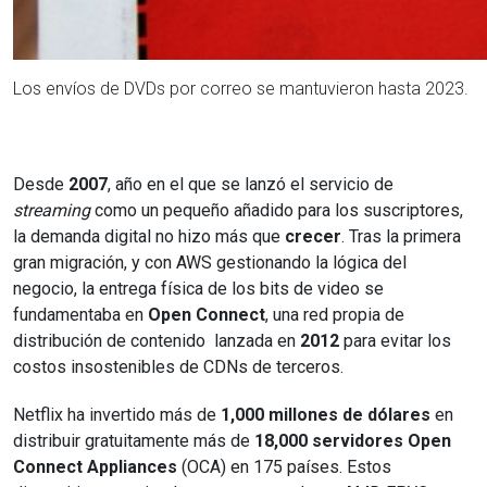
Los envíos de DVDs por correo se mantuvieron hasta 2023.
Desde
2007
, año en el que se lanzó el servicio de
streaming
como un pequeño añadido para los suscriptores,
la demanda digital no hizo más que
crecer
. Tras la primera
gran migración, y con AWS gestionando la lógica del
negocio, la entrega física de los bits de video se
fundamentaba en
Open Connect
, una red propia de
distribución de contenido lanzada en
2012
para evitar los
costos insostenibles de CDNs de terceros.
Netflix ha invertido más de
1,000 millones de dólares
en
distribuir gratuitamente más de
18,000 servidores Open
Connect Appliances
(OCA) en 175 países. Estos