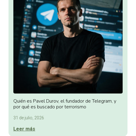
Quién es Pavel Durov, el fundador de Telegram, y
por qué es buscado por terrorismo
31 de julio, 2026
Leer más