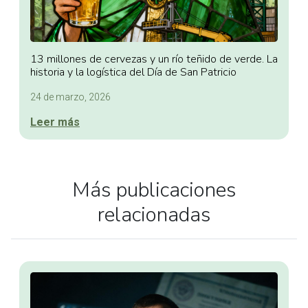
13 millones de cervezas y un río teñido de verde. La
historia y la logística del Día de San Patricio
24 de marzo, 2026
Leer más
Más publicaciones
relacionadas