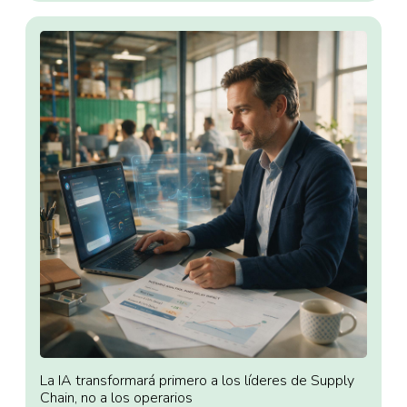
La IA transformará primero a los líderes de Supply
Chain, no a los operarios