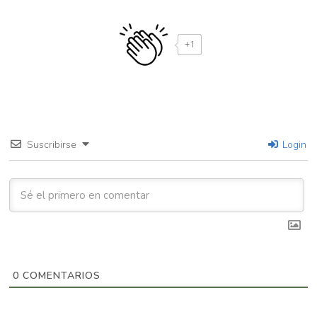
+1
Suscribirse
Login
0
COMENTARIOS