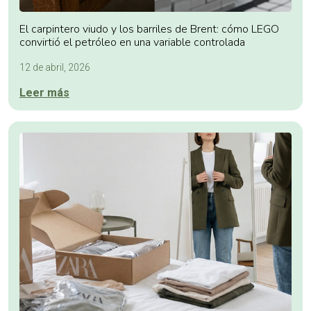
El carpintero viudo y los barriles de Brent: cómo LEGO
convirtió el petróleo en una variable controlada
12 de abril, 2026
Leer más