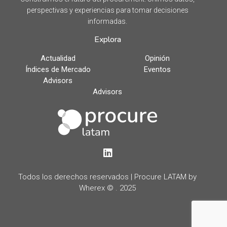
perspectivas y experiencias para tomar decisiones
informadas.
Explora
Actualidad
Opinión
Índices de Mercado
Eventos
Advisors
Advisors
LinkedIn
Todos los derechos reservados | Procure LATAM by
Wherex © . 2025