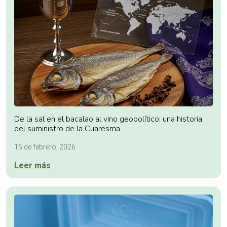
De la sal en el bacalao al vino geopolítico: una historia
del suministro de la Cuaresma
15 de febrero, 2026
Leer más