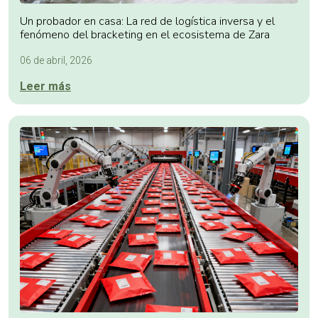
Un probador en casa: La red de logística inversa y el
fenómeno del bracketing en el ecosistema de Zara
06 de abril, 2026
Leer más