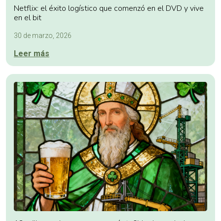
Netflix: el éxito logístico que comenzó en el DVD y vive
en el bit
30 de marzo, 2026
Leer más