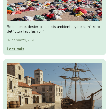
Ropas en el desierto: la crisis ambiental y de suministro
del “ultra fast fashion”
07 de marzo, 2026
Leer más