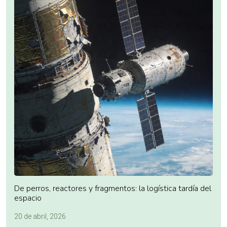
De perros, reactores y fragmentos: la logística tardía del
espacio
20 de abril, 2026