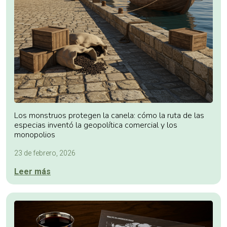
Los monstruos protegen la canela: cómo la ruta de las
especias inventó la geopolítica comercial y los
monopolios
23 de febrero, 2026
Leer más