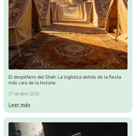
El despilfarro del Shah: La logística detrás de la fiesta
más cara de la historia
27 de abril, 2026
Leer más