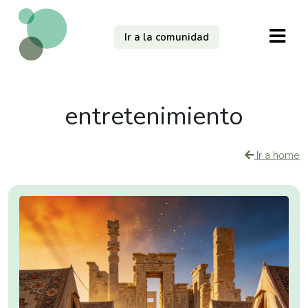
Ir a la comunidad
entretenimiento
Ir a home