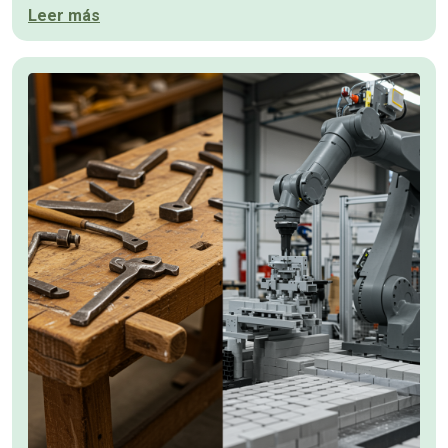
Leer más