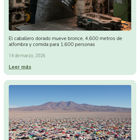
El caballero dorado mueve bronce, 4,600 metros de
alfombra y comida para 1,600 personas
14 de marzo, 2026
Leer más