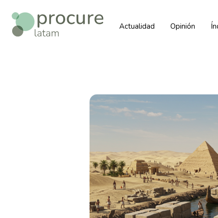
Actualidad
Opinión
Í