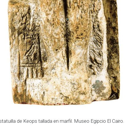
statuilla de Keops tallada en marfil. Museo Egipcio El Cairo.