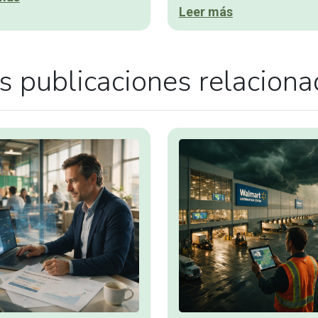
Leer más
 publicaciones relacion