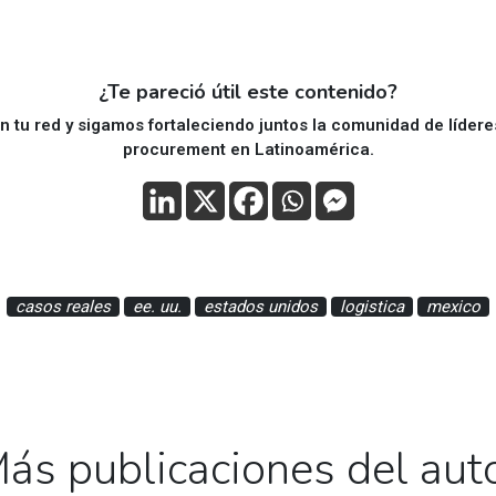
¿Te pareció útil este contenido?
 tu red y sigamos fortaleciendo juntos la comunidad de líder
procurement en Latinoamérica.
casos reales
ee. uu.
estados unidos
logistica
mexico
ás publicaciones del aut