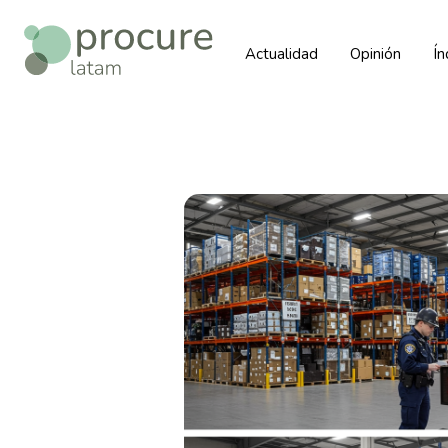
Actualidad
Opinión
Í