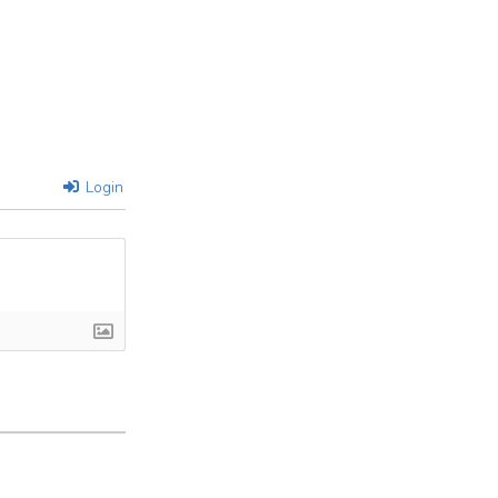
Login