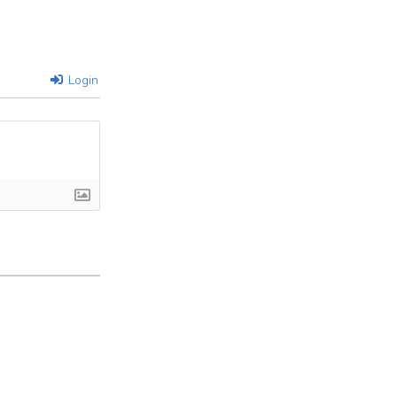
Login