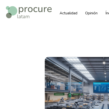
Actualidad
Opinión
Í