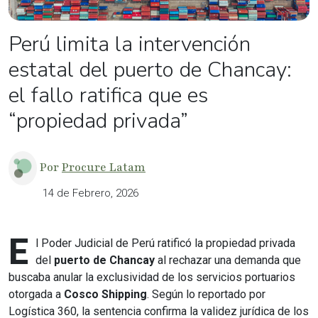
Perú limita la intervención
estatal del puerto de Chancay:
el fallo ratifica que es
“propiedad privada”
Por
Procure Latam
14 de Febrero, 2026
E
l Poder Judicial de Perú ratificó la propiedad privada
del
puerto de Chancay
al rechazar una demanda que
buscaba anular la exclusividad de los servicios portuarios
otorgada a
Cosco Shipping
. Según lo reportado por
Logística 360, la sentencia confirma la validez jurídica de los