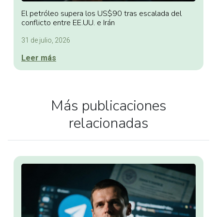
El petróleo supera los US$90 tras escalada del
conflicto entre EE.UU. e Irán
31 de julio, 2026
Leer más
Más publicaciones
relacionadas