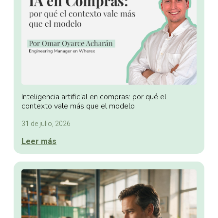
Inteligencia artificial en compras: por qué el
contexto vale más que el modelo
31 de julio, 2026
Leer más