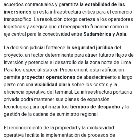
acuerdos contractuales y garantiza la
estabilidad de las
inversiones
en esta infraestructura crítica para el comercio
transpacífico. La resolución otorga certeza a los operadores
logísticos y asegura que el megapuerto funcione como un
eje central para la conectividad entre
Sudamérica y Asia
.
La decisión judicial fortalece la
seguridad jurídica
del
proyecto, un factor determinante para atraer futuros flujos de
inversión y potenciar el desarrollo de la zona norte de Lima.
Para los especialistas en Procurement, esta ratificación
permite
proyectar operaciones
de abastecimiento a largo
plazo con una
visibilidad clara
sobre los costos y la
eficiencia operativa del terminal. La infraestructura portuaria
privada podrá mantener sus planes de expansión
tecnológica para optimizar los
tiempos de despacho
y la
gestión de la cadena de suministro regional.
El reconocimiento de la propiedad y la exclusividad
operativa facilita la implementación de procesos de