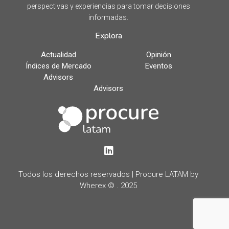
perspectivas y experiencias para tomar decisiones
informadas.
Explora
Actualidad
Opinión
Índices de Mercado
Eventos
Advisors
Advisors
LinkedIn
Todos los derechos reservados | Procure LATAM by
Wherex © . 2025