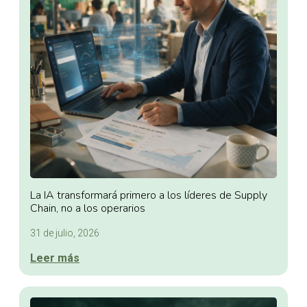
La IA transformará primero a los líderes de Supply
Chain, no a los operarios
31 de julio, 2026
Leer más