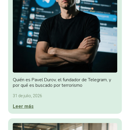
Quién es Pavel Durov, el fundador de Telegram, y
por qué es buscado por terrorismo
31 de julio, 2026
Leer más