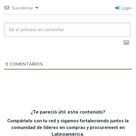
Suscribirse
Login
0
COMENTARIOS
¿Te pareció útil este contenido?
Compártelo con tu red y sigamos fortaleciendo juntos la
comunidad de líderes en compras y procurement en
Latinoamérica.