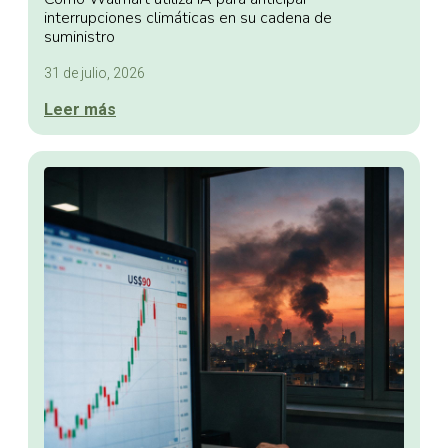
interrupciones climáticas en su cadena de
suministro
31 de julio, 2026
Leer más