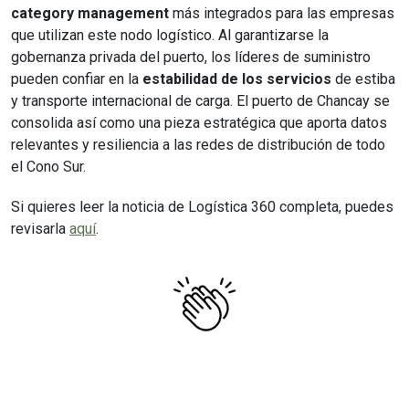
category management
más integrados para las empresas
que utilizan este nodo logístico. Al garantizarse la
gobernanza privada del puerto, los líderes de suministro
pueden confiar en la
estabilidad de los servicios
de estiba
y transporte internacional de carga. El puerto de Chancay se
consolida así como una pieza estratégica que aporta datos
relevantes y resiliencia a las redes de distribución de todo
el Cono Sur.
Si quieres leer la noticia de Logística 360 completa, puedes
revisarla
aquí
.