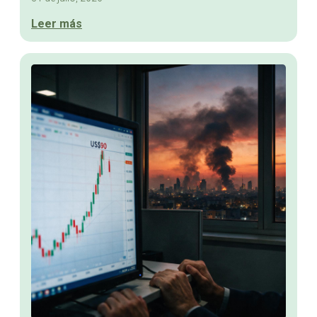
Leer más