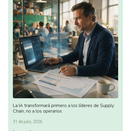
La IA transformará primero a los líderes de Supply
Chain, no a los operarios
31 de julio, 2026