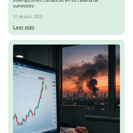
interrupciones climáticas en su cadena de
suministro
31 de julio, 2026
Leer más