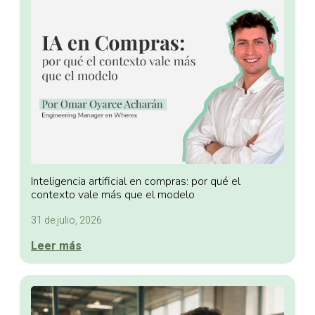
Inteligencia artificial en compras: por qué el
contexto vale más que el modelo
31 de julio, 2026
Leer más