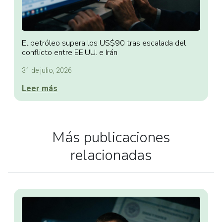
El petróleo supera los US$90 tras escalada del
conflicto entre EE.UU. e Irán
31 de julio, 2026
Leer más
Más publicaciones
relacionadas