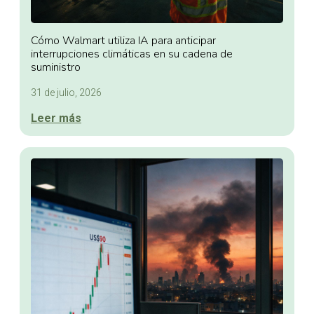
Cómo Walmart utiliza IA para anticipar
interrupciones climáticas en su cadena de
suministro
31 de julio, 2026
Leer más