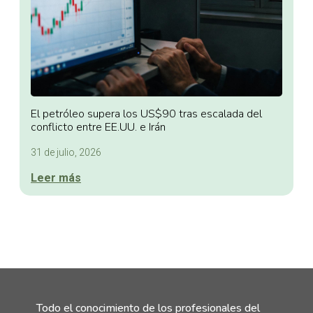
El petróleo supera los US$90 tras escalada del
conflicto entre EE.UU. e Irán
31 de julio, 2026
Leer más
Todo el conocimiento de los profesionales del