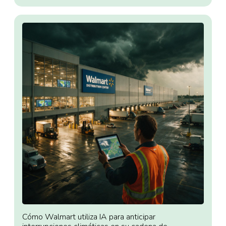
Cómo Walmart utiliza IA para anticipar