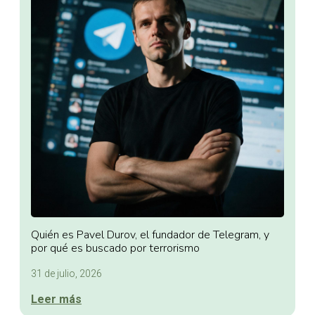
Quién es Pavel Durov, el fundador de Telegram, y
por qué es buscado por terrorismo
31 de julio, 2026
Leer más