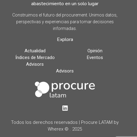
abastecimiento en un solo lugar
Construimos el futuro del procurement. Unimos datos,
perspectivas y experiencias para tomar decisiones
informadas.
Explora
Actualidad
Opinión
Índices de Mercado
Eventos
Advisors
Advisors
LinkedIn
Todos los derechos reservados | Procure LATAM by
Wherex © . 2025