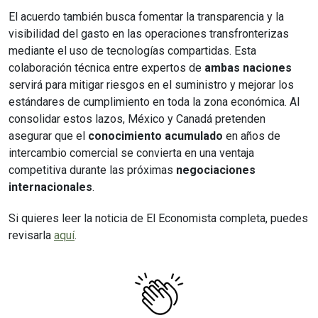
El acuerdo también busca fomentar la transparencia y la
visibilidad del gasto en las operaciones transfronterizas
mediante el uso de tecnologías compartidas. Esta
colaboración técnica entre expertos de
ambas naciones
servirá para mitigar riesgos en el suministro y mejorar los
estándares de cumplimiento en toda la zona económica. Al
consolidar estos lazos, México y Canadá pretenden
asegurar que el
conocimiento acumulado
en años de
intercambio comercial se convierta en una ventaja
competitiva durante las próximas
negociaciones
internacionales
.
Si quieres leer la noticia de El Economista completa, puedes
revisarla
aquí
.