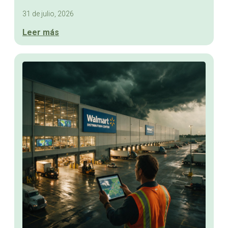
31 de julio, 2026
Leer más