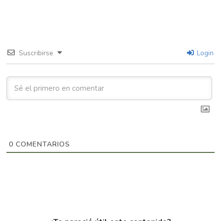
Suscribirse
Login
0
COMENTARIOS