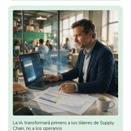
La IA transformará primero a los líderes de Supply
Chain, no a los operarios