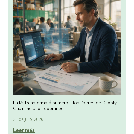
La IA transformará primero a los líderes de Supply
Chain, no a los operarios
31 de julio, 2026
Leer más