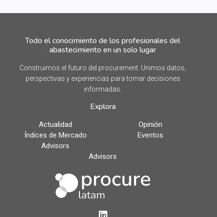
Todo el conocimiento de los profesionales del
abastecimiento en un solo lugar
Construimos el futuro del procurement. Unimos datos,
perspectivas y experiencias para tomar decisiones
informadas.
Explora
Actualidad
Opinión
Índices de Mercado
Eventos
Advisors
Advisors
LinkedIn