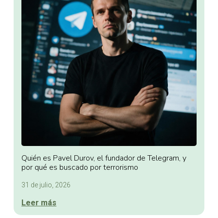
Quién es Pavel Durov, el fundador de Telegram, y
por qué es buscado por terrorismo
31 de julio, 2026
Leer más