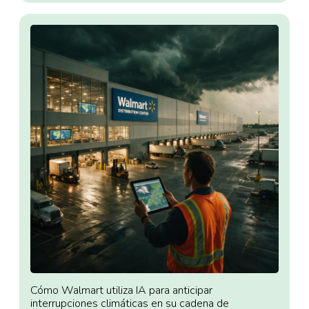
Cómo Walmart utiliza IA para anticipar
interrupciones climáticas en su cadena de