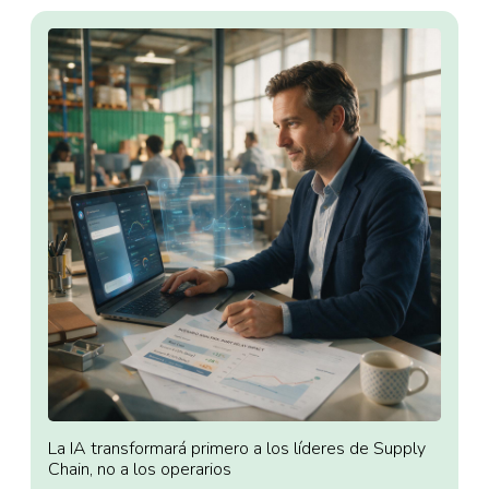
La IA transformará primero a los líderes de Supply
Chain, no a los operarios