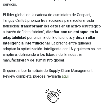
servicio.
El líder global de la cadena de suministro de Genpact,
Tanguy Caillet, prioriza tres acciones para acelerar esta
transición:
transformar los datos
en un activo estratégico
a través de “data fabrics”,
diseñar con un enfoque en la
adaptabilidad
por encima de la eficiencia, y
desarrollar
inteligencia interfuncional
. La brecha entre quienes
adoptan la optimización inteligente con IA y quienes no, se
ampliará, definiendo a los líderes de la industria
manufacturera y de suministro global.
Si quieres leer la noticia de Supply Chain Management
Review completa, puedes revisarla
aquí
.