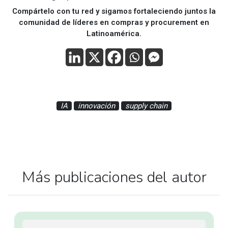
Compártelo con tu red y sigamos fortaleciendo juntos la
comunidad de líderes en compras y procurement en
Latinoamérica.
IA
innovación
supply chain
Más publicaciones del autor