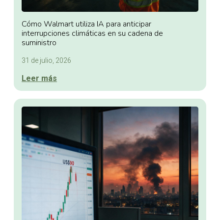
Cómo Walmart utiliza IA para anticipar
interrupciones climáticas en su cadena de
suministro
31 de julio, 2026
Leer más