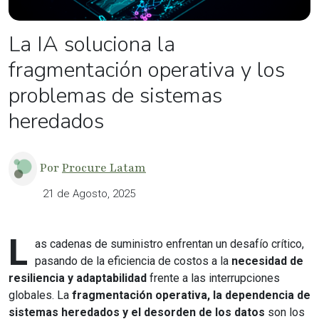
La IA soluciona la
fragmentación operativa y los
problemas de sistemas
heredados
Por
Procure Latam
21 de Agosto, 2025
L
as cadenas de suministro enfrentan un desafío crítico,
pasando de la eficiencia de costos a la
necesidad de
resiliencia y adaptabilidad
frente a las interrupciones
globales. La
fragmentación operativa, la dependencia de
sistemas heredados y el desorden de los datos
son los