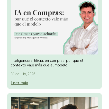
Inteligencia artificial en compras: por qué el
contexto vale más que el modelo
31 de julio, 2026
Leer más