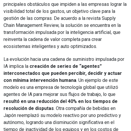
principales obstáculos que impiden a las empresas lograr la
visibilidad total de los gastos, un objetivo clave para la
gestión de las compras. De acuerdo a la revista Supply
Chain Management Review, la solución se encuentra en la
transformación impulsada por la inteligencia artificial, que
reinventa la cadena de valor completa para crear
ecosistemas inteligentes y auto optimizados.
La evolución hacia una cadena de suministro impulsada por
IA implica la
creación de series de “agentes”
interconectados que pueden percibir, decidir y actuar
con mínima intervención humana
. Un ejemplo de este
modelo es una empresa de tecnología global que utilizó
agentes de IA para mejorar sus flujos de trabajo, lo que
resultó en una reducción del 40% en los tiempos de
resolución de disputas
. Otra compañía de bebidas en
Japón reemplazó su modelo reactivo por uno predictivo y
autónomo, logrando una disminución significativa en el
tiempo de inactividad de los equipos y en los costos de