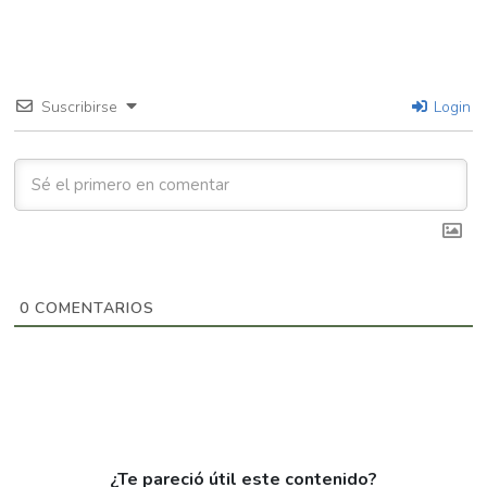
Suscribirse
Login
0
COMENTARIOS
¿Te pareció útil este contenido?