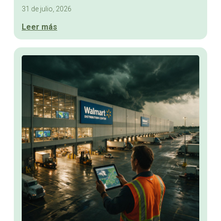
31 de julio, 2026
Leer más