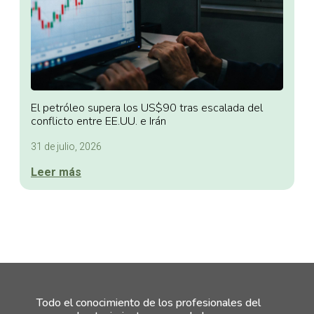
El petróleo supera los US$90 tras escalada del
conflicto entre EE.UU. e Irán
31 de julio, 2026
Leer más
Todo el conocimiento de los profesionales del