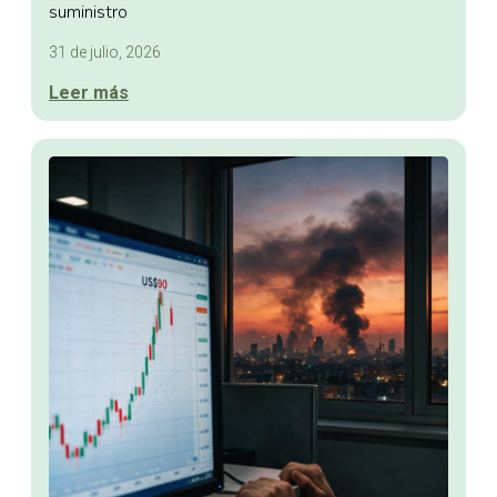
suministro
31 de julio, 2026
Leer más