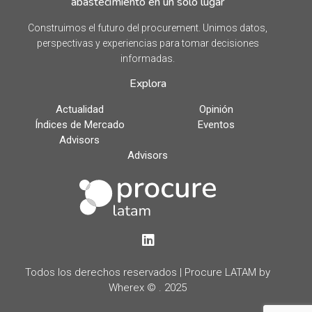
abastecimiento en un solo lugar
Construimos el futuro del procurement. Unimos datos,
perspectivas y experiencias para tomar decisiones
informadas.
Explora
Actualidad
Opinión
Índices de Mercado
Eventos
Advisors
Advisors
LinkedIn
Todos los derechos reservados | Procure LATAM by
Wherex © . 2025