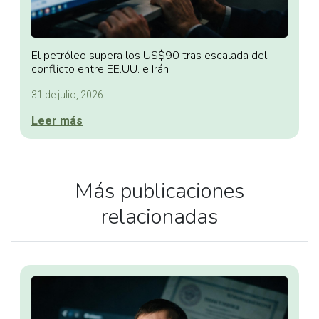
El petróleo supera los US$90 tras escalada del
conflicto entre EE.UU. e Irán
31 de julio, 2026
Leer más
Más publicaciones
relacionadas