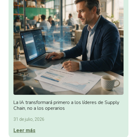
La IA transformará primero a los líderes de Supply
Chain, no a los operarios
31 de julio, 2026
Leer más