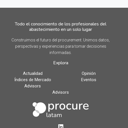
Todo el conocimiento de los profesionales del
abastecimiento en un solo lugar
Construimos el futuro del procurement. Unimos datos,
perspectivas y experiencias para tomar decisiones
informadas.
Explora
Actualidad
Opinión
Índices de Mercado
Eventos
Advisors
Advisors
LinkedIn