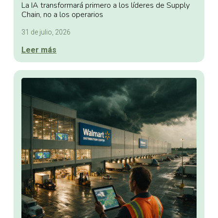
La IA transformará primero a los líderes de Supply
Chain, no a los operarios
31 de julio, 2026
Leer más