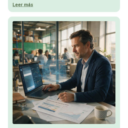
Leer más