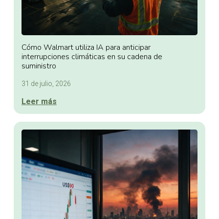
Cómo Walmart utiliza IA para anticipar
interrupciones climáticas en su cadena de
suministro
31 de julio, 2026
Leer más