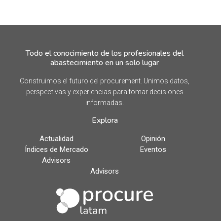
Todo el conocimiento de los profesionales del
abastecimiento en un solo lugar
Construimos el futuro del procurement. Unimos datos,
perspectivas y experiencias para tomar decisiones
informadas.
Explora
Actualidad
Opinión
Índices de Mercado
Eventos
Advisors
Advisors