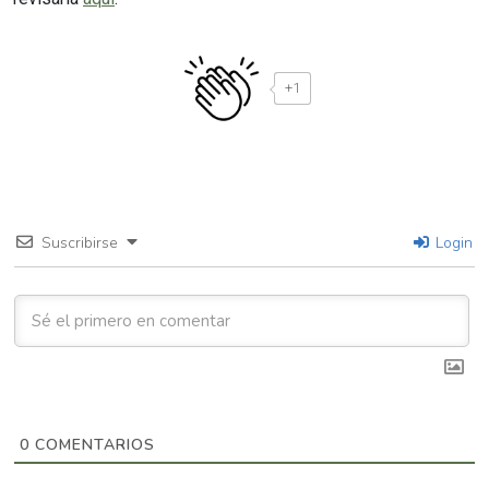
+1
Suscribirse
Login
0
COMENTARIOS