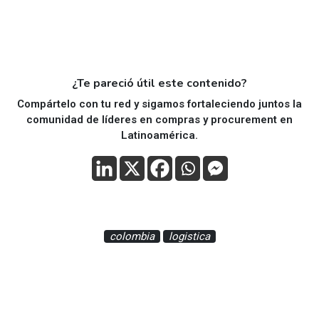
¿Te pareció útil este contenido?
Compártelo con tu red y sigamos fortaleciendo juntos la
comunidad de líderes en compras y procurement en
Latinoamérica.
colombia
logistica