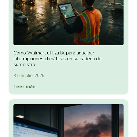
Cómo Walmart utiliza IA para anticipar
interrupciones climáticas en su cadena de
suministro
31 de julio, 2026
Leer más