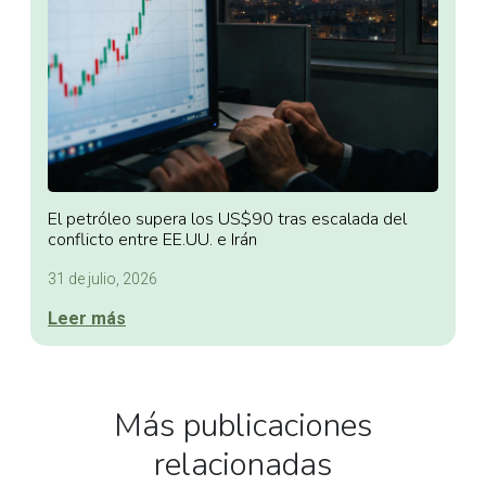
El petróleo supera los US$90 tras escalada del
conflicto entre EE.UU. e Irán
31 de julio, 2026
Leer más
Más publicaciones
relacionadas