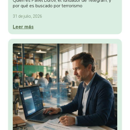
Quién es Pavel Durov, el fundador de Telegram, y
por qué es buscado por terrorismo
31 de julio, 2026
Leer más