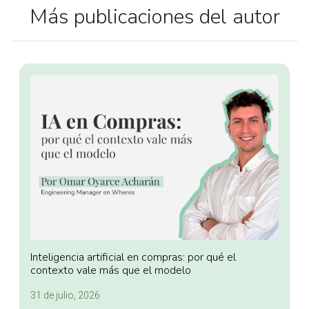
Más publicaciones del autor
Inteligencia artificial en compras: por qué el
contexto vale más que el modelo
31 de julio, 2026