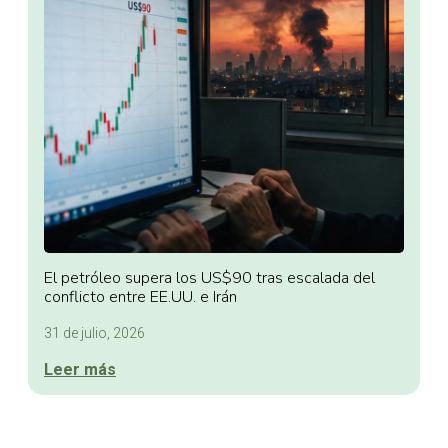
El petróleo supera los US$90 tras escalada del
conflicto entre EE.UU. e Irán
31 de julio, 2026
Leer más