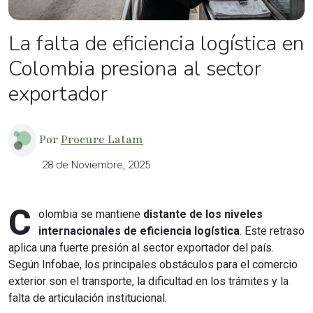
La falta de eficiencia logística en
Colombia presiona al sector
exportador
Por
Procure Latam
28 de Noviembre, 2025
C
olombia se mantiene
distante de los niveles
internacionales de eficiencia logística
. Este retraso
aplica una fuerte presión al sector exportador del país.
Según Infobae, los principales obstáculos para el comercio
exterior son el transporte, la dificultad en los trámites y la
falta de articulación institucional.