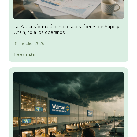
La IA transformará primero a los líderes de Supply
Chain, no a los operarios
31 de julio, 2026
Leer más