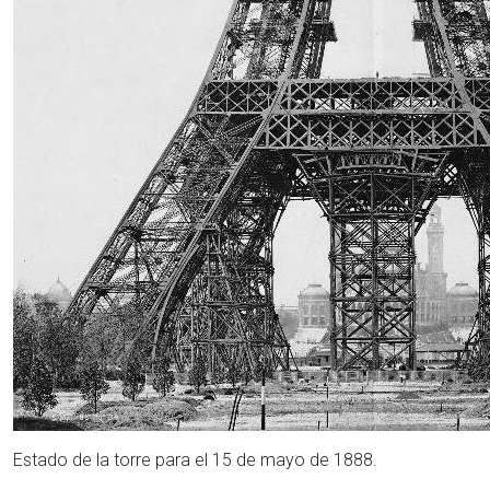
Estado de la torre para el 15 de mayo de 1888.