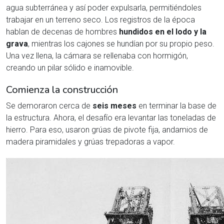
agua subterránea y así poder expulsarla, permitiéndoles
trabajar en un terreno seco. Los registros de la época
hablan de decenas de hombres
hundidos en el lodo y la
grava
, mientras los cajones se hundían por su propio peso.
Una vez llena, la cámara se rellenaba con hormigón,
creando un pilar sólido e inamovible.
Comienza la construcción
Se demoraron cerca de
seis meses
en terminar la base de
la estructura. Ahora, el desafío era levantar las toneladas de
hierro. Para eso, usaron grúas de pivote fija, andamios de
madera piramidales y grúas trepadoras a vapor.