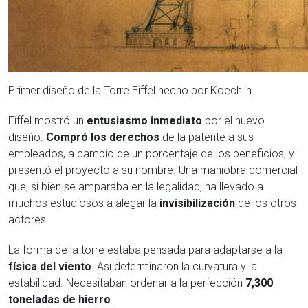
Primer diseño de la Torre Eiffel hecho por Koechlin.
Eiffel mostró un
entusiasmo inmediato
por el nuevo
diseño.
Compró los derechos
de la patente a sus
empleados, a cambio de un porcentaje de los beneficios, y
presentó el proyecto a su nombre. Una maniobra comercial
que, si bien se amparaba en la legalidad, ha llevado a
muchos estudiosos a alegar la
invisibilización
de los otros
actores.
La forma de la torre estaba pensada para adaptarse a la
física del viento
. Así determinaron la curvatura y la
estabilidad. Necesitaban ordenar a la perfección
7,300
toneladas de hierro
.