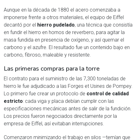
Aunque en la década de 1880 el acero comenzaba a
imponerse frente a otros materiales, el equipo de Eiffel
decantó por el
hierro pudelado
, una técnica que consistía
en fundir el hierro en hornos de reverbero, para agitar la
masa fundida en presencia de oxígeno, y así quemar el
carbono y el azufre. El resultado fue un contenido bajo en
carbono, fibroso, maleable y resistente.
Las primeras compras para la torre
El contrato para el suministro de las 7,300 toneladas de
hierro le fue adjudicado a las Forges et Usines de Pompey.
Lo primero fue crear un protocolo de
control de calidad
estricto
: cada viga y placa debían cumplir con las
especificaciones mecánicas antes de salir de la fundición.
Los precios fueron negociados directamente por la
empresa de Eiffel, así evitaban interrupciones.
Comenzaron minimizando el trabajo en silos —temían que