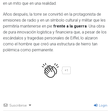
en un mito que en una realidad.
Años después, la torre se convirtió en la protagonista de
emisiones de radio y en un símbolo cultural y militar que les
permitiría mantenerse en pie
frente a la guerra
. Una obra
de pura innovación logística y financiera que, a pesar de los
escándalos y tragedias personales de Eiffel, lo alzaron
como el hombre que creó una estructura de hierro tan
polémica como permanente.
+1
Suscribirse
Login