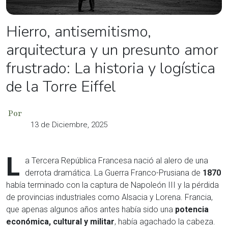
Hierro, antisemitismo,
arquitectura y un presunto amor
frustrado: La historia y logística
de la Torre Eiffel
Por
13 de Diciembre, 2025
L
a Tercera República Francesa nació al alero de una
derrota dramática. La Guerra Franco-Prusiana de
1870
había terminado con la captura de Napoleón III y la pérdida
de provincias industriales como Alsacia y Lorena. Francia,
que apenas algunos años antes había sido una
potencia
económica, cultural y militar
, había agachado la cabeza.