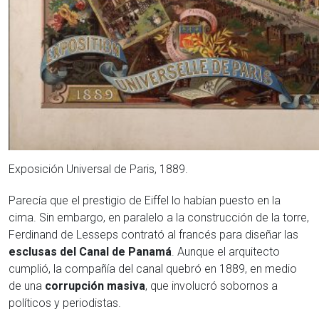
Exposición Universal de Paris, 1889.
Parecía que el prestigio de Eiffel lo habían puesto en la
cima. Sin embargo, en paralelo a la construcción de la torre,
Ferdinand de Lesseps contrató al francés para diseñar las
esclusas del Canal de Panamá
. Aunque el arquitecto
cumplió, la compañía del canal quebró en 1889, en medio
de una
corrupción masiva
, que involucró sobornos a
políticos y periodistas.