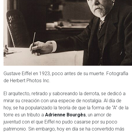
Gustave Eiffel en 1923, poco antes de su muerte. Fotografía
de Herbert Photos Inc.
El arquitecto, retirado y saboreando la derrota, se dedicó a
mirar su creación con una especie de nostalgia. Al día de
hoy, se ha popularizado la teoría de que la forma de “A” de la
torre es un tributo a
Adrienne Bourgès
, un amor de
juventud con el que Eiffel no pudo casarse por su poco
patrimonio. Sin embargo, hoy en día se ha convertido más