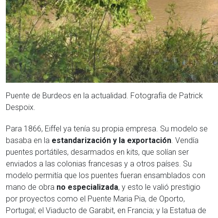
Puente de Burdeos en la actualidad. Fotografía de Patrick
Despoix.
Para 1866, Eiffel ya tenía su propia empresa. Su modelo se
basaba en la
estandarización y la exportación
. Vendía
puentes portátiles, desarmados en kits, que solían ser
enviados a las colonias francesas y a otros países. Su
modelo permitía que los puentes fueran ensamblados con
mano de obra
no especializada
, y esto le valió prestigio
por proyectos como el Puente Maria Pia, de Oporto,
Portugal; el Viaducto de Garabit, en Francia; y la Estatua de