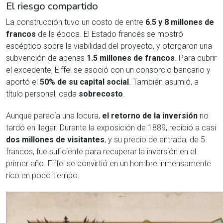
El riesgo compartido
La construcción tuvo un costo de entre
6.5 y 8 millones de
francos
de la época. El Estado francés se mostró
escéptico sobre la viabilidad del proyecto, y otorgaron una
subvención de apenas
1.5 millones de francos
. Para cubrir
el excedente, Eiffel se asoció con un consorcio bancario y
aportó el
50% de su capital social
. También asumió, a
título personal, cada
sobrecosto
.
Aunque parecía una locura,
el retorno de la inversión
no
tardó en llegar. Durante la exposición de 1889, recibió a casi
dos millones de visitantes
, y su precio de entrada, de 5
francos, fue suficiente para recuperar la inversión en el
primer año. Eiffel se convirtió en un hombre inmensamente
rico en poco tiempo.