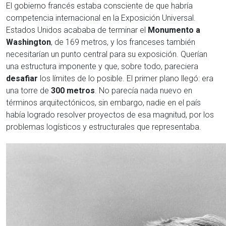
El gobierno francés estaba consciente de que habría
competencia internacional en la Exposición Universal.
Estados Unidos acababa de terminar el
Monumento a
Washington
, de 169 metros, y los franceses también
necesitarían un punto central para su exposición. Querían
una estructura imponente y que, sobre todo, pareciera
desafiar
los límites de lo posible. El primer plano llegó: era
una torre de
300 metros
. No parecía nada nuevo en
términos arquitectónicos, sin embargo, nadie en el país
había logrado resolver proyectos de esa magnitud, por los
problemas logísticos y estructurales que representaba.