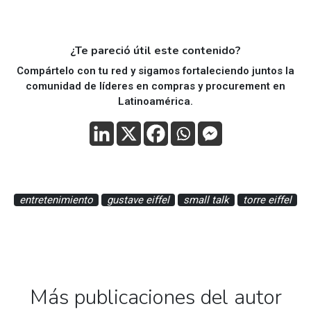
¿Te pareció útil este contenido?
Compártelo con tu red y sigamos fortaleciendo juntos la
comunidad de líderes en compras y procurement en
Latinoamérica.
entretenimiento
gustave eiffel
small talk
torre eiffel
Más publicaciones del autor