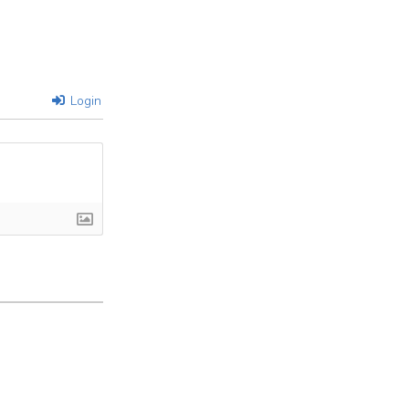
Login