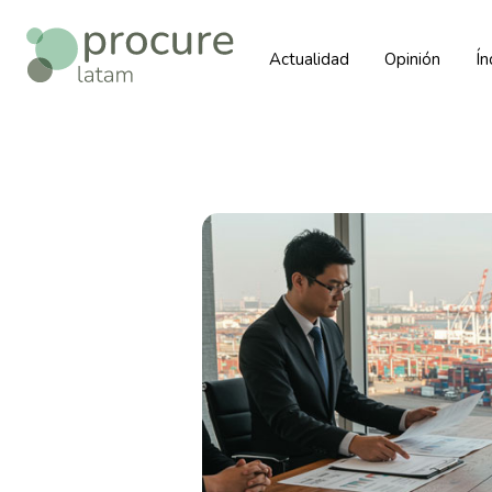
Actualidad
Opinión
Í