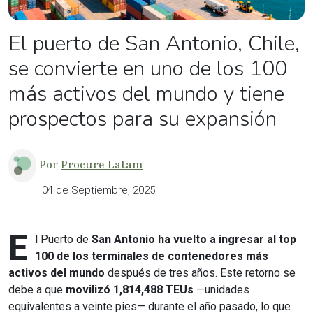
El puerto de San Antonio, Chile,
se convierte en uno de los 100
más activos del mundo y tiene
prospectos para su expansión
Por
Procure Latam
04 de Septiembre, 2025
E
l Puerto de
San Antonio ha vuelto a ingresar al top
100 de los terminales de contenedores más
activos del mundo
después de tres años. Este retorno se
debe a que
movilizó 1,814,488 TEUs
—unidades
equivalentes a veinte pies— durante el año pasado, lo que