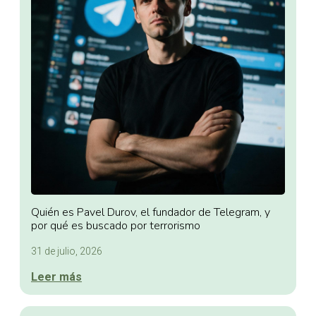
Quién es Pavel Durov, el fundador de Telegram, y
por qué es buscado por terrorismo
31 de julio, 2026
Leer más