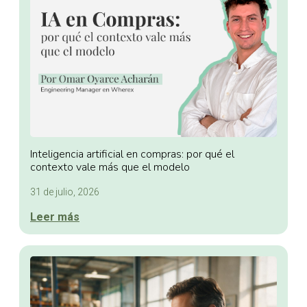
Inteligencia artificial en compras: por qué el
contexto vale más que el modelo
31 de julio, 2026
Leer más