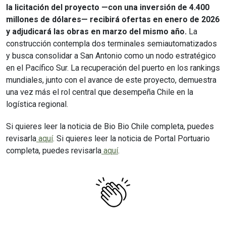
la licitación del proyecto —con una inversión de 4.400
millones de dólares— recibirá ofertas en enero de 2026
y adjudicará las obras en marzo del mismo año.
La
construcción contempla dos terminales semiautomatizados
y busca consolidar a San Antonio como un nodo estratégico
en el Pacífico Sur. La recuperación del puerto en los rankings
mundiales, junto con el avance de este proyecto, demuestra
una vez más el rol central que desempeña Chile en la
logística regional.
Si quieres leer la noticia de Bio Bio Chile completa, puedes
revisarla
aquí
. Si quieres leer la noticia de Portal Portuario
completa, puedes revisarla
aquí
.