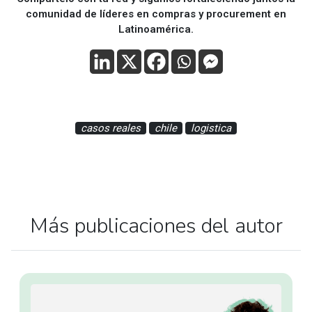
comunidad de líderes en compras y procurement en
Latinoamérica.
casos reales
chile
logistica
Más publicaciones del autor