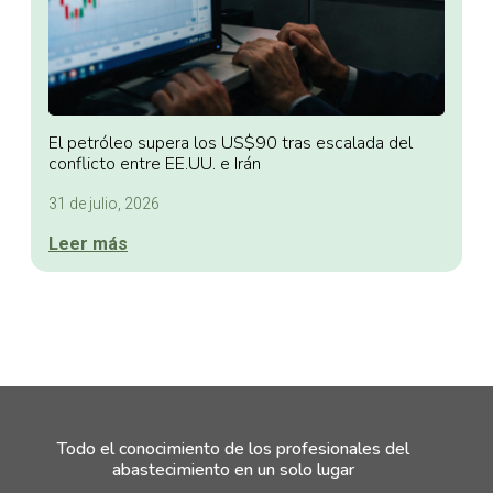
El petróleo supera los US$90 tras escalada del
conflicto entre EE.UU. e Irán
31 de julio, 2026
Leer más
Todo el conocimiento de los profesionales del
abastecimiento en un solo lugar