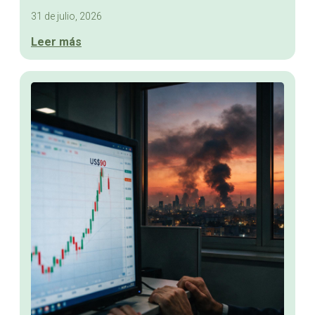
31 de julio, 2026
Leer más