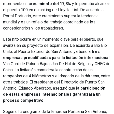
representa un
crecimiento del 17,8%
y le permitió alcanzar
el puesto 100 en el ranking de Lloyd’s List. De acuerdo a
Portal Portuario, este crecimiento supera la tendencia
mundial y es un reflejo del trabajo coordinado de los
concesionarios y los trabajadores.
Este hito ocurre en un momento clave para el puerto, que
avanza en su proyecto de expansión. De acuerdo a Bio Bio
Chile, el Puerto Exterior de San Antonio ya tiene a
tres
empresas precalificadas para la licitación internacional:
Van Oord de Países Bajos, Jan De Nul de Bélgica y CHEC de
China. La licitación considera la construcción de un
rompeolas de 4 kilómetros y el dragado de la dársena, entre
otros trabajos. El presidente del Directorio de Puerto San
Antonio, Eduardo Abedrapo, aseguró que
la participación
de estas empresas internacionales garantizará un
proceso competitivo.
Según el cronograma de la Empresa Portuaria San Antonio,