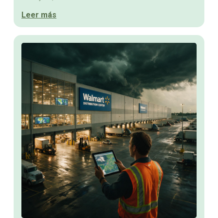
Leer más