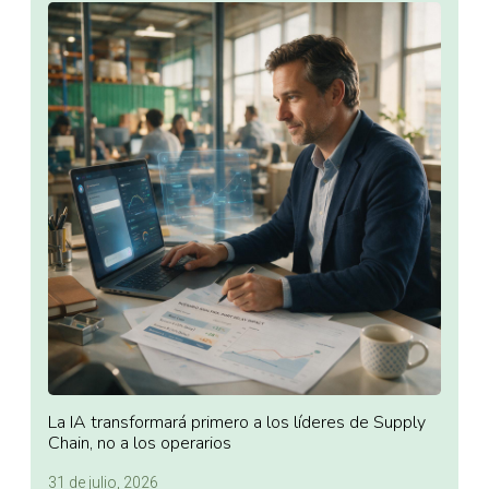
La IA transformará primero a los líderes de Supply
Chain, no a los operarios
31 de julio, 2026