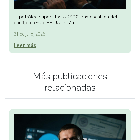
El petróleo supera los US$90 tras escalada del
conflicto entre EE.UU. e Irán
31 de julio, 2026
Leer más
Más publicaciones
relacionadas