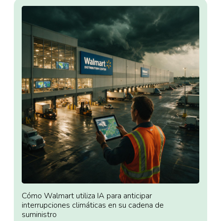
Cómo Walmart utiliza IA para anticipar
interrupciones climáticas en su cadena de
suministro