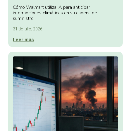
Cómo Walmart utiliza IA para anticipar
interrupciones climáticas en su cadena de
suministro
31 de julio, 2026
Leer más