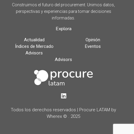
Construimos el futuro del procurement. Unimos datos,
perspectivas y experiencias para tomar decisiones
informadas.
Explora
Actualidad
Opinión
Índices de Mercado
Eventos
Advisors
Advisors
LinkedIn
Todos los derechos reservados | Procure LATAM by
Wherex © . 2025