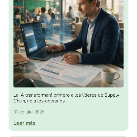
La IA transformará primero a los líderes de Supply
Chain, no a los operarios
31 de julio, 2026
Leer más