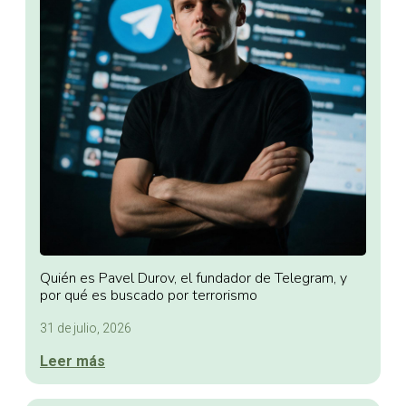
Quién es Pavel Durov, el fundador de Telegram, y
por qué es buscado por terrorismo
31 de julio, 2026
Leer más