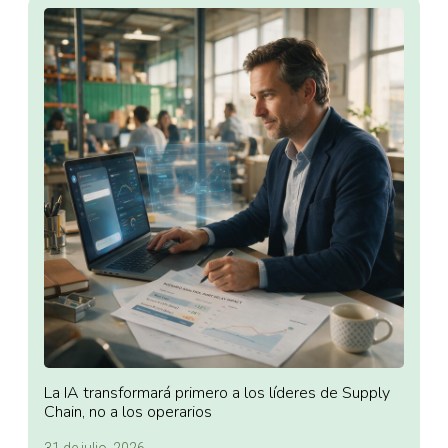
La IA transformará primero a los líderes de Supply
Chain, no a los operarios