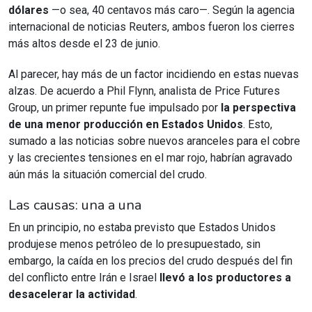
dólares
—o sea, 40 centavos más caro—. Según la agencia
internacional de noticias Reuters, ambos fueron los cierres
más altos desde el 23 de junio.
Al parecer, hay más de un factor incidiendo en estas nuevas
alzas. De acuerdo a Phil Flynn, analista de Price Futures
Group, un primer repunte fue impulsado por
la perspectiva
de una menor producción en Estados Unidos
. Esto,
sumado a las noticias sobre nuevos aranceles para el cobre
y las crecientes tensiones en el mar rojo, habrían agravado
aún más la situación comercial del crudo.
Las causas: una a una
En un principio, no estaba previsto que Estados Unidos
produjese menos petróleo de lo presupuestado, sin
embargo, la caída en los precios del crudo después del fin
del conflicto entre Irán e Israel
llevó a los productores a
desacelerar la actividad
.