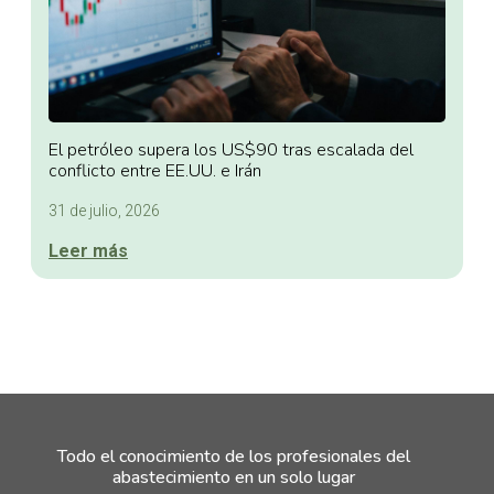
El petróleo supera los US$90 tras escalada del
conflicto entre EE.UU. e Irán
31 de julio, 2026
Leer más
Todo el conocimiento de los profesionales del
abastecimiento en un solo lugar