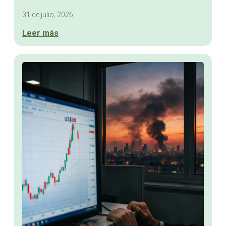
31 de julio, 2026
Leer más