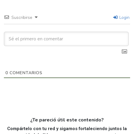
Suscribirse
Login
0
COMENTARIOS
¿Te pareció útil este contenido?
Compártelo con tu red y sigamos fortaleciendo juntos la