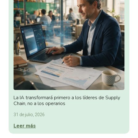
La IA transformará primero a los líderes de Supply
Chain, no a los operarios
31 de julio, 2026
Leer más