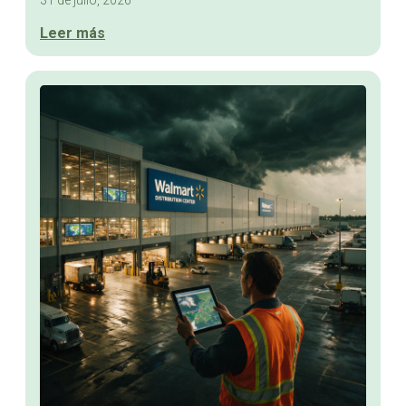
31 de julio, 2026
Leer más