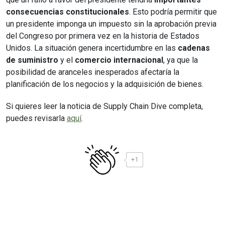
consecuencias constitucionales
. Esto podría permitir que
un presidente imponga un impuesto sin la aprobación previa
del Congreso por primera vez en la historia de Estados
Unidos. La situación genera incertidumbre en las
cadenas
de suministro
y el
comercio internacional
, ya que la
posibilidad de aranceles inesperados afectaría la
planificación de los negocios y la adquisición de bienes.
Si quieres leer la noticia de Supply Chain Dive completa,
puedes revisarla
aquí
.
+1