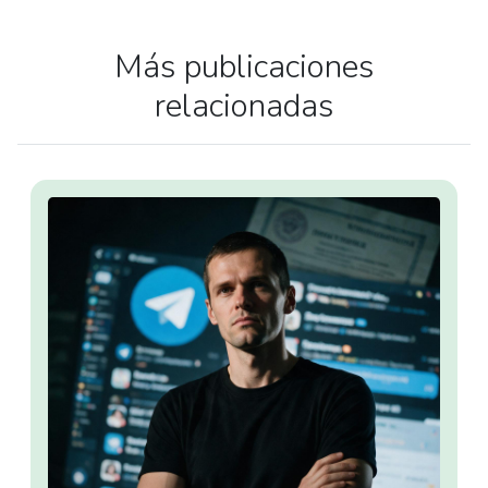
Más publicaciones
relacionadas