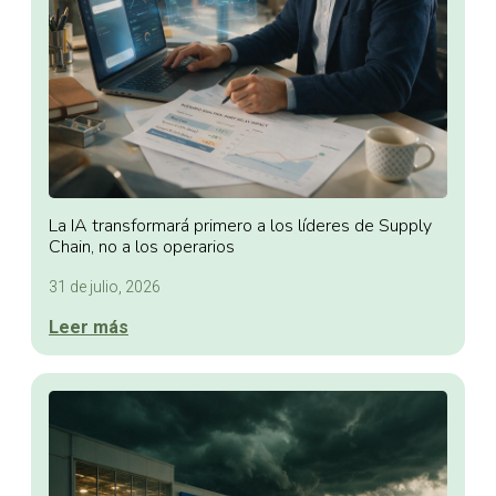
La IA transformará primero a los líderes de Supply
Chain, no a los operarios
31 de julio, 2026
Leer más