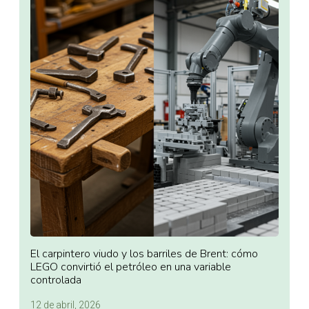
El carpintero viudo y los barriles de Brent: cómo
LEGO convirtió el petróleo en una variable
controlada
12 de abril, 2026