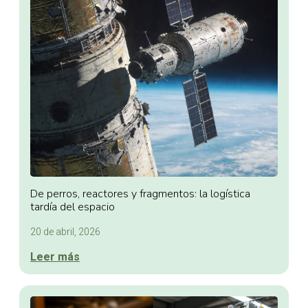
De perros, reactores y fragmentos: la logística
tardía del espacio
20 de abril, 2026
Leer más