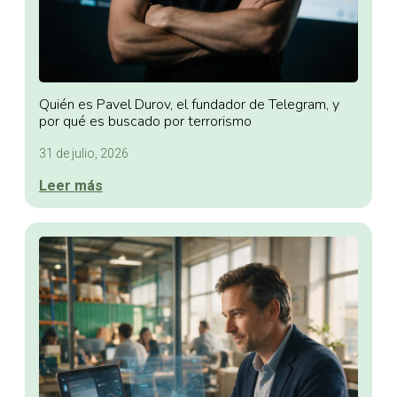
Quién es Pavel Durov, el fundador de Telegram, y
por qué es buscado por terrorismo
31 de julio, 2026
Leer más