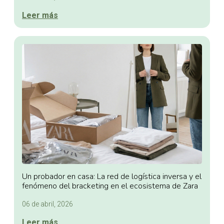
Leer más
Un probador en casa: La red de logística inversa y el
fenómeno del bracketing en el ecosistema de Zara
06 de abril, 2026
Leer más