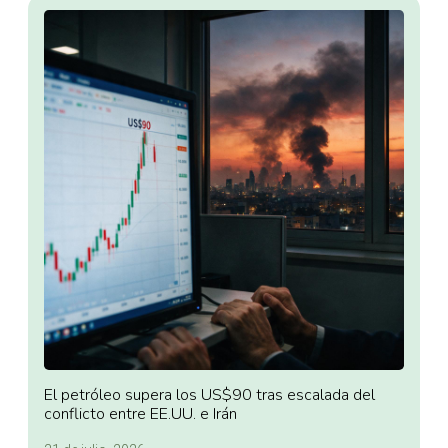
El petróleo supera los US$90 tras escalada del
conflicto entre EE.UU. e Irán