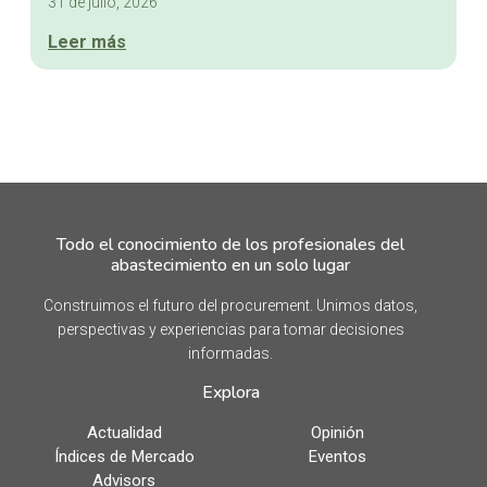
31 de julio, 2026
Leer más
Todo el conocimiento de los profesionales del
abastecimiento en un solo lugar
Construimos el futuro del procurement. Unimos datos,
perspectivas y experiencias para tomar decisiones
informadas.
Explora
Actualidad
Opinión
Índices de Mercado
Eventos
Advisors