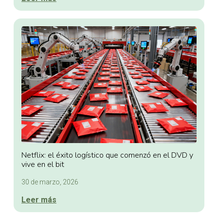
Netflix: el éxito logístico que comenzó en el DVD y
vive en el bit
30 de marzo, 2026
Leer más