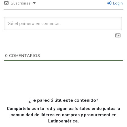
Suscribirse
Login
0
COMENTARIOS
¿Te pareció útil este contenido?
Compártelo con tu red y sigamos fortaleciendo juntos la
comunidad de líderes en compras y procurement en
Latinoamérica.