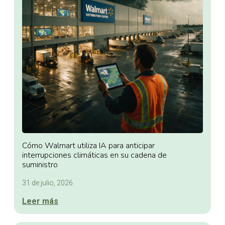
Cómo Walmart utiliza IA para anticipar
interrupciones climáticas en su cadena de
suministro
31 de julio, 2026
Leer más