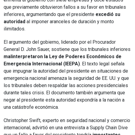
que previamente obtuvieron fallos a su favor en tribunales
inferiores, argumentando que el presidente
excedió su
autoridad
al imponer aranceles de duración y monto
ilimitados.
El argumento del gobierno, liderado por el Procurador
General D. John Sauer, sostiene que los tribunales inferiores
malinterpretaron la Ley de Poderes Económicos de
Emergencia Internacional (IEEPA)
. El texto legal señala
que impugnar la autoridad del presidente en situaciones de
emergencia nacional amenaza la seguridad de EE. UU. y que
los tribunales deben respaldar las acciones presidenciales
durante tales crisis. El documento también argumenta que
negar al presidente esta autoridad expondría a la nación a
una catástrofe económica.
Christopher Swift, experto en seguridad nacional y comercio
internacional, advirtió en una entrevista a Supply Chain Dive
que un fallo a favor del presidente tendría
importantes