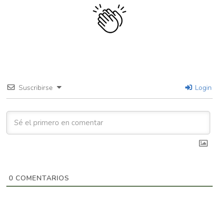
Suscribirse
Login
0
COMENTARIOS