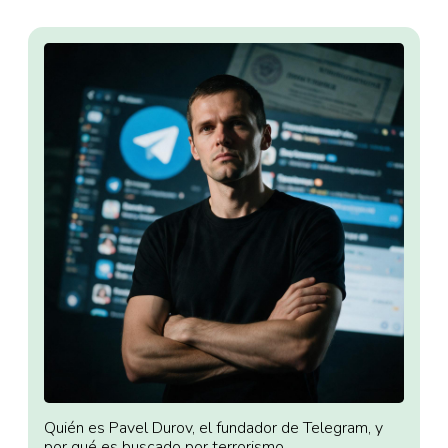
Quién es Pavel Durov, el fundador de Telegram, y
por qué es buscado por terrorismo