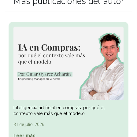
Más publicaciones del autor
Inteligencia artificial en compras: por qué el
contexto vale más que el modelo
31 de julio, 2026
Leer más