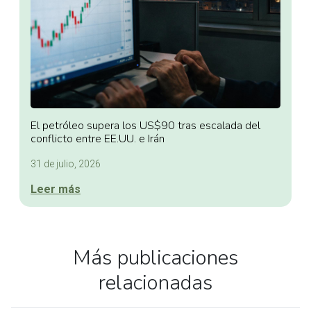
El petróleo supera los US$90 tras escalada del
conflicto entre EE.UU. e Irán
31 de julio, 2026
Leer más
Más publicaciones
relacionadas