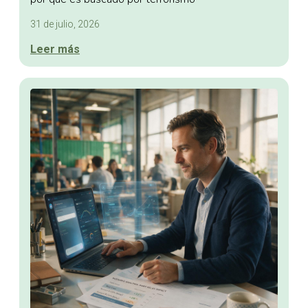
31 de julio, 2026
Leer más