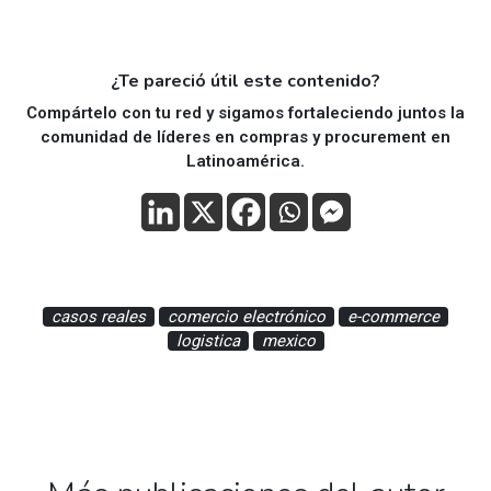
¿Te pareció útil este contenido?
Compártelo con tu red y sigamos fortaleciendo juntos la
comunidad de líderes en compras y procurement en
Latinoamérica.
casos reales
comercio electrónico
e-commerce
logistica
mexico