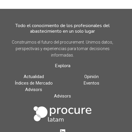
Todo el conocimiento de los profesionales del
abastecimiento en un solo lugar
Construimos el futuro del procurement. Unimos datos,
perspectivas y experiencias para tomar decisiones
informadas.
Explora
Actualidad
Opinión
Índices de Mercado
Eventos
Advisors
Advisors
LinkedIn