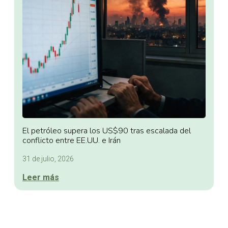
El petróleo supera los US$90 tras escalada del
conflicto entre EE.UU. e Irán
31 de julio, 2026
Leer más