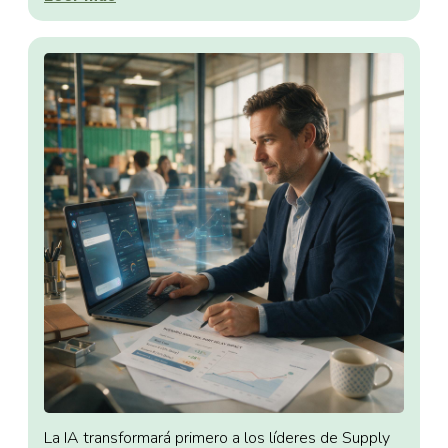
La IA transformará primero a los líderes de Supply