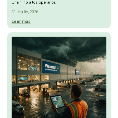
Chain, no a los operarios
31 de julio, 2026
Leer más