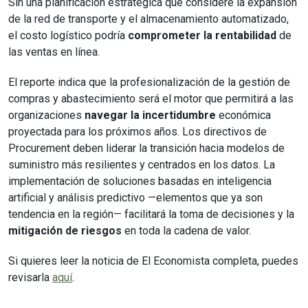
Sin una planificación estratégica que considere la expansión
de la red de transporte y el almacenamiento automatizado,
el costo logístico podría
comprometer la rentabilidad
de
las ventas en línea.
El reporte indica que la profesionalización de la gestión de
compras y abastecimiento será el motor que permitirá a las
organizaciones
navegar la incertidumbre
económica
proyectada para los próximos años. Los directivos de
Procurement deben liderar la transición hacia modelos de
suministro más resilientes y centrados en los datos. La
implementación de soluciones basadas en inteligencia
artificial y análisis predictivo —elementos que ya son
tendencia en la región— facilitará la toma de decisiones y la
mitigación de riesgos
en toda la cadena de valor.
Si quieres leer la noticia de El Economista completa, puedes
revisarla
aquí
.