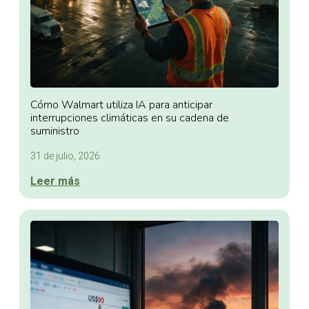
Cómo Walmart utiliza IA para anticipar
interrupciones climáticas en su cadena de
suministro
31 de julio, 2026
Leer más