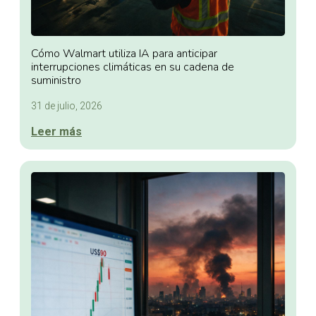
Cómo Walmart utiliza IA para anticipar
interrupciones climáticas en su cadena de
suministro
31 de julio, 2026
Leer más