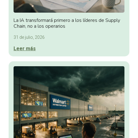
La IA transformará primero a los líderes de Supply
Chain, no a los operarios
31 de julio, 2026
Leer más