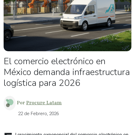
El comercio electrónico en
México demanda infraestructura
logística para 2026
Por
Procure Latam
22 de Febrero, 2026
l crecimiento exponencial del comercio electrónico en