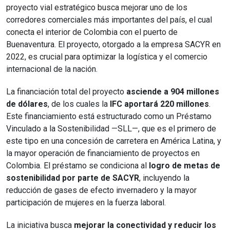
proyecto vial estratégico busca mejorar uno de los
corredores comerciales más importantes del país, el cual
conecta el interior de Colombia con el puerto de
Buenaventura. El proyecto, otorgado a la empresa SACYR en
2022, es crucial para optimizar la logística y el comercio
internacional de la nación.
La financiación total del proyecto
asciende a 904 millones
de dólares
, de los cuales la
IFC aportará 220 millones
.
Este financiamiento está estructurado como un Préstamo
Vinculado a la Sostenibilidad —SLL—, que es el primero de
este tipo en una concesión de carretera en América Latina, y
la mayor operación de financiamiento de proyectos en
Colombia. El préstamo se condiciona al
logro de metas de
sostenibilidad por parte de SACYR
, incluyendo la
reducción de gases de efecto invernadero y la mayor
participación de mujeres en la fuerza laboral.
La iniciativa busca
mejorar la conectividad y reducir los