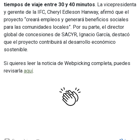
tiempos de viaje entre 30 y 40 minutos
. La vicepresidenta
y gerente de la IFC, Cheryl Edleson Hanway, afirmó que el
proyecto “creará empleos y generará beneficios sociales
para las comunidades locales”. Por su parte, el director
global de concesiones de SACYR, Ignacio García, destacó
que el proyecto contribuirá al desarrollo económico
sostenible.
Si quieres leer la noticia de Webpicking completa, puedes
revisarla
aquí
.