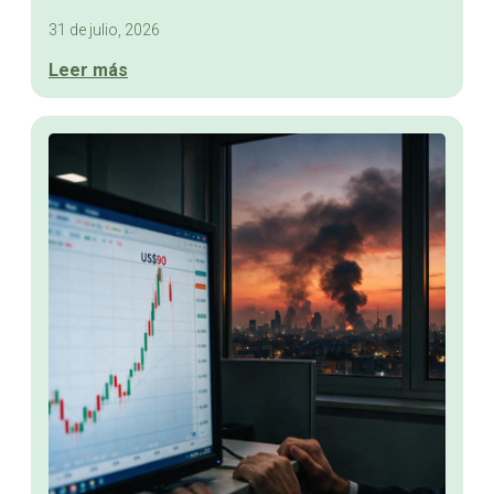
31 de julio, 2026
Leer más