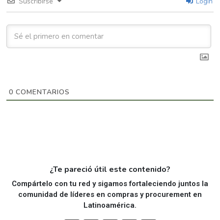
Suscribirse
Login
0
COMENTARIOS
¿Te pareció útil este contenido?
Compártelo con tu red y sigamos fortaleciendo juntos la
comunidad de líderes en compras y procurement en
Latinoamérica.