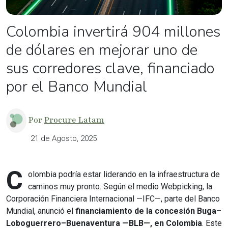
Colombia invertirá 904 millones
de dólares en mejorar uno de
sus corredores clave, financiado
por el Banco Mundial
Por
Procure Latam
21 de Agosto, 2025
C
olombia podría estar liderando en la infraestructura de
caminos muy pronto. Según el medio Webpicking, la
Corporación Financiera Internacional —IFC—, parte del Banco
Mundial, anunció el
financiamiento de la concesión Buga–
Loboguerrero–Buenaventura —BLB—, en Colombia
. Este