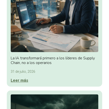
La IA transformará primero a los líderes de Supply
Chain, no a los operarios
31 de julio, 2026
Leer más