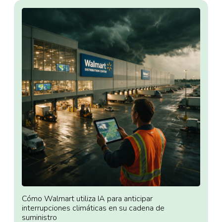
Cómo Walmart utiliza IA para anticipar
interrupciones climáticas en su cadena de
suministro