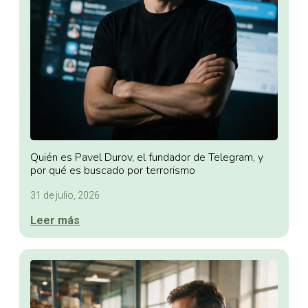
Quién es Pavel Durov, el fundador de Telegram, y
por qué es buscado por terrorismo
31 de julio, 2026
Leer más