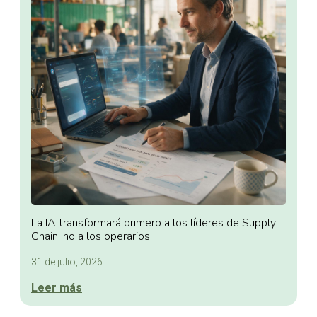
La IA transformará primero a los líderes de Supply
Chain, no a los operarios
31 de julio, 2026
Leer más