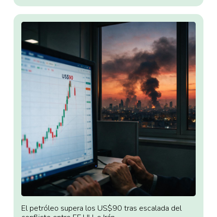
El petróleo supera los US$90 tras escalada del