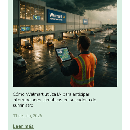
Cómo Walmart utiliza IA para anticipar
interrupciones climáticas en su cadena de
suministro
31 de julio, 2026
Leer más