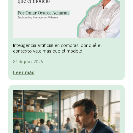
Inteligencia artificial en compras: por qué el
contexto vale más que el modelo
31 de julio, 2026
Leer más