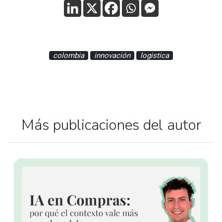
colombia
innovación
logistica
Más publicaciones del autor