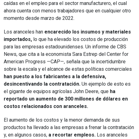
caídas en el empleo para el sector manufacturero, el cual
ahora cuenta con menos trabajadores que en cualquier otro
momento desde marzo de 2022.
Los aranceles han
encarecido los insumos y materiales
importados,
lo que ha elevado los costos de producción
para las empresas estadounidenses. Un informe de CBS
News, que cita a la economista Sara Estrep del Center for
American Progress —CAP—, señala que la incertidumbre
sobre la escala y el alcance de estas políticas comerciales
han puesto a los fabricantes a la defensiva,
desincentivando la contratación.
Un ejemplo de esto es
el gigante de equipos agrícolas John Deere, que
ha
reportado un aumento de 300 millones de dólares en
costos relacionados con aranceles.
El aumento de los costos y la menor demanda de sus
productos ha llevado a las empresas a frenar la contratación
y, en algunos casos,
a recortar empleos.
Los aranceles