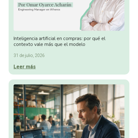
Inteligencia artificial en compras: por qué el
contexto vale más que el modelo
31 de julio, 2026
Leer más