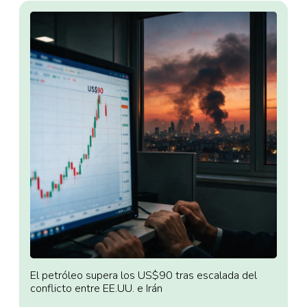
El petróleo supera los US$90 tras escalada del
conflicto entre EE.UU. e Irán