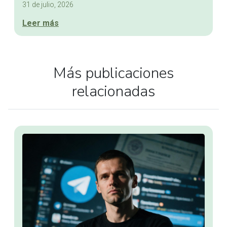
31 de julio, 2026
Leer más
Más publicaciones
relacionadas