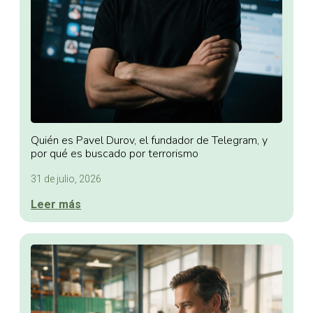
Quién es Pavel Durov, el fundador de Telegram, y
por qué es buscado por terrorismo
31 de julio, 2026
Leer más