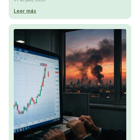
Leer más