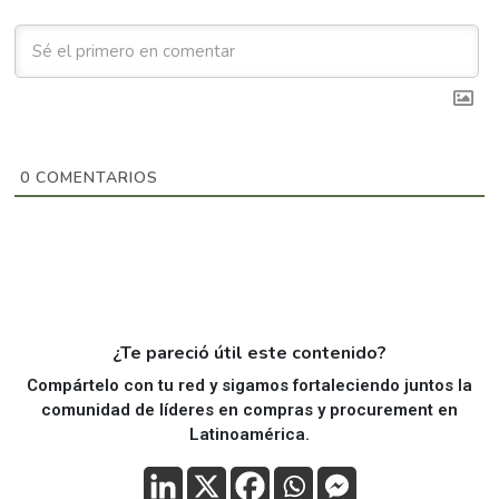
0
COMENTARIOS
¿Te pareció útil este contenido?
Compártelo con tu red y sigamos fortaleciendo juntos la
comunidad de líderes en compras y procurement en
Latinoamérica.