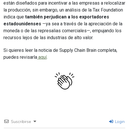
están diseñados para incentivar a las empresas a relocalizar
la producción, sin embargo, un análisis de la Tax Foundation
indica que
también perjudican a los exportadores
estadounidenses
—ya sea a través de la apreciación de la
moneda o de las represalias comerciales—, empujando los
recursos lejos de las industrias de alto valor.
Si quieres leer la noticia de Supply Chain Brain completa,
puedes revisarla
aquí
.
Suscribirse
Login