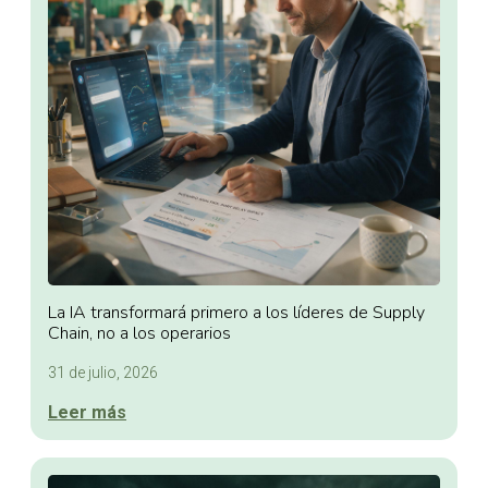
La IA transformará primero a los líderes de Supply
Chain, no a los operarios
31 de julio, 2026
Leer más