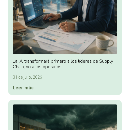
La IA transformará primero a los líderes de Supply
Chain, no a los operarios
31 de julio, 2026
Leer más