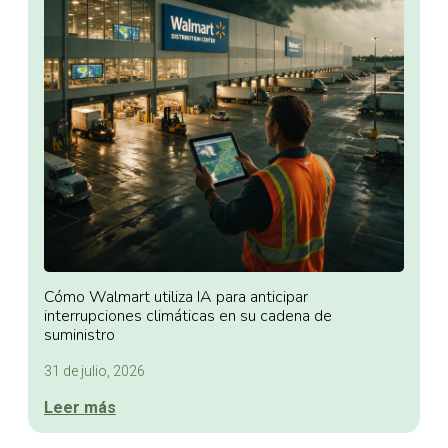
Cómo Walmart utiliza IA para anticipar
interrupciones climáticas en su cadena de
suministro
31 de julio, 2026
Leer más