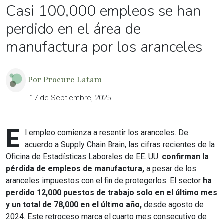
Casi 100,000 empleos se han
perdido en el área de
manufactura por los aranceles
Por
Procure Latam
17 de Septiembre, 2025
E
l empleo comienza a resentir los aranceles. De
acuerdo a Supply Chain Brain, las cifras recientes de la
Oficina de Estadísticas Laborales de EE. UU.
confirman la
pérdida de empleos de manufactura,
a pesar de los
aranceles impuestos con el fin de protegerlos. El sector
ha
perdido 12,000 puestos de trabajo solo en el último mes
y un total de 78,000 en el último año,
desde agosto de
2024. Este retroceso marca el cuarto mes consecutivo de