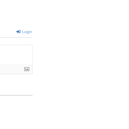
Login