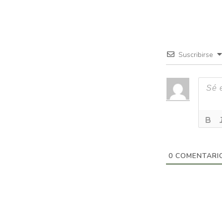
Suscribirse
0
COMENTARI