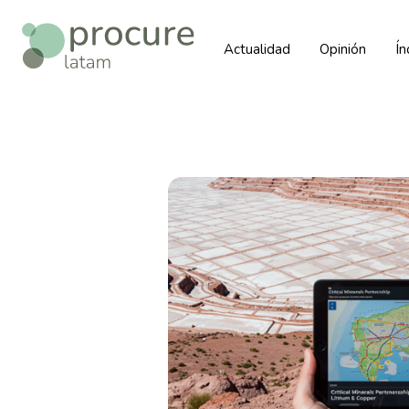
Actualidad
Opinión
Í