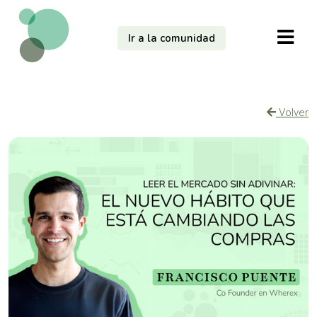
Ir a la comunidad
Volver