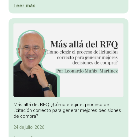
Leer más
Más allá del RFQ: ¿Cómo elegir el proceso de
licitación correcto para generar mejores decisiones
de compra?
24 de julio, 2026