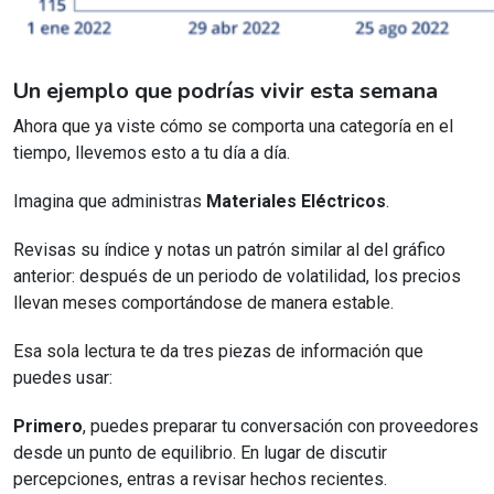
Un ejemplo que podrías vivir esta semana
Ahora que ya viste cómo se comporta una categoría en el
tiempo, llevemos esto a tu día a día.
Imagina que administras
Materiales Eléctricos
.
Revisas su índice y notas un patrón similar al del gráfico
anterior: después de un periodo de volatilidad, los precios
llevan meses comportándose de manera estable.
Esa sola lectura te da tres piezas de información que
puedes usar:
Primero
, puedes preparar tu conversación con proveedores
desde un punto de equilibrio. En lugar de discutir
percepciones, entras a revisar hechos recientes.