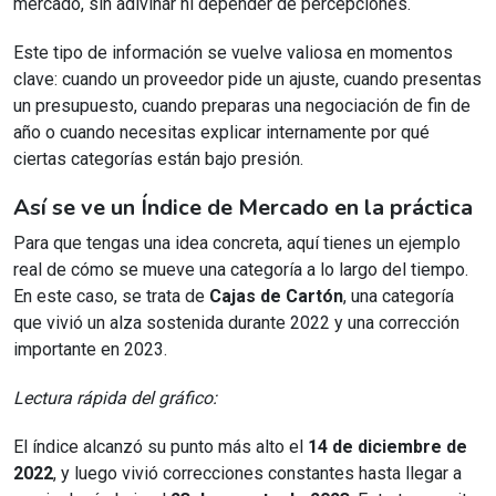
mercado, sin adivinar ni depender de percepciones.
Este tipo de información se vuelve valiosa en momentos
clave: cuando un proveedor pide un ajuste, cuando presentas
un presupuesto, cuando preparas una negociación de fin de
año o cuando necesitas explicar internamente por qué
ciertas categorías están bajo presión.
Así se ve un Índice de Mercado en la práctica
Para que tengas una idea concreta, aquí tienes un ejemplo
real de cómo se mueve una categoría a lo largo del tiempo.
En este caso, se trata de
Cajas de Cartón
, una categoría
que vivió un alza sostenida durante 2022 y una corrección
importante en 2023.
Lectura rápida del gráfico:
El índice alcanzó su punto más alto el
14 de diciembre de
2022
, y luego vivió correcciones constantes hasta llegar a