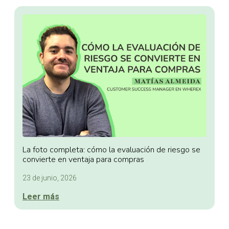
La foto completa: cómo la evaluación de riesgo se
convierte en ventaja para compras
23 de junio, 2026
Leer más