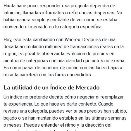
Hasta hace poco, responder esa pregunta dependía de
intuición, llamadas informales o referencias dispersas. No
había manera simple y confiable de ver cómo se estaba
moviendo el mercado en tu categoría específica.
Hoy, eso está cambiando con Wherex. Después de una
década acumulando millones de transacciones reales en la
región, es posible observar la evolución de precios en
cientos de categorías con una claridad que antes no existía.
Es como pasar de conducir de noche con las luces bajas a
mirar la carretera con los faros encendidos.
La utilidad de un Índice de Mercado
Un índice no pretende decirte cómo negociar ni reemplazar
tu experiencia. Lo que hace es darte contexto. Cuando
revisas una categoría, puedes ver si sus precios han subido,
bajado o se han mantenido estables en las últimas semanas
o meses. Puedes entender el ritmo y la dirección del