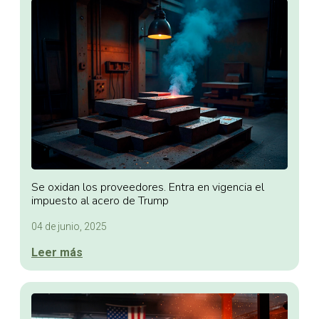
Se oxidan los proveedores. Entra en vigencia el
impuesto al acero de Trump
04 de junio, 2025
Leer más