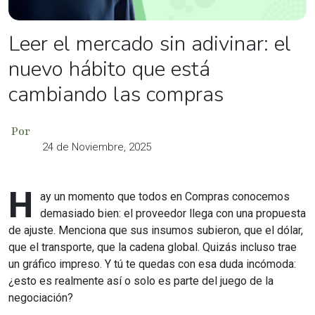
Leer el mercado sin adivinar: el
nuevo hábito que está
cambiando las compras
Por
24 de Noviembre, 2025
H
ay un momento que todos en Compras conocemos
demasiado bien: el proveedor llega con una propuesta
de ajuste. Menciona que sus insumos subieron, que el dólar,
que el transporte, que la cadena global. Quizás incluso trae
un gráfico impreso. Y tú te quedas con esa duda incómoda:
¿esto es realmente así o solo es parte del juego de la
negociación?