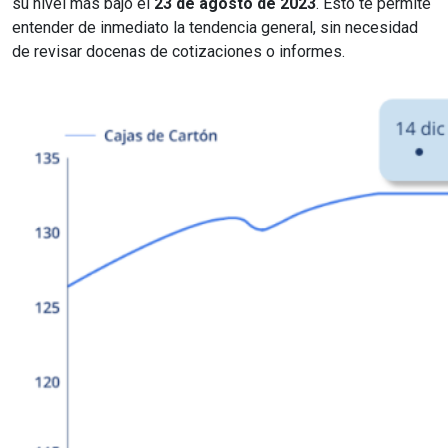
su nivel más bajo el
23 de agosto de 2023
. Esto te permite
entender de inmediato la tendencia general, sin necesidad
de revisar docenas de cotizaciones o informes.