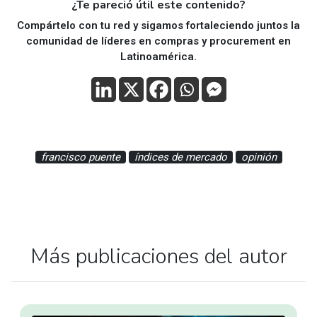
¿Te pareció útil este contenido?
Compártelo con tu red y sigamos fortaleciendo juntos la
comunidad de líderes en compras y procurement en
Latinoamérica.
francisco puente
índices de mercado
opinión
Más publicaciones del autor