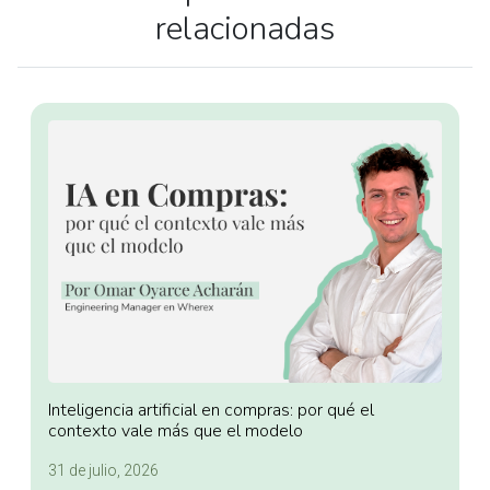
relacionadas
Inteligencia artificial en compras: por qué el
contexto vale más que el modelo
31 de julio, 2026