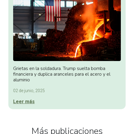
Grietas en la soldadura. Trump suelta bomba
financiera y duplica aranceles para el acero y el
aluminio
02 de junio, 2025
Leer más
Más publicaciones