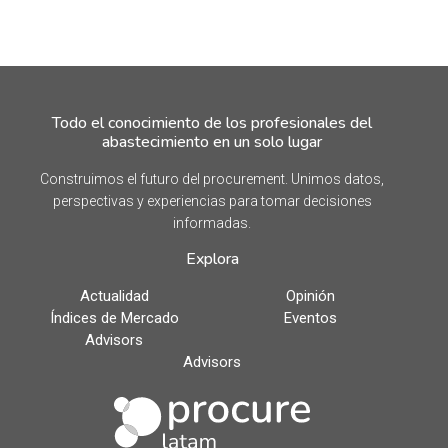
Todo el conocimiento de los profesionales del
abastecimiento en un solo lugar
Construimos el futuro del procurement. Unimos datos,
perspectivas y experiencias para tomar decisiones
informadas.
Explora
Actualidad
Opinión
Índices de Mercado
Eventos
Advisors
Advisors