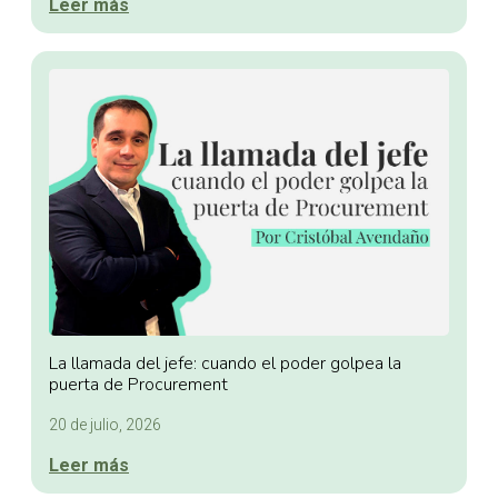
Leer más
La llamada del jefe: cuando el poder golpea la
puerta de Procurement
20 de julio, 2026
Leer más