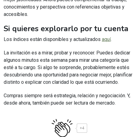
conocimientos y perspectiva con referencias objetivas y
accesibles.
Si quieres explorarlo por tu cuenta
Los índices están disponibles y actualizados
aquí
.
La invitación es a mirar, probar y reconocer. Puedes dedicar
algunos minutos esta semana para mirar una categoría que
esté a tu cargo. Si algo te sorprende, probablemente estés
descubriendo una oportunidad para negociar mejor, planificar
distinto o explicar con claridad lo que está ocurriendo.
Compras siempre será estrategia, relación y negociación. Y,
desde ahora, también puede ser lectura de mercado.
+4