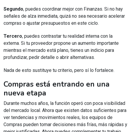
Segundo
, puedes coordinar mejor con Finanzas. Si no hay
señales de alza inmediata, quizá no sea necesario acelerar
compras o ajustar presupuestos en este ciclo.
Tercero
, puedes contrastar tu realidad interna con la
externa. Si tu proveedor propone un aumento importante
mientras el mercado está plano, tienes un indicio para
profundizar, pedir detalle o abrir alternativas.
Nada de esto sustituye tu criterio, pero sí lo fortalece.
Compras está entrando en una
nueva etapa
Durante muchos años, la función operó con poca visibilidad
del mercado local. Ahora que existen datos suficientes para
ver tendencias y movimientos reales, los equipos de
Compras pueden tomar decisiones más frías, más rápidas y
mejor justificadas. Ahora puedes complementar tu trabajo,