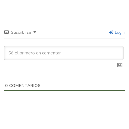
Suscribirse
Login
0
COMENTARIOS