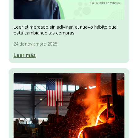
Leer el mercado sin adivinar: el nuevo hábito que
está cambiando las compras
24 de noviembre, 2025
Leer más