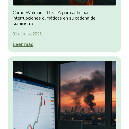
Cómo Walmart utiliza IA para anticipar
interrupciones climáticas en su cadena de
suministro
31 de julio, 2026
Leer más