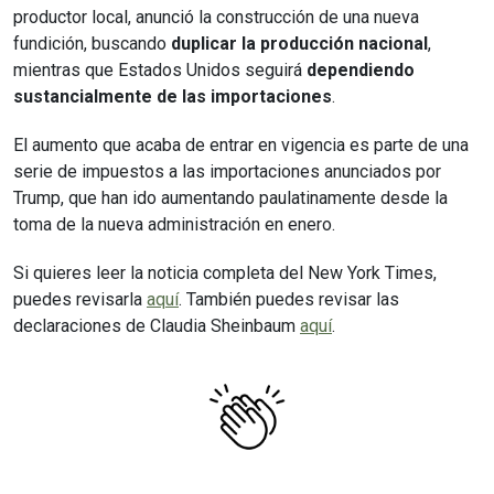
productor local, anunció la construcción de una nueva
fundición, buscando
duplicar la producción nacional
,
mientras que Estados Unidos seguirá
dependiendo
sustancialmente de las importaciones
.
El aumento que acaba de entrar en vigencia es parte de una
serie de impuestos a las importaciones anunciados por
Trump, que han ido aumentando paulatinamente desde la
toma de la nueva administración en enero.
Si quieres leer la noticia completa del New York Times,
puedes revisarla
aquí
. También puedes revisar las
declaraciones de Claudia Sheinbaum
aquí
.