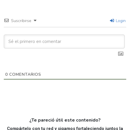
Suscribirse
Login
0
COMENTARIOS
¿Te pareció útil este contenido?
Compártelo con tu red y sigamos fortaleciendo juntos la