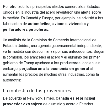
Por otro lado, los principales aliados comerciales Estados
Unidos en la industria del acero levantaron una alerta sobre
la medida. En Canadá y Europa, por ejemplo, se advirtió a los
fabricantes de
automóviles, aviones, viviendas y
perforadores petroleros
.
Un análisis de la Comisión de Comercio Internacional de
Estados Unidos, una agencia gubernamental independiente,
ve la medida con desconfianza por sus antecedentes. Según
la comisión, los aranceles al acero y el aluminio del primer
gobierno de Trump ayudaron a los productores locales, sin
embargo,
perjudicaron a la economía en general
al
aumentar los precios de muchas otras industrias, como la
automotriz.
La molestia de los proveedores
De acuerdo al New York Times,
Canadá es el principal
proveedor extranjero
de aluminio y acero a Estados