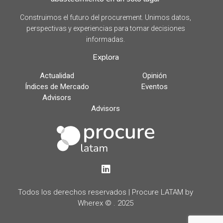
Construimos el futuro del procurement. Unimos datos,
perspectivas y experiencias para tomar decisiones
informadas.
Explora
Actualidad
Opinión
Índices de Mercado
Eventos
Advisors
Advisors
LinkedIn
Todos los derechos reservados | Procure LATAM by
Wherex © . 2025