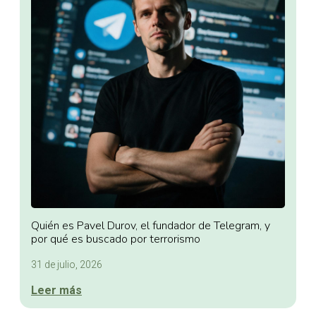
Quién es Pavel Durov, el fundador de Telegram, y
por qué es buscado por terrorismo
31 de julio, 2026
Leer más