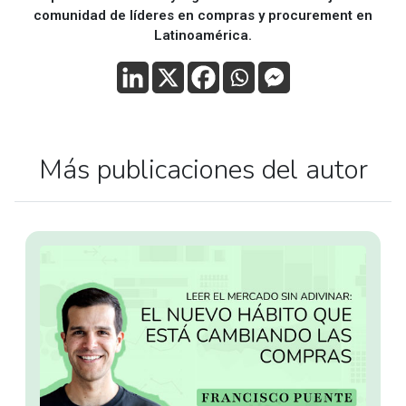
comunidad de líderes en compras y procurement en
Latinoamérica.
Más publicaciones del autor