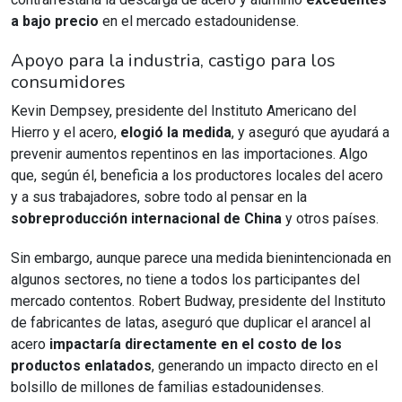
a bajo precio
en el mercado estadounidense.
Apoyo para la industria, castigo para los
consumidores
Kevin Dempsey, presidente del Instituto Americano del
Hierro y el acero,
elogió la medida
, y aseguró que ayudará a
prevenir aumentos repentinos en las importaciones. Algo
que, según él, beneficia a los productores locales del acero
y a sus trabajadores, sobre todo al pensar en la
sobreproducción internacional de China
y otros países.
Sin embargo, aunque parece una medida bienintencionada en
algunos sectores, no tiene a todos los participantes del
mercado contentos. Robert Budway, presidente del Instituto
de fabricantes de latas, aseguró que duplicar el arancel al
acero
impactaría directamente en el costo de los
productos enlatados
, generando un impacto directo en el
bolsillo de millones de familias estadounidenses.