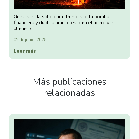
Grietas en la soldadura. Trump suelta bomba
financiera y duplica aranceles para el acero y el
aluminio
02 de junio, 2025
Leer más
Más publicaciones
relacionadas