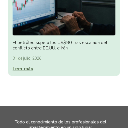
El petróleo supera los US$90 tras escalada del
conflicto entre EE.UU. e Irán
31 de julio, 2026
Leer más
Todo el conocimiento de los profesionales del
abastecimiento en un solo lugar