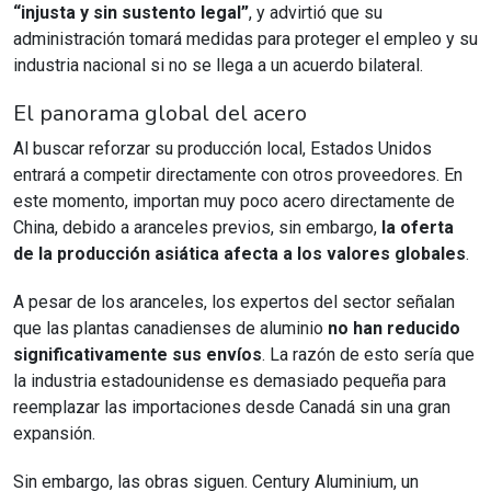
“injusta y sin sustento legal”
, y advirtió que su
administración tomará medidas para proteger el empleo y su
industria nacional si no se llega a un acuerdo bilateral.
El panorama global del acero
Al buscar reforzar su producción local, Estados Unidos
entrará a competir directamente con otros proveedores. En
este momento, importan muy poco acero directamente de
China, debido a aranceles previos, sin embargo,
la oferta
de la producción asiática afecta a los valores globales
.
A pesar de los aranceles, los expertos del sector señalan
que las plantas canadienses de aluminio
no han reducido
significativamente sus envíos
. La razón de esto sería que
la industria estadounidense es demasiado pequeña para
reemplazar las importaciones desde Canadá sin una gran
expansión.
Sin embargo, las obras siguen. Century Aluminium, un