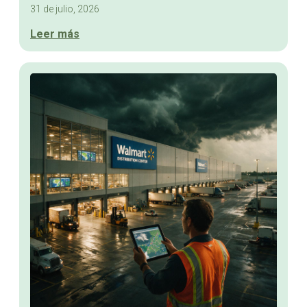
31 de julio, 2026
Leer más