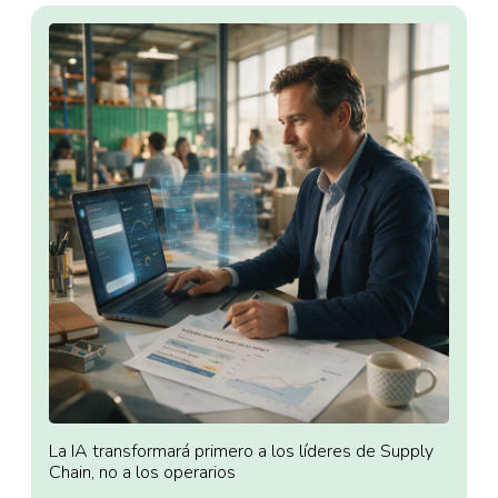
La IA transformará primero a los líderes de Supply
Chain, no a los operarios