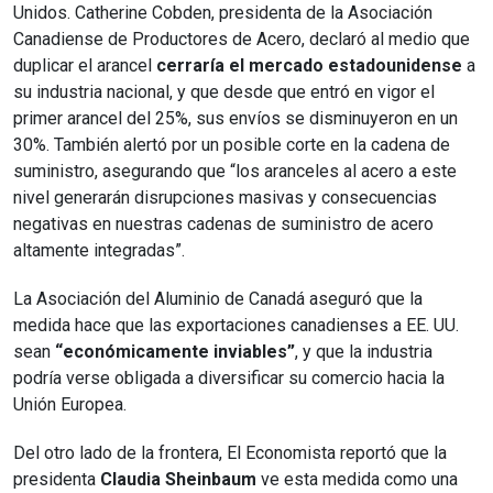
Unidos. Catherine Cobden, presidenta de la Asociación
Canadiense de Productores de Acero, declaró al medio que
duplicar el arancel
cerraría el mercado estadounidense
a
su industria nacional, y que desde que entró en vigor el
primer arancel del 25%, sus envíos se disminuyeron en un
30%. También alertó por un posible corte en la cadena de
suministro, asegurando que “los aranceles al acero a este
nivel generarán disrupciones masivas y consecuencias
negativas en nuestras cadenas de suministro de acero
altamente integradas”.
La Asociación del Aluminio de Canadá aseguró que la
medida hace que las exportaciones canadienses a EE. UU.
sean
“económicamente inviables”
, y que la industria
podría verse obligada a diversificar su comercio hacia la
Unión Europea.
Del otro lado de la frontera, El Economista reportó que la
presidenta
Claudia Sheinbaum
ve esta medida como una