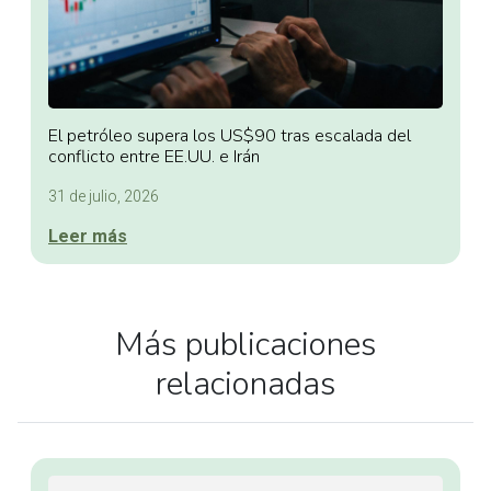
El petróleo supera los US$90 tras escalada del
conflicto entre EE.UU. e Irán
31 de julio, 2026
Leer más
Más publicaciones
relacionadas