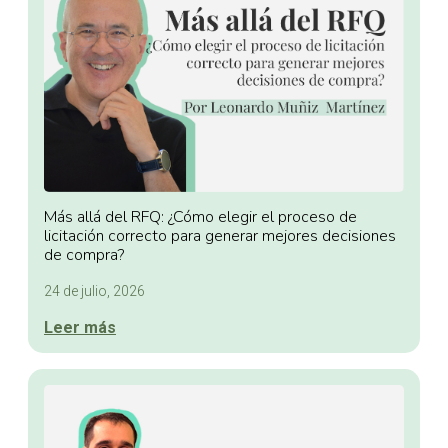
Más allá del RFQ: ¿Cómo elegir el proceso de
licitación correcto para generar mejores decisiones
de compra?
24 de julio, 2026
Leer más