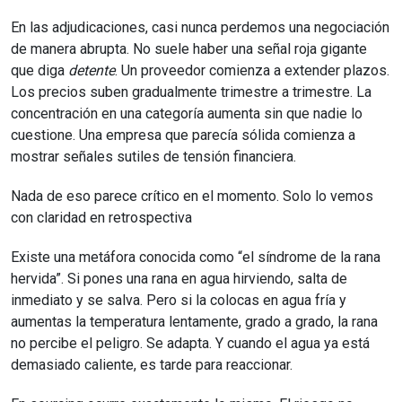
En las adjudicaciones, casi nunca perdemos una negociación
de manera abrupta. No suele haber una señal roja gigante
que diga
detente
. Un proveedor comienza a extender plazos.
Los precios suben gradualmente trimestre a trimestre. La
concentración en una categoría aumenta sin que nadie lo
cuestione. Una empresa que parecía sólida comienza a
mostrar señales sutiles de tensión financiera.
Nada de eso parece crítico en el momento. Solo lo vemos
con claridad en retrospectiva
Existe una metáfora conocida como “el síndrome de la rana
hervida”. Si pones una rana en agua hirviendo, salta de
inmediato y se salva. Pero si la colocas en agua fría y
aumentas la temperatura lentamente, grado a grado, la rana
no percibe el peligro. Se adapta. Y cuando el agua ya está
demasiado caliente, es tarde para reaccionar.