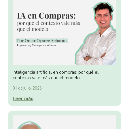
Inteligencia artificial en compras: por qué el
contexto vale más que el modelo
31 de julio, 2026
Leer más