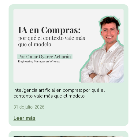
Inteligencia artificial en compras: por qué el
contexto vale más que el modelo
31 de julio, 2026
Leer más