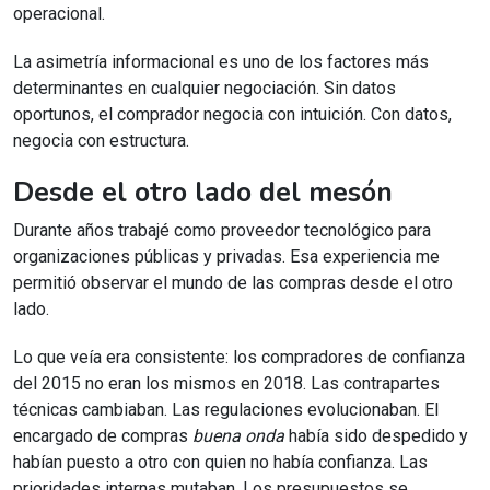
operacional.
La asimetría informacional es uno de los factores más
determinantes en cualquier negociación. Sin datos
oportunos, el comprador negocia con intuición. Con datos,
negocia con estructura.
Desde el otro lado del mesón
Durante años trabajé como proveedor tecnológico para
organizaciones públicas y privadas. Esa experiencia me
permitió observar el mundo de las compras desde el otro
lado.
Lo que veía era consistente: los compradores de confianza
del 2015 no eran los mismos en 2018. Las contrapartes
técnicas cambiaban. Las regulaciones evolucionaban. El
encargado de compras
buena onda
había sido despedido y
habían puesto a otro con quien no había confianza. Las
prioridades internas mutaban. Los presupuestos se