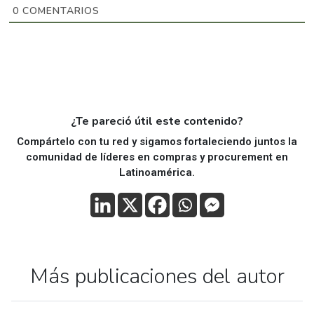
0
COMENTARIOS
¿Te pareció útil este contenido?
Compártelo con tu red y sigamos fortaleciendo juntos la
comunidad de líderes en compras y procurement en
Latinoamérica.
Más publicaciones del autor