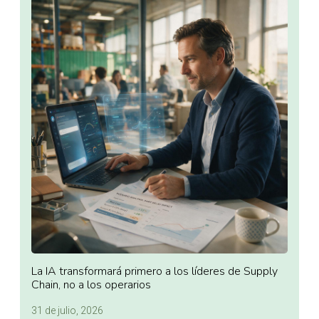
La IA transformará primero a los líderes de Supply
Chain, no a los operarios
31 de julio, 2026