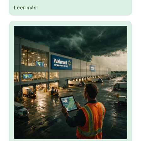
Leer más