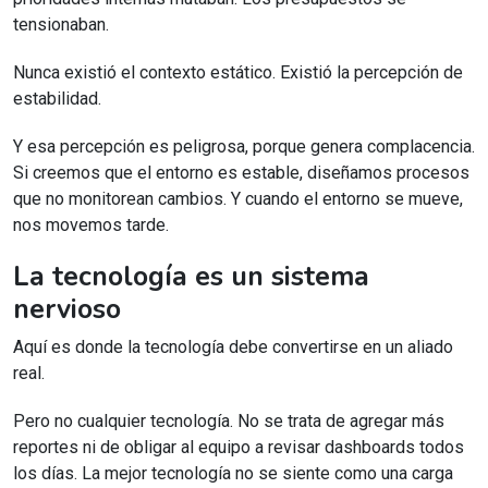
tensionaban.
Nunca existió el contexto estático. Existió la percepción de
estabilidad.
Y esa percepción es peligrosa, porque genera complacencia.
Si creemos que el entorno es estable, diseñamos procesos
que no monitorean cambios. Y cuando el entorno se mueve,
nos movemos tarde.
La tecnología es un sistema
nervioso
Aquí es donde la tecnología debe convertirse en un aliado
real.
Pero no cualquier tecnología. No se trata de agregar más
reportes ni de obligar al equipo a revisar dashboards todos
los días. La mejor tecnología no se siente como una carga