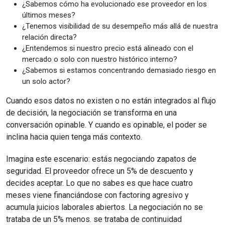
¿Sabemos cómo ha evolucionado ese proveedor en los
últimos meses?
¿Tenemos visibilidad de su desempeño más allá de nuestra
relación directa?
¿Entendemos si nuestro precio está alineado con el
mercado o solo con nuestro histórico interno?
¿Sabemos si estamos concentrando demasiado riesgo en
un solo actor?
Cuando esos datos no existen o no están integrados al flujo
de decisión, la negociación se transforma en una
conversación opinable. Y cuando es opinable, el poder se
inclina hacia quien tenga más contexto.
Imagina este escenario: estás negociando zapatos de
seguridad. El proveedor ofrece un 5% de descuento y
decides aceptar. Lo que no sabes es que hace cuatro
meses viene financiándose con factoring agresivo y
acumula juicios laborales abiertos. La negociación no se
trataba de un 5% menos. se trataba de continuidad