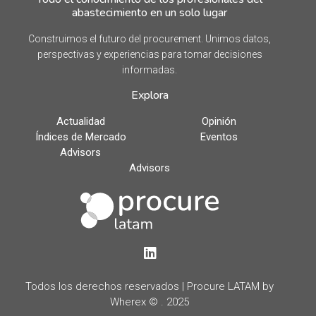
abastecimiento en un solo lugar
Construimos el futuro del procurement. Unimos datos,
perspectivas y experiencias para tomar decisiones
informadas.
Explora
Actualidad
Opinión
Índices de Mercado
Eventos
Advisors
Advisors
LinkedIn
Todos los derechos reservados | Procure LATAM by
Wherex © . 2025