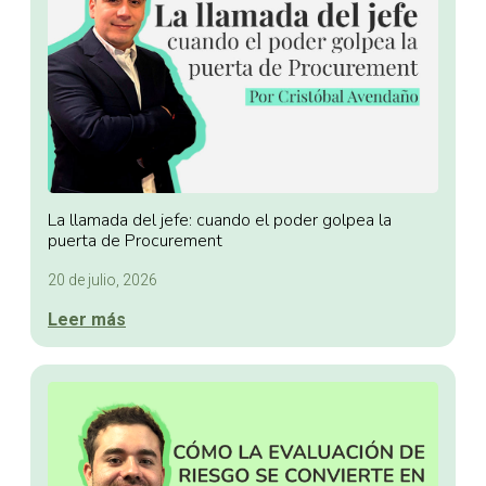
La llamada del jefe: cuando el poder golpea la
puerta de Procurement
20 de julio, 2026
Leer más