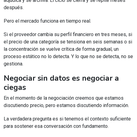
adjudica y se archiva. El ciclo se cierra y se repite meses
después.
Pero el mercado funciona en tiempo real.
Si el proveedor cambia su perfil financiero en tres meses, si
el precio de una categoría se tensiona en seis semanas o si
la concentración se vuelve crítica de forma gradual, un
proceso estático no lo detecta. Y lo que no se detecta, no se
gestiona.
Negociar sin datos es negociar a
ciegas
En el momento de la negociación creemos que estamos
discutiendo precio, pero estamos discutiendo información.
La verdadera pregunta es si tenemos el contexto suficiente
para sostener esa conversación con fundamento.