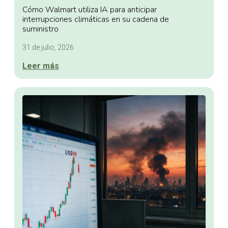
Cómo Walmart utiliza IA para anticipar
interrupciones climáticas en su cadena de
suministro
31 de julio, 2026
Leer más