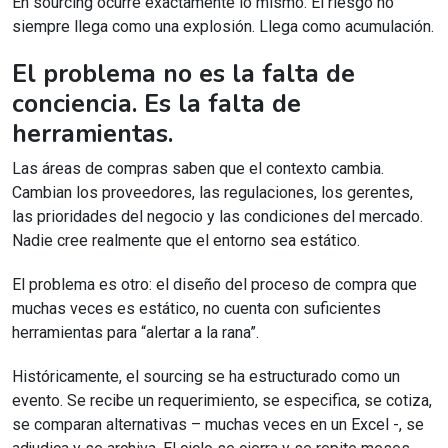
En sourcing ocurre exactamente lo mismo. El riesgo no
siempre llega como una explosión. Llega como acumulación.
El problema no es la falta de
conciencia. Es la falta de
herramientas.
Las áreas de compras saben que el contexto cambia.
Cambian los proveedores, las regulaciones, los gerentes,
las prioridades del negocio y las condiciones del mercado.
Nadie cree realmente que el entorno sea estático.
El problema es otro: el diseño del proceso de compra que
muchas veces es estático, no cuenta con suficientes
herramientas para “alertar a la rana”.
Históricamente, el sourcing se ha estructurado como un
evento. Se recibe un requerimiento, se especifica, se cotiza,
se comparan alternativas – muchas veces en un Excel -, se