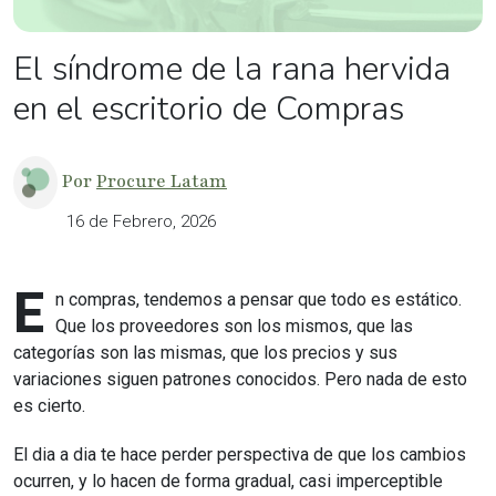
El síndrome de la rana hervida
en el escritorio de Compras
Por
Procure Latam
16 de Febrero, 2026
E
n compras, tendemos a pensar que todo es estático.
Que los proveedores son los mismos, que las
categorías son las mismas, que los precios y sus
variaciones siguen patrones conocidos. Pero nada de esto
es cierto.
El dia a dia te hace perder perspectiva de que los cambios
ocurren, y lo hacen de forma gradual, casi imperceptible