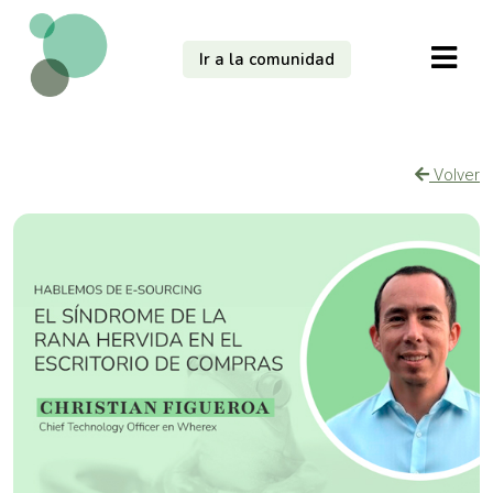
Ir a la comunidad
Volver