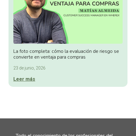
La foto completa: cómo la evaluación de riesgo se
convierte en ventaja para compras
23 de junio, 2026
Leer más
Todo el conocimiento de los profesionales del