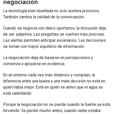
negociación
La tecnología bien diseñada no solo acelera procesos.
También cambia la calidad de la conversación.
Cuando se negocia con datos oportunos, la discusión deja
de ser subjetiva. Las preguntas se vuelven más precisas.
Las alertas permiten anticipar escenarios. Las decisiones
se toman con mayor equilibrio de información.
La negociación deja de basarse en percepciones y
comienza a apoyarse en evidencia.
En un entorno cada vez más dinámico y complejo, la
diferencia entre una buena y una mala decisión no está en
quién habla mejor. Está en quién ve antes que el agua se
está calentando.
Porque la negociación no se pierde cuando la fuente ya está
hirviendo. Se perdió mucho antes, cuando nadie estaba