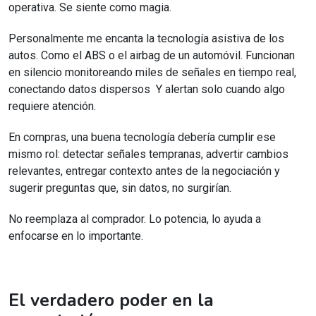
operativa. Se siente como magia.
Personalmente me encanta la tecnología asistiva de los
autos. Como el ABS o el airbag de un automóvil. Funcionan
en silencio monitoreando miles de señales en tiempo real,
conectando datos dispersos Y alertan solo cuando algo
requiere atención.
En compras, una buena tecnología debería cumplir ese
mismo rol: detectar señales tempranas, advertir cambios
relevantes, entregar contexto antes de la negociación y
sugerir preguntas que, sin datos, no surgirían.
No reemplaza al comprador. Lo potencia, lo ayuda a
enfocarse en lo importante.
El verdadero poder en la