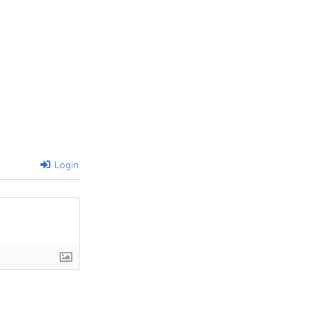
Login