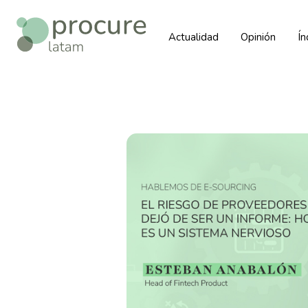
Actualidad
Opinión
Í