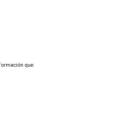
nformación que: