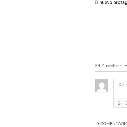
El nuevo protag
Suscribirse
0
COMENTARI