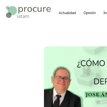
Actualidad
Opinión
Í