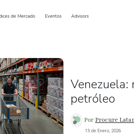
ndices de Mercado
Eventos
Advisors
Venezuela: 
petróleo
Por
Procure Lat
13 de Enero, 2026