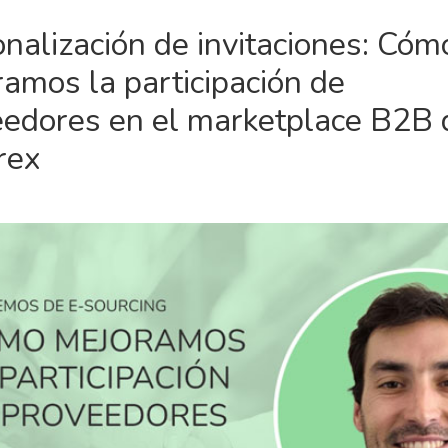
nalización de invitaciones: Cóm
amos la participación de
eedores en el marketplace B2B 
rex