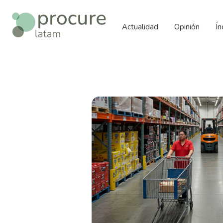
Actualidad
Opinión
Í