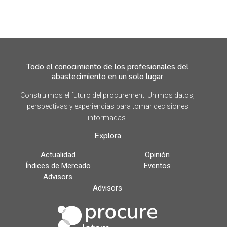
Todo el conocimiento de los profesionales del
abastecimiento en un solo lugar
Construimos el futuro del procurement. Unimos datos,
perspectivas y experiencias para tomar decisiones
informadas.
Explora
Actualidad
Opinión
Índices de Mercado
Eventos
Advisors
Advisors