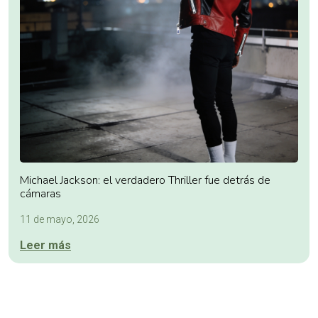
Michael Jackson: el verdadero Thriller fue detrás de
cámaras
11 de mayo, 2026
Leer más