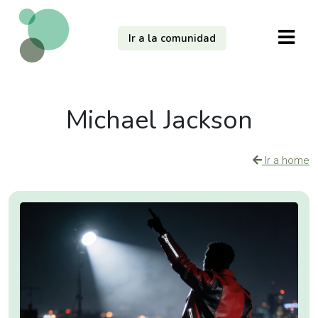
Ir a la comunidad
Michael Jackson
Ir a home