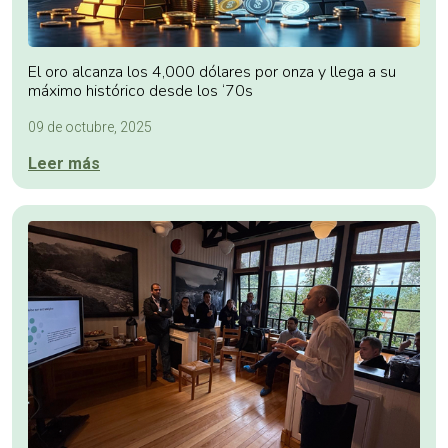
El oro alcanza los 4,000 dólares por onza y llega a su
máximo histórico desde los ‘70s
09 de octubre, 2025
Leer más