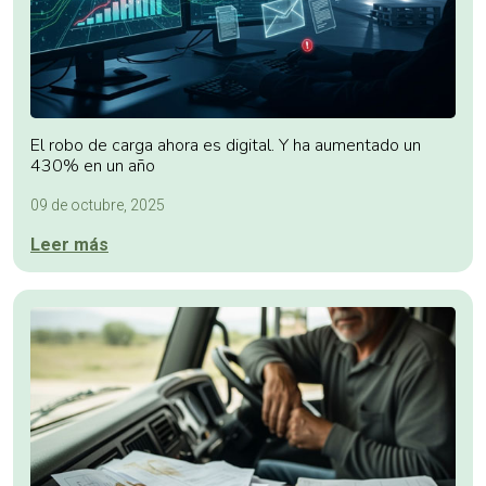
El robo de carga ahora es digital. Y ha aumentado un
430% en un año
09 de octubre, 2025
Leer más