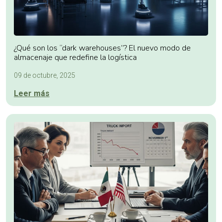
¿Qué son los “dark warehouses”? El nuevo modo de
almacenaje que redefine la logística
09 de octubre, 2025
Leer más