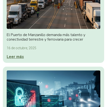
El Puerto de Manzanillo demanda más talento y
conectividad terrestre y ferroviaria para crecer
16 de octubre, 2025
Leer más