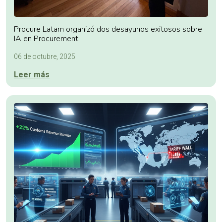
Procure Latam organizó dos desayunos exitosos sobre
IA en Procurement
06 de octubre, 2025
Leer más