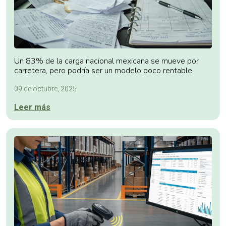
Un 83% de la carga nacional mexicana se mueve por
carretera, pero podría ser un modelo poco rentable
09 de octubre, 2025
Leer más