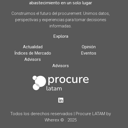
abastecimiento en un solo lugar
Construimos el futuro del procurement. Unimos datos,
perspectivas y experiencias para tomar decisiones
informadas.
Explora
Actualidad
Opinión
Índices de Mercado
Eventos
Advisors
Advisors
LinkedIn
Todos los derechos reservados | Procure LATAM by
Wherex © . 2025