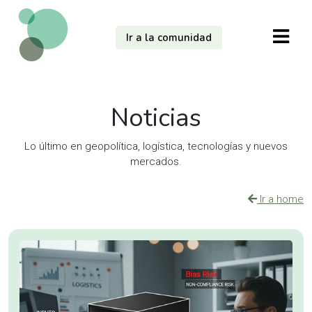
Ir a la comunidad
Noticias
Lo último en geopolítica, logística, tecnologías y nuevos
mercados.
Ir a home