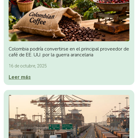
Colombia podría convertirse en el principal proveedor de
café de EE. UU. por la guerra arancelaria
16 de octubre, 2025
Leer más