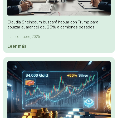
Claudia Sheinbaum buscará hablar con Trump para
aplazar el arancel del 25% a camiones pesados
09 de octubre, 2025
Leer más