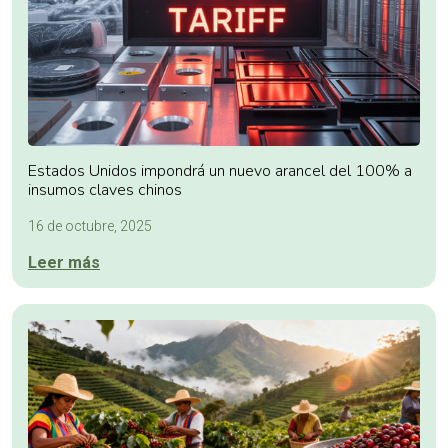
Estados Unidos impondrá un nuevo arancel del 100% a
insumos claves chinos
16 de octubre, 2025
Leer más