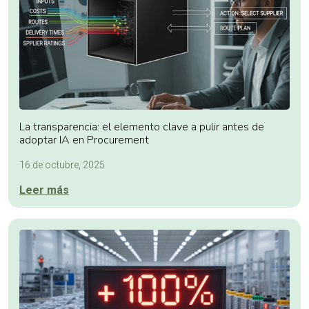
La transparencia: el elemento clave a pulir antes de
adoptar IA en Procurement
16 de octubre, 2025
Leer más