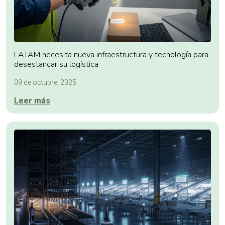
LATAM necesita nueva infraestructura y tecnología para
desestancar su logística
09 de octubre, 2025
Leer más