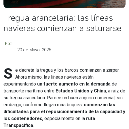
Tregua arancelaria: las líneas
navieras comienzan a saturarse
Por
20 de Mayo, 2025
S
e decreta la tregua y los barcos comienzan a zarpar.
Ahora mismo, las líneas navieras están
experimentando
un fuerte aumento en la demanda
de
transporte marítimo entre
Estados Unidos y China
, a raíz de
su tregua arancelaria. Parece un buen augurio comercial, sin
embargo, conforme llegan más buques,
comienzan las
dificultades para el reposicionamiento de la capacidad y
los contenedores
, especialmente en la
ruta
Transpacífica
.