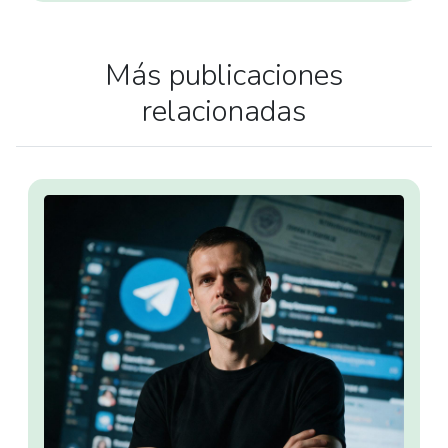
Más publicaciones
relacionadas