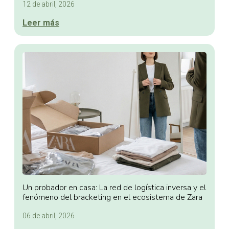
12 de abril, 2026
Leer más
Un probador en casa: La red de logística inversa y el
fenómeno del bracketing en el ecosistema de Zara
06 de abril, 2026