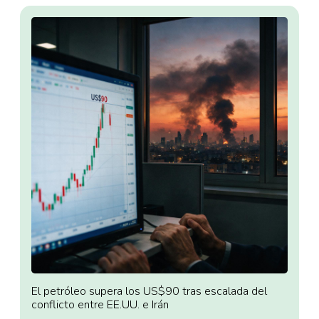
El petróleo supera los US$90 tras escalada del
conflicto entre EE.UU. e Irán