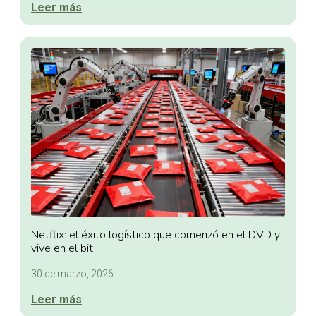
Leer más
Netflix: el éxito logístico que comenzó en el DVD y
vive en el bit
30 de marzo, 2026
Leer más