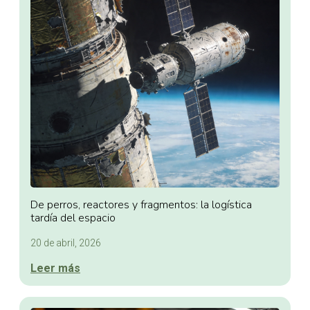
De perros, reactores y fragmentos: la logística
tardía del espacio
20 de abril, 2026
Leer más