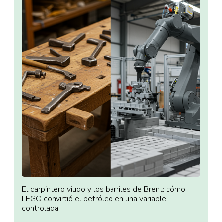
El carpintero viudo y los barriles de Brent: cómo
LEGO convirtió el petróleo en una variable
controlada