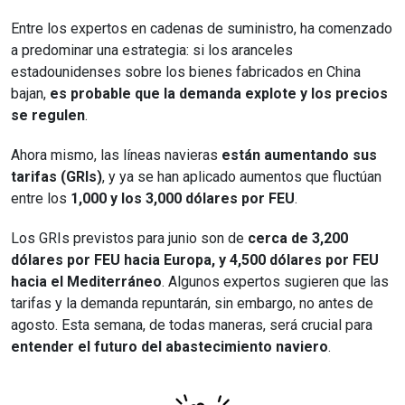
Entre los expertos en cadenas de suministro, ha comenzado
a predominar una estrategia: si los aranceles
estadounidenses sobre los bienes fabricados en China
bajan,
es probable que la demanda explote y los precios
se regulen
.
Ahora mismo, las líneas navieras
están aumentando sus
tarifas (GRIs)
, y ya se han aplicado aumentos que fluctúan
entre los
1,000 y los 3,000 dólares por FEU
.
Los GRIs previstos para junio son de
cerca de 3,200
dólares por FEU hacia Europa, y 4,500 dólares por FEU
hacia el Mediterráneo
. Algunos expertos sugieren que las
tarifas y la demanda repuntarán, sin embargo, no antes de
agosto. Esta semana, de todas maneras, será crucial para
entender el futuro del abastecimiento naviero
.