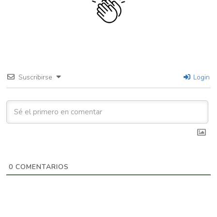
Suscribirse
Login
0
COMENTARIOS