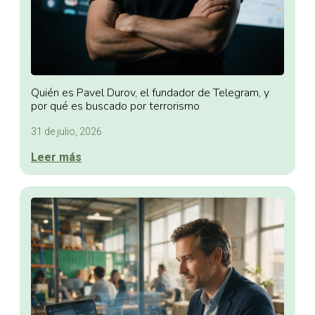
Quién es Pavel Durov, el fundador de Telegram, y
por qué es buscado por terrorismo
31 de julio, 2026
Leer más