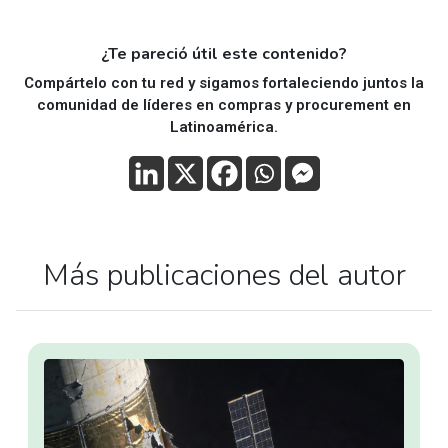
¿Te pareció útil este contenido?
Compártelo con tu red y sigamos fortaleciendo juntos la
comunidad de líderes en compras y procurement en
Latinoamérica.
Más publicaciones del autor