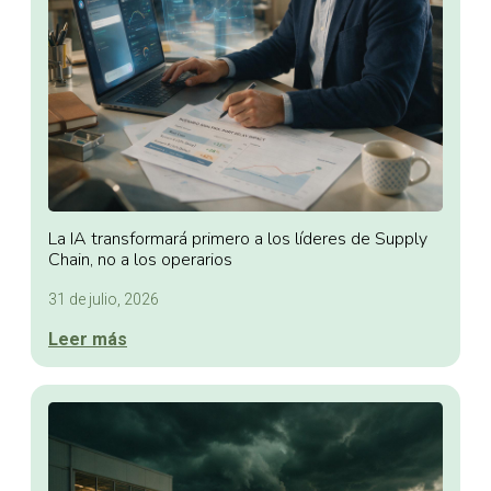
La IA transformará primero a los líderes de Supply
Chain, no a los operarios
31 de julio, 2026
Leer más