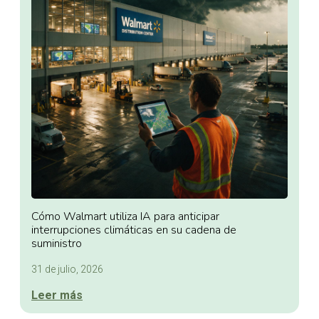
Cómo Walmart utiliza IA para anticipar
interrupciones climáticas en su cadena de
suministro
31 de julio, 2026
Leer más