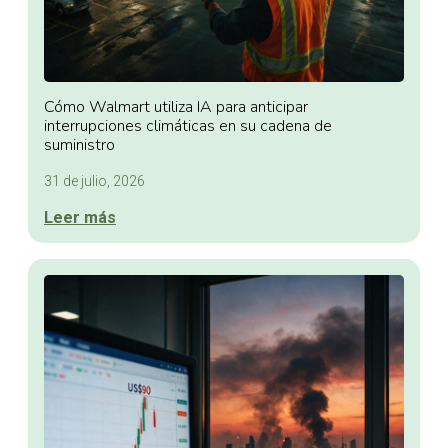
Cómo Walmart utiliza IA para anticipar
interrupciones climáticas en su cadena de
suministro
31 de julio, 2026
Leer más