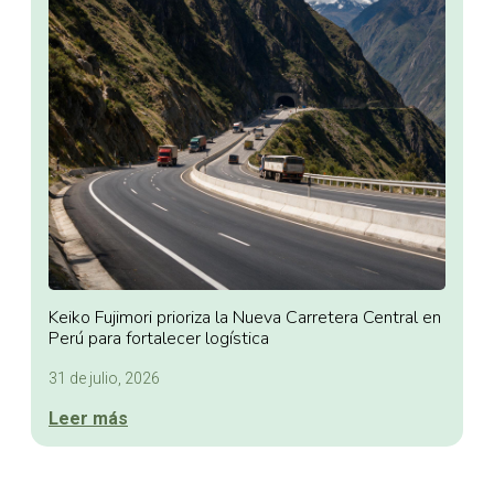
Keiko Fujimori prioriza la Nueva Carretera Central en
Perú para fortalecer logística
31 de julio, 2026
Leer más