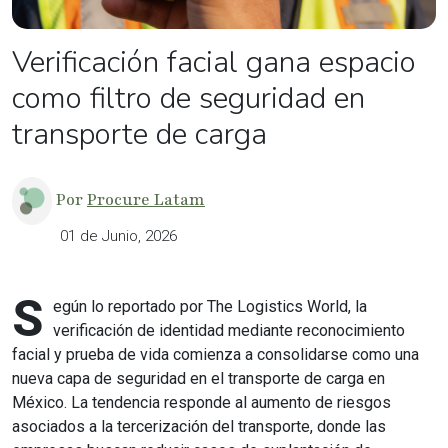
Verificación facial gana espacio
como filtro de seguridad en
transporte de carga
Por
Procure Latam
01 de Junio, 2026
S
egún lo reportado por The Logistics World, la
verificación de identidad mediante reconocimiento
facial y prueba de vida comienza a consolidarse como una
nueva capa de seguridad en el transporte de carga en
México. La tendencia responde al aumento de riesgos
asociados a la tercerización del transporte, donde las