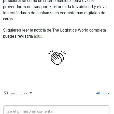
posicionarse como un criterio adicional para evaluar
proveedores de transporte, reforzar la trazabilidad y elevar
los estándares de confianza en ecosistemas digitales de
carga.
Si quieres leer la noticia de The Logistics World completa,
puedes revisarla
aquí.
Suscribirse
Login