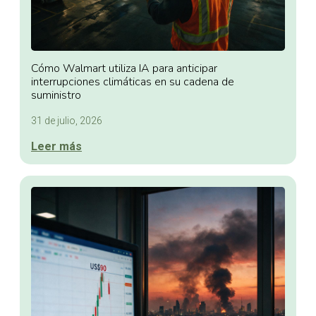
Cómo Walmart utiliza IA para anticipar
interrupciones climáticas en su cadena de
suministro
31 de julio, 2026
Leer más