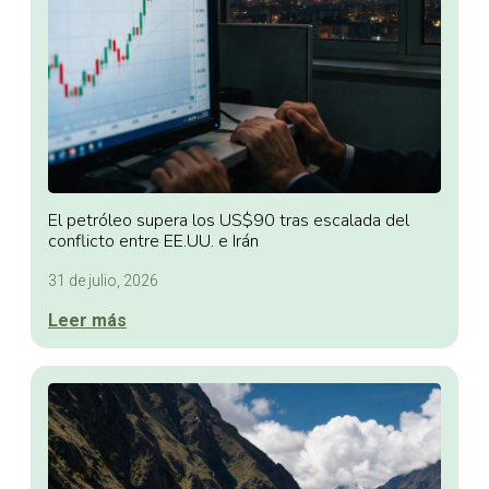
El petróleo supera los US$90 tras escalada del
conflicto entre EE.UU. e Irán
31 de julio, 2026
Leer más