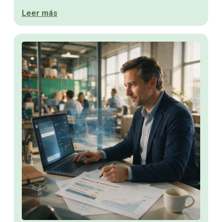
Leer más