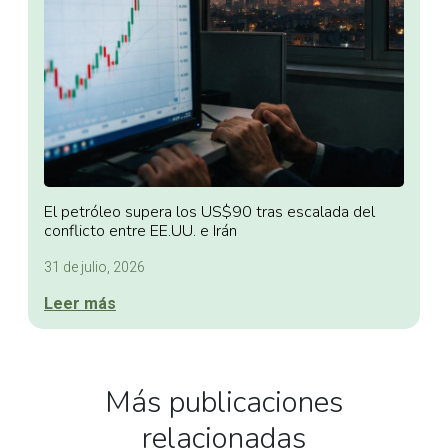
El petróleo supera los US$90 tras escalada del
conflicto entre EE.UU. e Irán
31 de julio, 2026
Leer más
Más publicaciones
relacionadas