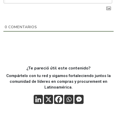
0
COMENTARIOS
¿Te pareció útil este contenido?
Compártelo con tu red y sigamos fortaleciendo juntos la
comunidad de líderes en compras y procurement en
Latinoamérica.