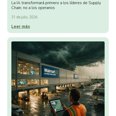
La IA transformará primero a los líderes de Supply
Chain, no a los operarios
31 de julio, 2026
Leer más