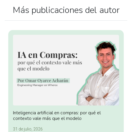
Más publicaciones del autor
Inteligencia artificial en compras: por qué el
contexto vale más que el modelo
31 de julio, 2026