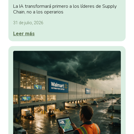
La IA transformará primero a los líderes de Supply
Chain, no a los operarios
31 de julio, 2026
Leer más