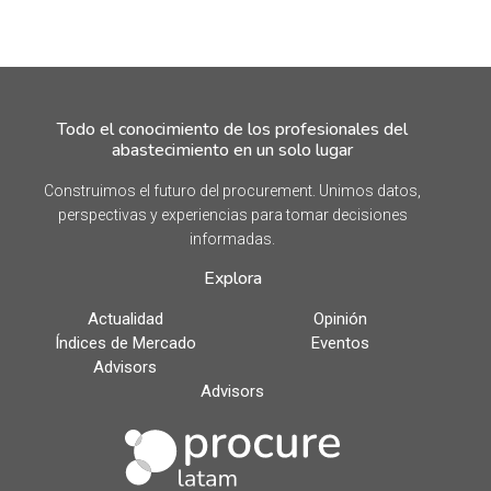
Todo el conocimiento de los profesionales del
abastecimiento en un solo lugar
Construimos el futuro del procurement. Unimos datos,
perspectivas y experiencias para tomar decisiones
informadas.
Explora
Actualidad
Opinión
Índices de Mercado
Eventos
Advisors
Advisors