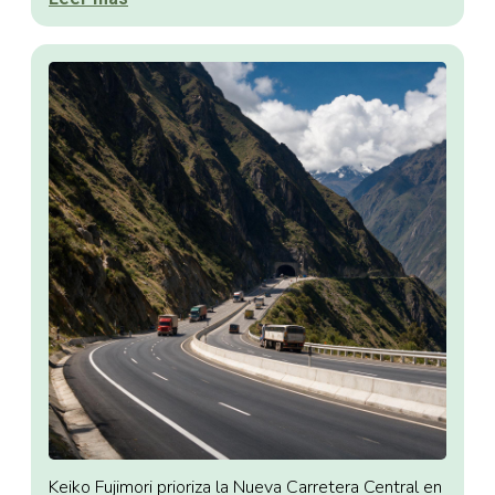
Keiko Fujimori prioriza la Nueva Carretera Central en