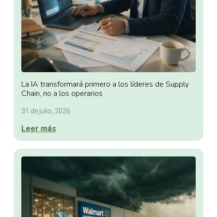
La IA transformará primero a los líderes de Supply
Chain, no a los operarios
31 de julio, 2026
Leer más