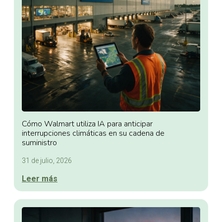
Cómo Walmart utiliza IA para anticipar
interrupciones climáticas en su cadena de
suministro
31 de julio, 2026
Leer más