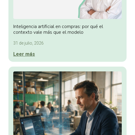
Inteligencia artificial en compras: por qué el
contexto vale más que el modelo
31 de julio, 2026
Leer más