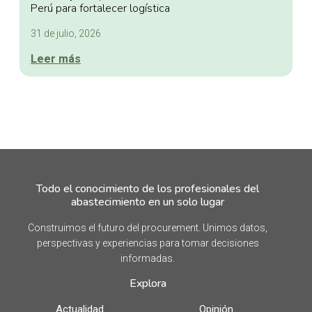
Perú para fortalecer logística
31 de julio, 2026
Leer más
Todo el conocimiento de los profesionales del
abastecimiento en un solo lugar
Construimos el futuro del procurement. Unimos datos,
perspectivas y experiencias para tomar decisiones
informadas.
Explora
Actualidad
Opinión