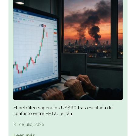
El petróleo supera los US$90 tras escalada del
conflicto entre EE.UU. e Irán
31 de julio, 2026
Leer más