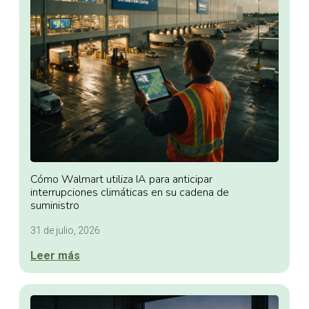
Cómo Walmart utiliza IA para anticipar
interrupciones climáticas en su cadena de
suministro
31 de julio, 2026
Leer más