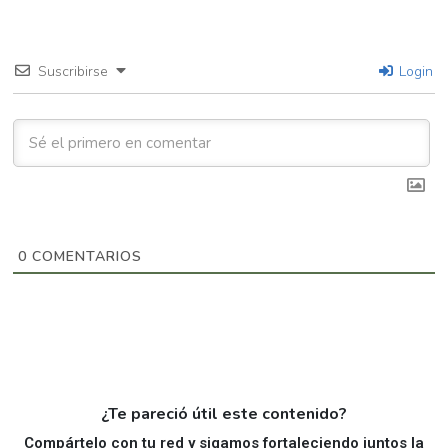
Suscribirse
Login
0
COMENTARIOS
¿Te pareció útil este contenido?
Compártelo con tu red y sigamos fortaleciendo juntos la