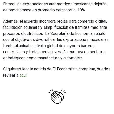
Ebrard, las exportaciones automotrices mexicanas dejarán
de pagar aranceles promedio cercanos al 10%.
Además, el acuerdo incorpora reglas para comercio digital,
facilitación aduanera y simplificación de trámites mediante
procesos electrónicos. La Secretaría de Economía señaló
que el objetivo es diversificar las exportaciones mexicanas
frente al actual contexto global de mayores barreras
comerciales y fortalecer la inversión europea en sectores
estratégicos como manufactura y automotriz.
Si quieres leer la noticia de El Economista completa, puedes
revisarla
aquí.