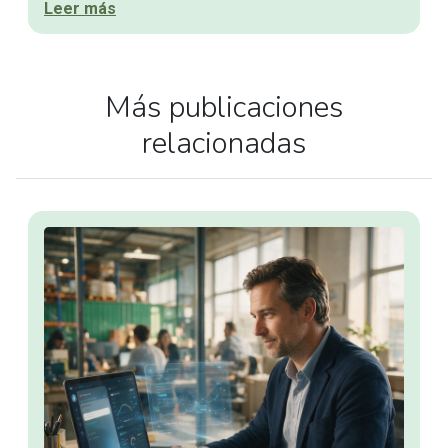
Leer más
Más publicaciones
relacionadas