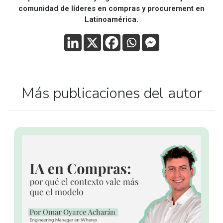
comunidad de líderes en compras y procurement en
Latinoamérica.
Más publicaciones del autor