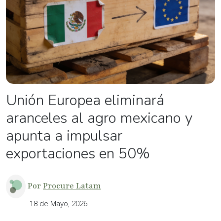
Unión Europea eliminará
aranceles al agro mexicano y
apunta a impulsar
exportaciones en 50%
Por
Procure Latam
18 de Mayo, 2026