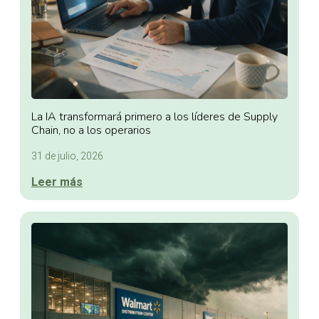
La IA transformará primero a los líderes de Supply
Chain, no a los operarios
31 de julio, 2026
Leer más