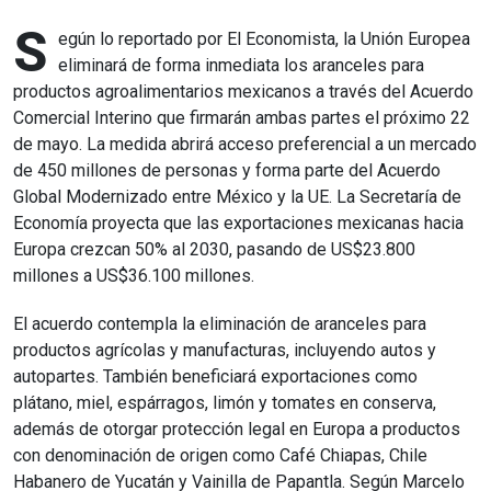
S
egún lo reportado por El Economista, la Unión Europea
eliminará de forma inmediata los aranceles para
productos agroalimentarios mexicanos a través del Acuerdo
Comercial Interino que firmarán ambas partes el próximo 22
de mayo. La medida abrirá acceso preferencial a un mercado
de 450 millones de personas y forma parte del Acuerdo
Global Modernizado entre México y la UE. La Secretaría de
Economía proyecta que las exportaciones mexicanas hacia
Europa crezcan 50% al 2030, pasando de US$23.800
millones a US$36.100 millones.
El acuerdo contempla la eliminación de aranceles para
productos agrícolas y manufacturas, incluyendo autos y
autopartes. También beneficiará exportaciones como
plátano, miel, espárragos, limón y tomates en conserva,
además de otorgar protección legal en Europa a productos
con denominación de origen como Café Chiapas, Chile
Habanero de Yucatán y Vainilla de Papantla. Según Marcelo