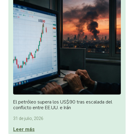
El petróleo supera los US$90 tras escalada del
conflicto entre EE.UU. e Irán
31 de julio, 2026
Leer más