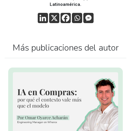
Latinoamérica.
Más publicaciones del autor