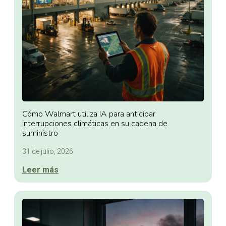
Cómo Walmart utiliza IA para anticipar
interrupciones climáticas en su cadena de
suministro
31 de julio, 2026
Leer más