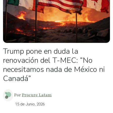
Trump pone en duda la
renovación del T-MEC: “No
necesitamos nada de México ni
Canadá”
Por
Procure Latam
15 de Junio, 2026