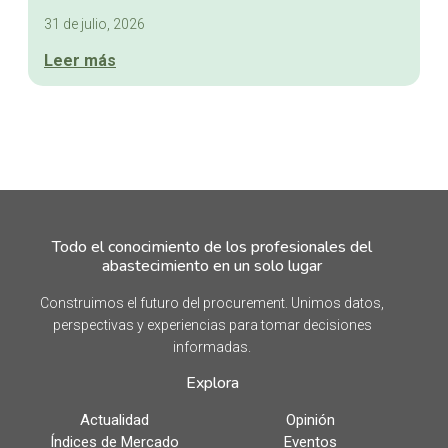
31 de julio, 2026
Leer más
Todo el conocimiento de los profesionales del
abastecimiento en un solo lugar
Construimos el futuro del procurement. Unimos datos,
perspectivas y experiencias para tomar decisiones
informadas.
Explora
Actualidad
Opinión
Índices de Mercado
Eventos