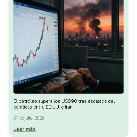
El petróleo supera los US$90 tras escalada del
conflicto entre EE.UU. e Irán
31 de julio, 2026
Leer más