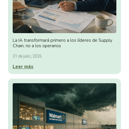
La IA transformará primero a los líderes de Supply
Chain, no a los operarios
31 de julio, 2026
Leer más