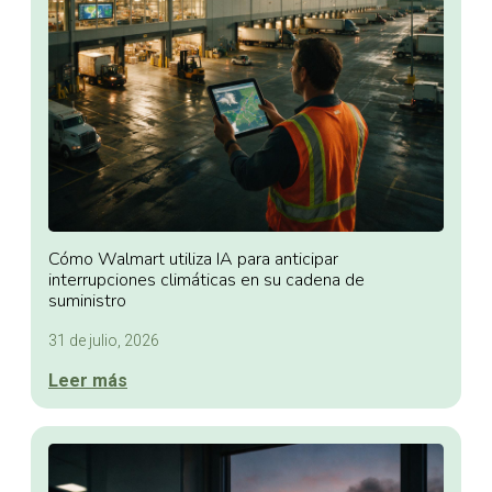
Cómo Walmart utiliza IA para anticipar
interrupciones climáticas en su cadena de
suministro
31 de julio, 2026
Leer más