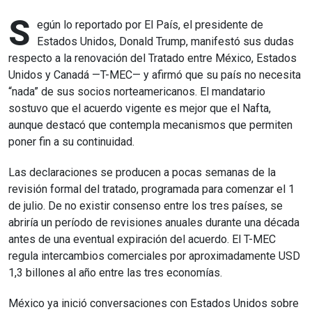
S
egún lo reportado por El País, el presidente de
Estados Unidos, Donald Trump, manifestó sus dudas
respecto a la renovación del Tratado entre México, Estados
Unidos y Canadá —T-MEC— y afirmó que su país no necesita
“nada” de sus socios norteamericanos. El mandatario
sostuvo que el acuerdo vigente es mejor que el Nafta,
aunque destacó que contempla mecanismos que permiten
poner fin a su continuidad.
Las declaraciones se producen a pocas semanas de la
revisión formal del tratado, programada para comenzar el 1
de julio. De no existir consenso entre los tres países, se
abriría un período de revisiones anuales durante una década
antes de una eventual expiración del acuerdo. El T-MEC
regula intercambios comerciales por aproximadamente USD
1,3 billones al año entre las tres economías.
México ya inició conversaciones con Estados Unidos sobre