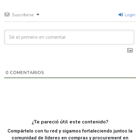
Suscribirse
Login
0
COMENTARIOS
¿Te pareció útil este contenido?
Compártelo con tu red y sigamos fortaleciendo juntos la
comunidad de líderes en compras y procurement en