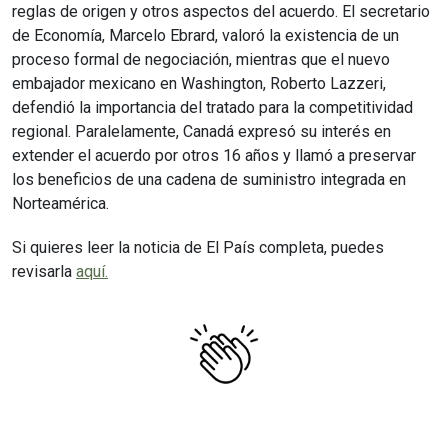
reglas de origen y otros aspectos del acuerdo. El secretario
de Economía, Marcelo Ebrard, valoró la existencia de un
proceso formal de negociación, mientras que el nuevo
embajador mexicano en Washington, Roberto Lazzeri,
defendió la importancia del tratado para la competitividad
regional. Paralelamente, Canadá expresó su interés en
extender el acuerdo por otros 16 años y llamó a preservar
los beneficios de una cadena de suministro integrada en
Norteamérica.
Si quieres leer la noticia de El País completa, puedes
revisarla
aquí.