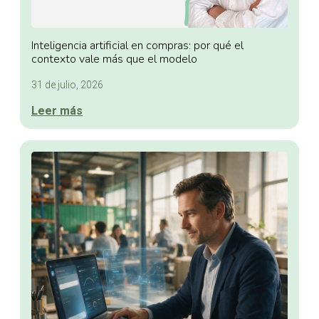
Inteligencia artificial en compras: por qué el
contexto vale más que el modelo
31 de julio, 2026
Leer más