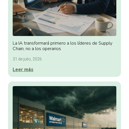
La IA transformará primero a los líderes de Supply
Chain, no a los operarios
31 de julio, 2026
Leer más