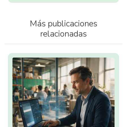
Más publicaciones
relacionadas