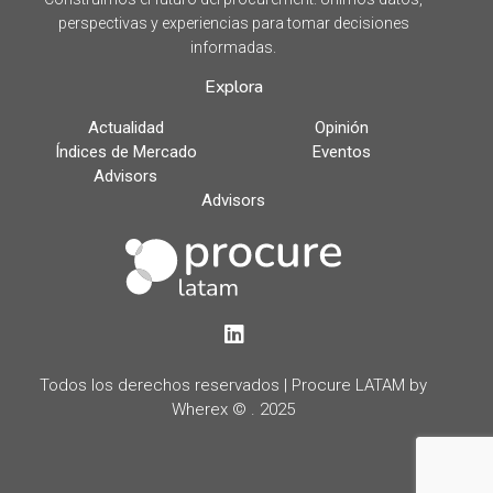
perspectivas y experiencias para tomar decisiones
informadas.
Explora
Actualidad
Opinión
Índices de Mercado
Eventos
Advisors
Advisors
LinkedIn
Todos los derechos reservados | Procure LATAM by
Wherex © . 2025