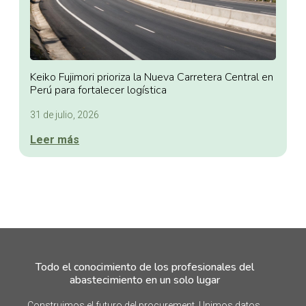
Keiko Fujimori prioriza la Nueva Carretera Central en
Perú para fortalecer logística
31 de julio, 2026
Leer más
Todo el conocimiento de los profesionales del
abastecimiento en un solo lugar
Construimos el futuro del procurement. Unimos datos,