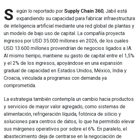
S
egún lo reportado por
Supply Chain 360
, Jabil está
expandiendo su capacidad para fabricar infraestructura
de inteligencia artificial mediante una red global de plantas y
un modelo de bajo uso de capital. La compañía proyecta
ingresos por USD 35.000 millones en 2026, de los cuales
USD 13.600 millones provendrían de negocios ligados a IA.
Al mismo tiempo, mantiene su gasto de capital entre el 1,5%
y el 2% de los ingresos, apoyándose en una expansión
gradual de capacidad en Estados Unidos, México, India y
Croacia, vinculada a programas con demanda ya
comprometida.
La estrategia también contempla un cambio hacia productos
y servicios de mayor valor agregado, como sistemas de
alimentación, refrigeración líquida, fotónica de silicio y
soluciones para centros de datos, lo que ha permitido elevar
sus márgenes operativos por sobre el 6%. En paralelo, el
abastecimiento deja de centrarse en la negociación de