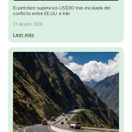
El petróleo supera los US$90 tras escalada del
conflicto entre EE.UU. e Irán
31 de julio, 2026
Leer más