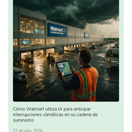
Cómo Walmart utiliza IA para anticipar
interrupciones climáticas en su cadena de
suministro
31 de julio, 2026