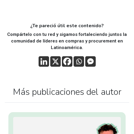
¿Te pareció útil este contenido?
Compártelo con tu red y sigamos fortaleciendo juntos la
comunidad de líderes en compras y procurement en
Latinoamérica.
Más publicaciones del autor