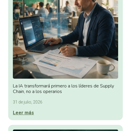
La IA transformará primero a los líderes de Supply
Chain, no a los operarios
31 de julio, 2026
Leer más