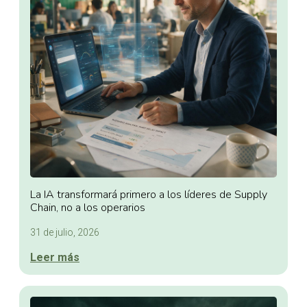
La IA transformará primero a los líderes de Supply
Chain, no a los operarios
31 de julio, 2026
Leer más