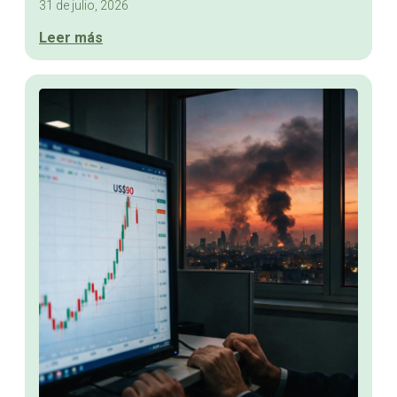
31 de julio, 2026
Leer más