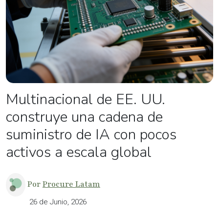
Multinacional de EE. UU.
construye una cadena de
suministro de IA con pocos
activos a escala global
Por
Procure Latam
26 de Junio, 2026