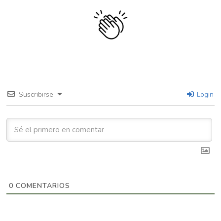
Suscribirse
Login
0
COMENTARIOS