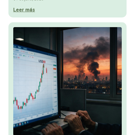
Leer más