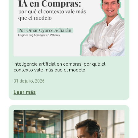
Inteligencia artificial en compras: por qué el
contexto vale más que el modelo
31 de julio, 2026
Leer más