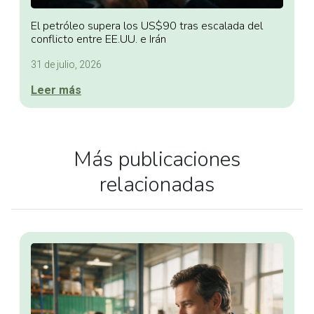
El petróleo supera los US$90 tras escalada del
conflicto entre EE.UU. e Irán
31 de julio, 2026
Leer más
Más publicaciones
relacionadas