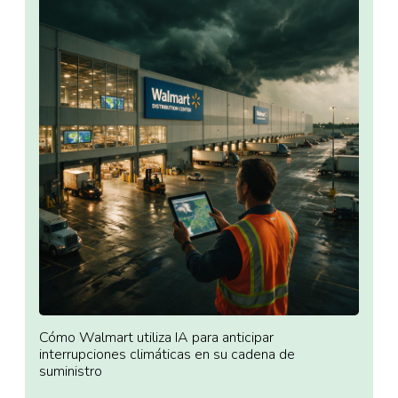
Cómo Walmart utiliza IA para anticipar
interrupciones climáticas en su cadena de
suministro