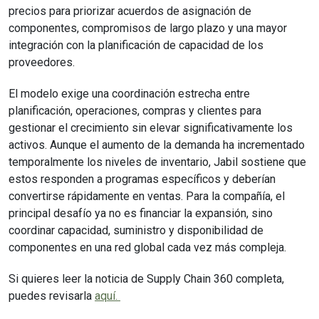
precios para priorizar acuerdos de asignación de
componentes, compromisos de largo plazo y una mayor
integración con la planificación de capacidad de los
proveedores.
El modelo exige una coordinación estrecha entre
planificación, operaciones, compras y clientes para
gestionar el crecimiento sin elevar significativamente los
activos. Aunque el aumento de la demanda ha incrementado
temporalmente los niveles de inventario, Jabil sostiene que
estos responden a programas específicos y deberían
convertirse rápidamente en ventas. Para la compañía, el
principal desafío ya no es financiar la expansión, sino
coordinar capacidad, suministro y disponibilidad de
componentes en una red global cada vez más compleja.
Si quieres leer la noticia de Supply Chain 360 completa,
puedes revisarla
aquí.