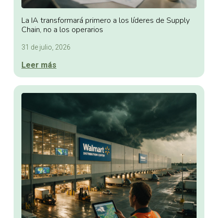
La IA transformará primero a los líderes de Supply
Chain, no a los operarios
31 de julio, 2026
Leer más