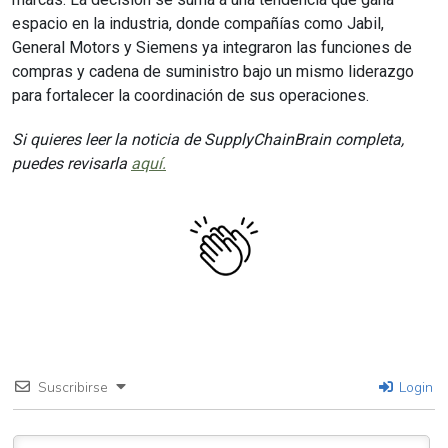
espacio en la industria, donde compañías como Jabil,
General Motors y Siemens ya integraron las funciones de
compras y cadena de suministro bajo un mismo liderazgo
para fortalecer la coordinación de sus operaciones.
Si quieres leer la noticia de SupplyChainBrain completa,
puedes revisarla
aquí.
Suscribirse
Login