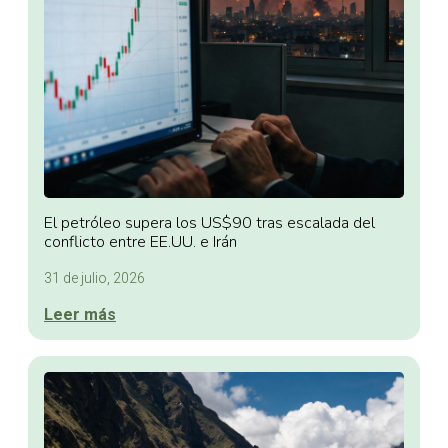
El petróleo supera los US$90 tras escalada del
conflicto entre EE.UU. e Irán
31 de julio, 2026
Leer más