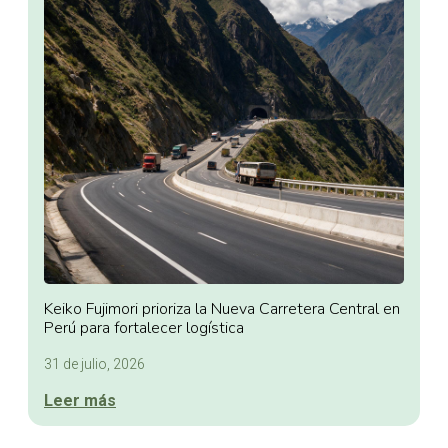
Keiko Fujimori prioriza la Nueva Carretera Central en
Perú para fortalecer logística
31 de julio, 2026
Leer más