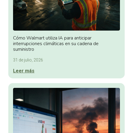
Cómo Walmart utiliza IA para anticipar
interrupciones climáticas en su cadena de
suministro
31 de julio, 2026
Leer más