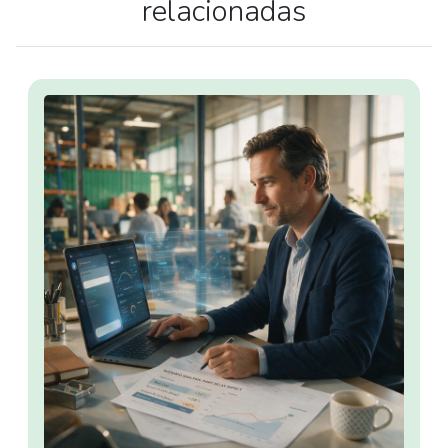
relacionadas