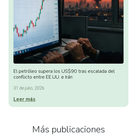
El petróleo supera los US$90 tras escalada del
conflicto entre EE.UU. e Irán
31 de julio, 2026
Leer más
Más publicaciones