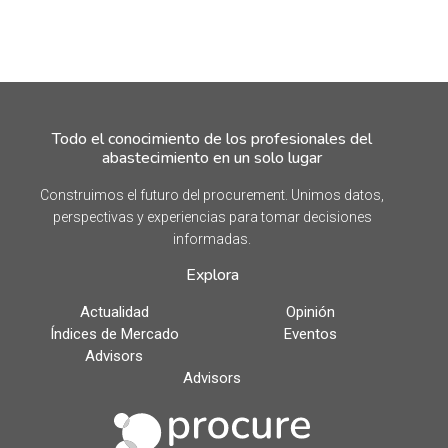
Todo el conocimiento de los profesionales del
abastecimiento en un solo lugar
Construimos el futuro del procurement. Unimos datos,
perspectivas y experiencias para tomar decisiones
informadas.
Explora
Actualidad
Opinión
Índices de Mercado
Eventos
Advisors
Advisors