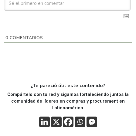
0
COMENTARIOS
¿Te pareció útil este contenido?
Compártelo con tu red y sigamos fortaleciendo juntos la
comunidad de líderes en compras y procurement en
Latinoamérica.