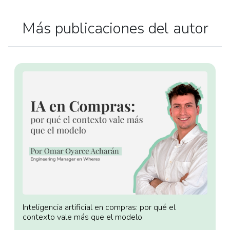
Más publicaciones del autor
Inteligencia artificial en compras: por qué el
contexto vale más que el modelo