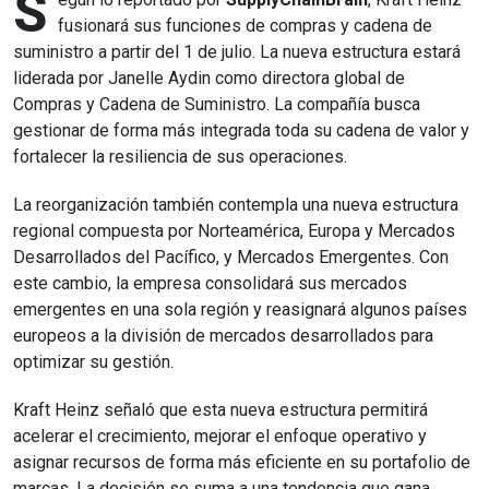
S
fusionará sus funciones de compras y cadena de
suministro a partir del 1 de julio. La nueva estructura estará
liderada por Janelle Aydin como directora global de
Compras y Cadena de Suministro. La compañía busca
gestionar de forma más integrada toda su cadena de valor y
fortalecer la resiliencia de sus operaciones.
La reorganización también contempla una nueva estructura
regional compuesta por Norteamérica, Europa y Mercados
Desarrollados del Pacífico, y Mercados Emergentes. Con
este cambio, la empresa consolidará sus mercados
emergentes en una sola región y reasignará algunos países
europeos a la división de mercados desarrollados para
optimizar su gestión.
Kraft Heinz señaló que esta nueva estructura permitirá
acelerar el crecimiento, mejorar el enfoque operativo y
asignar recursos de forma más eficiente en su portafolio de
marcas. La decisión se suma a una tendencia que gana