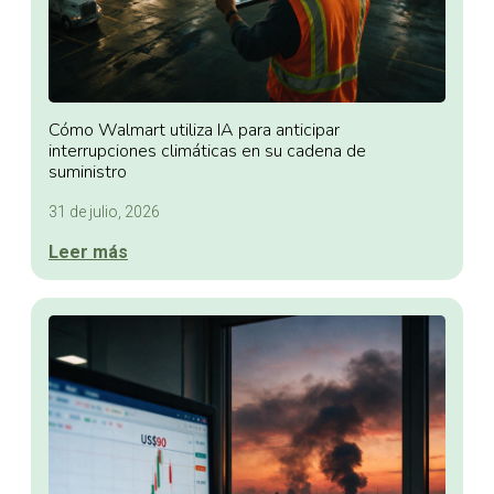
Cómo Walmart utiliza IA para anticipar
interrupciones climáticas en su cadena de
suministro
31 de julio, 2026
Leer más