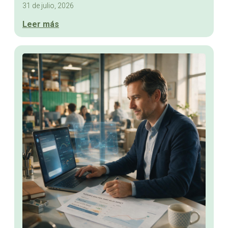
31 de julio, 2026
Leer más