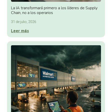
La IA transformará primero a los líderes de Supply
Chain, no a los operarios
31 de julio, 2026
Leer más