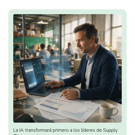
La IA transformará primero a los líderes de Supply