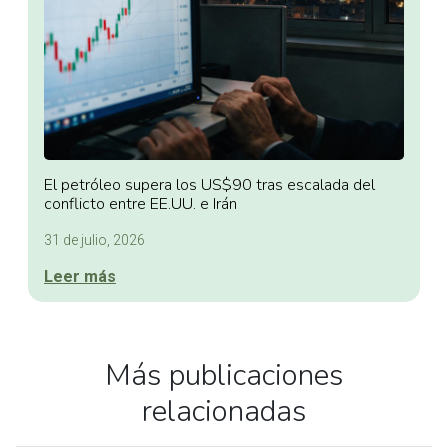
El petróleo supera los US$90 tras escalada del
conflicto entre EE.UU. e Irán
31 de julio, 2026
Leer más
Más publicaciones
relacionadas