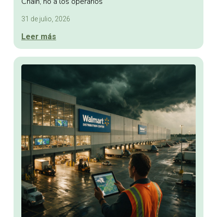
Chain, no a los operarios
31 de julio, 2026
Leer más