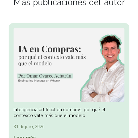
Más publicaciones del autor
Inteligencia artificial en compras: por qué el
contexto vale más que el modelo
31 de julio, 2026
Leer más