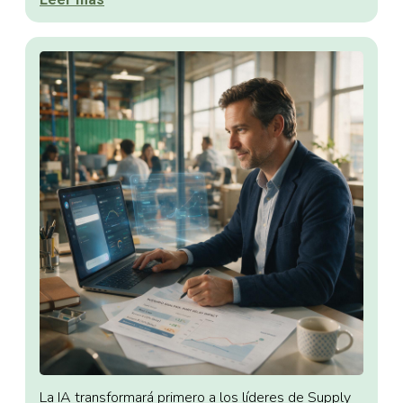
La IA transformará primero a los líderes de Supply