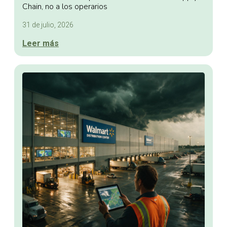
Chain, no a los operarios
31 de julio, 2026
Leer más