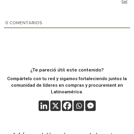
0
COMENTARIOS
¿Te pareció útil este contenido?
Compártelo con tu red y sigamos fortaleciendo juntos la
comunidad de líderes en compras y procurement en
Latinoamérica.