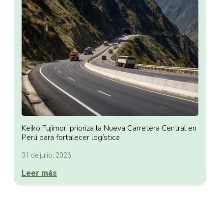
Keiko Fujimori prioriza la Nueva Carretera Central en
Perú para fortalecer logística
31 de julio, 2026
Leer más