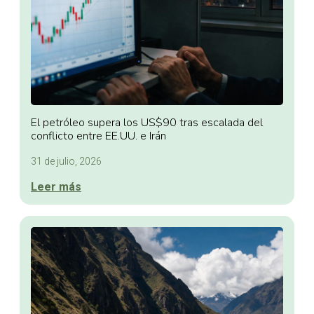
El petróleo supera los US$90 tras escalada del
conflicto entre EE.UU. e Irán
31 de julio, 2026
Leer más