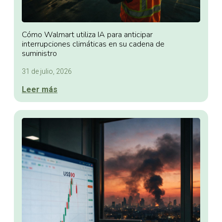
Cómo Walmart utiliza IA para anticipar
interrupciones climáticas en su cadena de
suministro
31 de julio, 2026
Leer más