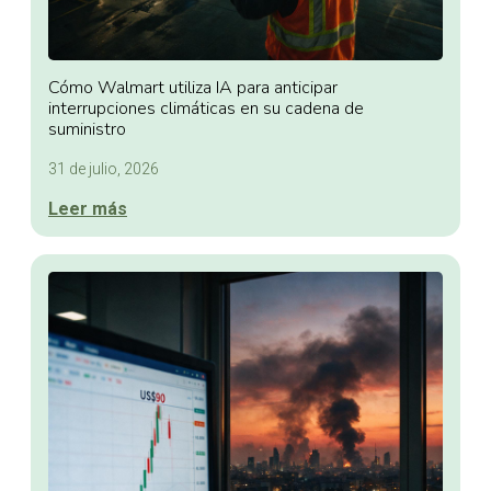
Cómo Walmart utiliza IA para anticipar
interrupciones climáticas en su cadena de
suministro
31 de julio, 2026
Leer más