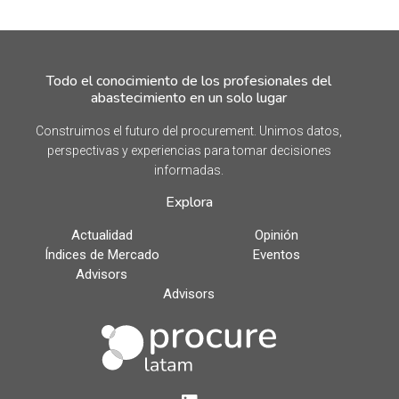
Todo el conocimiento de los profesionales del
abastecimiento en un solo lugar
Construimos el futuro del procurement. Unimos datos,
perspectivas y experiencias para tomar decisiones
informadas.
Explora
Actualidad
Opinión
Índices de Mercado
Eventos
Advisors
Advisors