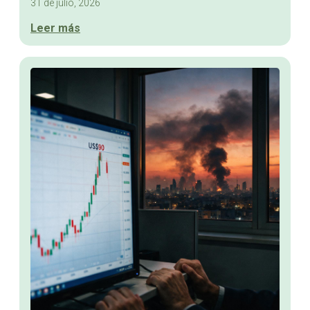
31 de julio, 2026
Leer más