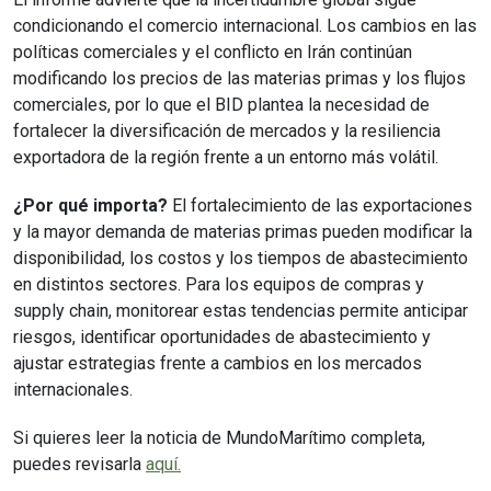
condicionando el comercio internacional. Los cambios en las
políticas comerciales y el conflicto en Irán continúan
modificando los precios de las materias primas y los flujos
comerciales, por lo que el BID plantea la necesidad de
fortalecer la diversificación de mercados y la resiliencia
exportadora de la región frente a un entorno más volátil.
¿Por qué importa?
El fortalecimiento de las exportaciones
y la mayor demanda de materias primas pueden modificar la
disponibilidad, los costos y los tiempos de abastecimiento
en distintos sectores. Para los equipos de compras y
supply chain, monitorear estas tendencias permite anticipar
riesgos, identificar oportunidades de abastecimiento y
ajustar estrategias frente a cambios en los mercados
internacionales.
Si quieres leer la noticia de MundoMarítimo completa,
puedes revisarla
aquí.