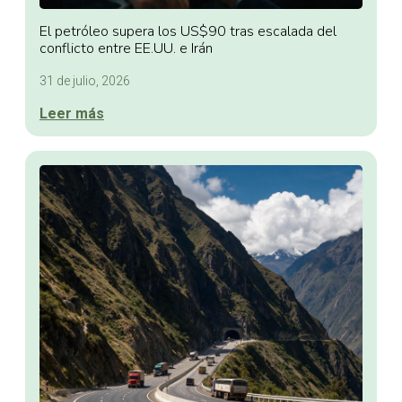
El petróleo supera los US$90 tras escalada del
conflicto entre EE.UU. e Irán
31 de julio, 2026
Leer más