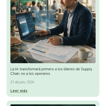
La IA transformará primero a los líderes de Supply
Chain, no a los operarios
31 de julio, 2026
Leer más