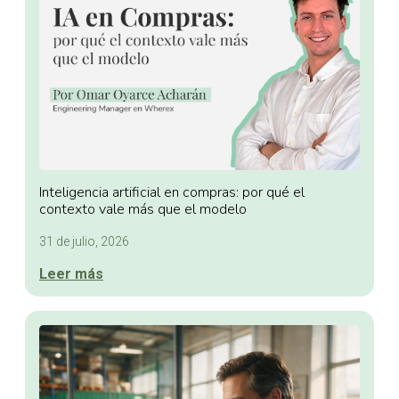
Inteligencia artificial en compras: por qué el
contexto vale más que el modelo
31 de julio, 2026
Leer más