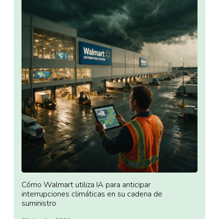
Cómo Walmart utiliza IA para anticipar
interrupciones climáticas en su cadena de
suministro