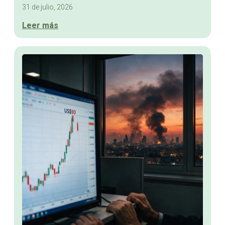
31 de julio, 2026
Leer más