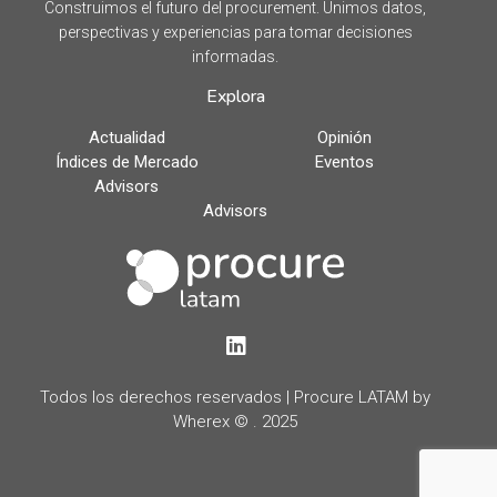
Construimos el futuro del procurement. Unimos datos,
perspectivas y experiencias para tomar decisiones
informadas.
Explora
Actualidad
Opinión
Índices de Mercado
Eventos
Advisors
Advisors
LinkedIn
Todos los derechos reservados | Procure LATAM by
Wherex © . 2025