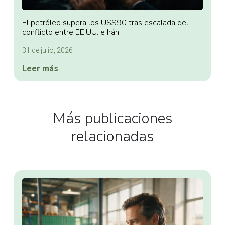
El petróleo supera los US$90 tras escalada del
conflicto entre EE.UU. e Irán
31 de julio, 2026
Leer más
Más publicaciones
relacionadas