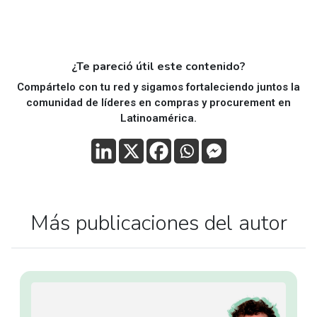
¿Te pareció útil este contenido?
Compártelo con tu red y sigamos fortaleciendo juntos la
comunidad de líderes en compras y procurement en
Latinoamérica.
Más publicaciones del autor