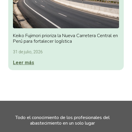
Keiko Fujimori prioriza la Nueva Carretera Central en
Perú para fortalecer logística
31 de julio, 2026
Leer más
Todo el conocimiento de los profesionales del
abastecimiento en un solo lugar