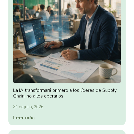
La IA transformará primero a los líderes de Supply
Chain, no a los operarios
31 de julio, 2026
Leer más