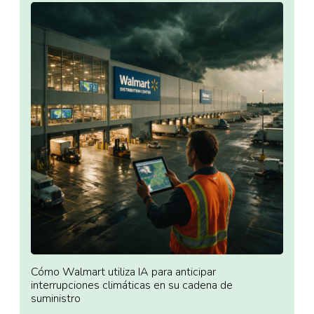
Cómo Walmart utiliza IA para anticipar
interrupciones climáticas en su cadena de
suministro