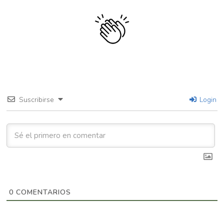
Suscribirse
Login
0
COMENTARIOS