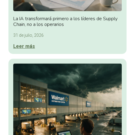
La IA transformará primero a los líderes de Supply
Chain, no a los operarios
31 de julio, 2026
Leer más