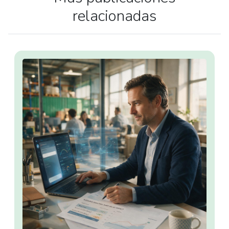
relacionadas