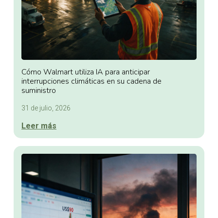
Cómo Walmart utiliza IA para anticipar
interrupciones climáticas en su cadena de
suministro
31 de julio, 2026
Leer más