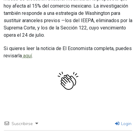
hoy afecta al 15% del comercio mexicano. La investigación
también responde a una estrategia de Washington para
sustituir aranceles previos —los del IEEPA, eliminados por la
Suprema Corte, y los de la Sección 122, cuyo vencimiento
opera el 24 de julio.
Si quieres leer la noticia de El Economista completa, puedes
revisarla
aquí
.
Suscribirse
Login