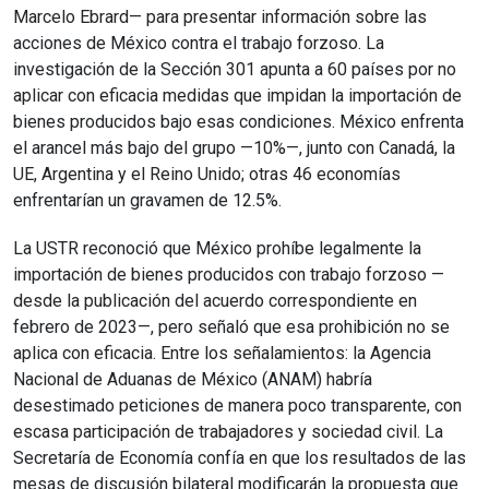
Marcelo Ebrard— para presentar información sobre las
acciones de México contra el trabajo forzoso. La
investigación de la Sección 301 apunta a 60 países por no
aplicar con eficacia medidas que impidan la importación de
bienes producidos bajo esas condiciones. México enfrenta
el arancel más bajo del grupo —10%—, junto con Canadá, la
UE, Argentina y el Reino Unido; otras 46 economías
enfrentarían un gravamen de 12.5%.
La USTR reconoció que México prohíbe legalmente la
importación de bienes producidos con trabajo forzoso —
desde la publicación del acuerdo correspondiente en
febrero de 2023—, pero señaló que esa prohibición no se
aplica con eficacia. Entre los señalamientos: la Agencia
Nacional de Aduanas de México (ANAM) habría
desestimado peticiones de manera poco transparente, con
escasa participación de trabajadores y sociedad civil. La
Secretaría de Economía confía en que los resultados de las
mesas de discusión bilateral modificarán la propuesta que