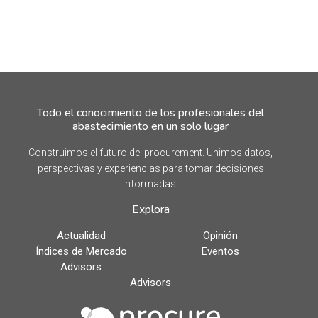
Todo el conocimiento de los profesionales del
abastecimiento en un solo lugar
Construimos el futuro del procurement. Unimos datos,
perspectivas y experiencias para tomar decisiones
informadas.
Explora
Actualidad
Opinión
Índices de Mercado
Eventos
Advisors
Advisors