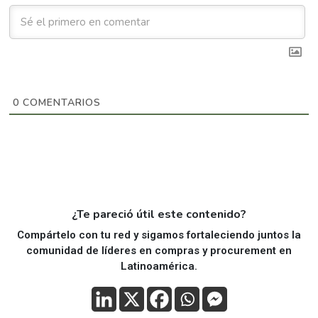
0
COMENTARIOS
¿Te pareció útil este contenido?
Compártelo con tu red y sigamos fortaleciendo juntos la
comunidad de líderes en compras y procurement en
Latinoamérica.