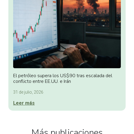
El petróleo supera los US$90 tras escalada del
conflicto entre EE.UU. e Irán
31 de julio, 2026
Leer más
Más publicaciones