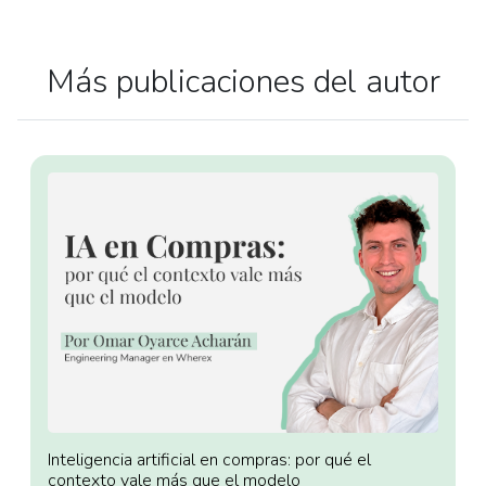
Más publicaciones del autor
Inteligencia artificial en compras: por qué el
contexto vale más que el modelo