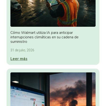
Cómo Walmart utiliza IA para anticipar
interrupciones climáticas en su cadena de
suministro
31 de julio, 2026
Leer más