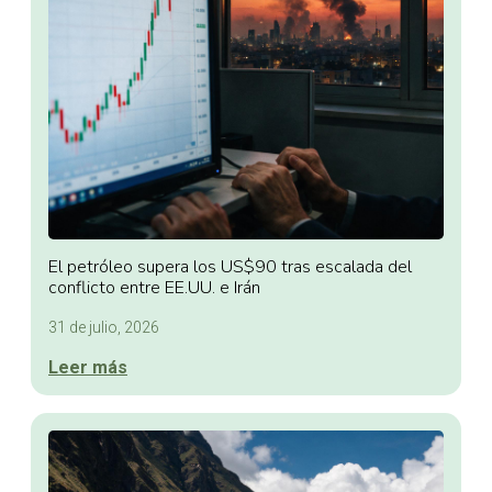
El petróleo supera los US$90 tras escalada del
conflicto entre EE.UU. e Irán
31 de julio, 2026
Leer más