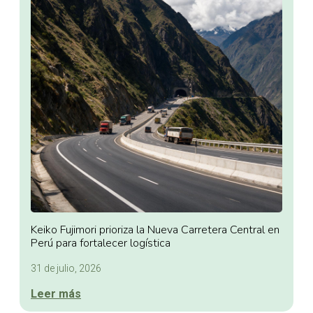
Keiko Fujimori prioriza la Nueva Carretera Central en
Perú para fortalecer logística
31 de julio, 2026
Leer más