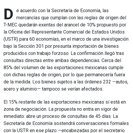
D
e acuerdo con la Secretaría de Economía, las
mercancías que cumplan con las reglas de origen del
T-MEC quedarán exentas del arancel de 10% propuesto por
la Oficina del Representante Comercial de Estados Unidos
(USTR) para 60 economías, en el marco de una investigación
bajo la Sección 301 por presunta importación de bienes
producidos con trabajo forzoso. La confirmación llegó tras
consultas directas entre ambas dependencias. Cerca del
85% del volumen de las exportaciones mexicanas cumple
con dichas reglas de origen, por lo que permanecería fuera
de la medida. Los bienes sujetos a las órdenes 232 —autos,
acero y aluminio— tampoco se verían afectados.
El 15% restante de las exportaciones mexicanas sí está en
zona de negociación. La propuesta no entra en vigor de
inmediato: abre un proceso de consultas de 45 días. La
Secretaría de Economía sostendrá conversaciones formales
con la USTR en ese plazo —encabezadas por el secretario