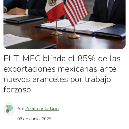
El T-MEC blinda el 85% de las
exportaciones mexicanas ante
nuevos aranceles por trabajo
forzoso
Por
Procure Latam
08 de Junio, 2026