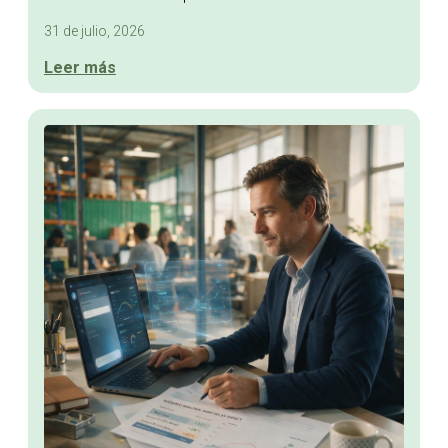
31 de julio, 2026
Leer más