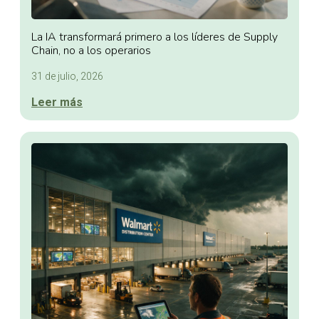
La IA transformará primero a los líderes de Supply
Chain, no a los operarios
31 de julio, 2026
Leer más