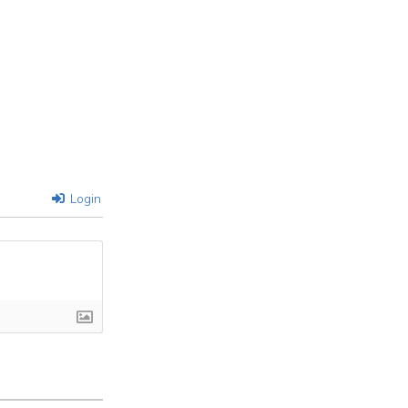
Login