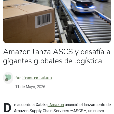
Amazon lanza ASCS y desafía a
gigantes globales de logística
Por
Procure Latam
11 de Mayo, 2026
D
e acuerdo a Xataka,
Amazon
anunció el lanzamiento de
Amazon Supply Chain Services —ASCS—, un nuevo