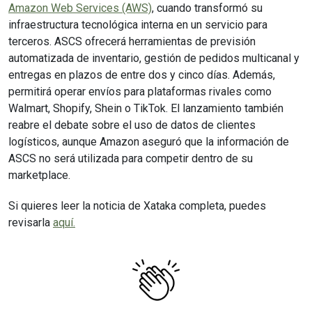
Amazon Web Services (AWS)
, cuando transformó su
infraestructura tecnológica interna en un servicio para
terceros. ASCS ofrecerá herramientas de previsión
automatizada de inventario, gestión de pedidos multicanal y
entregas en plazos de entre dos y cinco días. Además,
permitirá operar envíos para plataformas rivales como
Walmart, Shopify, Shein o TikTok. El lanzamiento también
reabre el debate sobre el uso de datos de clientes
logísticos, aunque Amazon aseguró que la información de
ASCS no será utilizada para competir dentro de su
marketplace.
Si quieres leer la noticia de Xataka completa, puedes
revisarla
aquí.