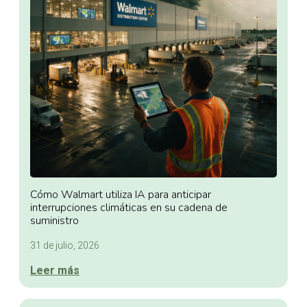
Cómo Walmart utiliza IA para anticipar
interrupciones climáticas en su cadena de
suministro
31 de julio, 2026
Leer más