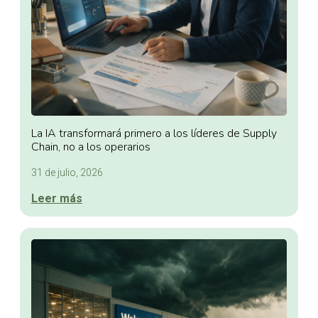
La IA transformará primero a los líderes de Supply
Chain, no a los operarios
31 de julio, 2026
Leer más