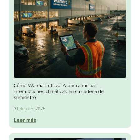
Cómo Walmart utiliza IA para anticipar
interrupciones climáticas en su cadena de
suministro
31 de julio, 2026
Leer más