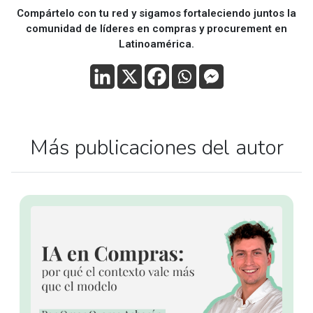
Compártelo con tu red y sigamos fortaleciendo juntos la
comunidad de líderes en compras y procurement en
Latinoamérica.
Más publicaciones del autor