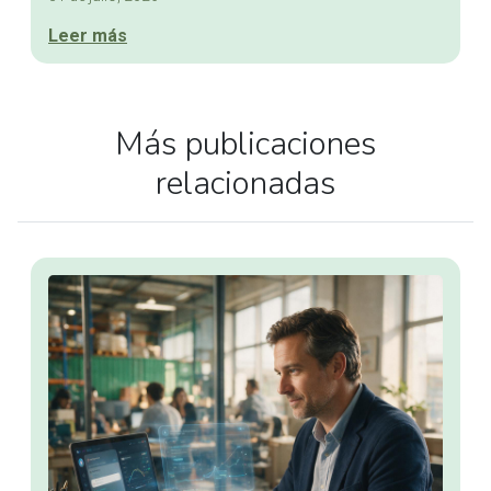
Leer más
Más publicaciones
relacionadas