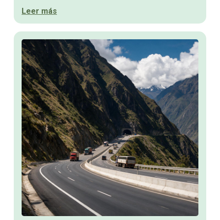
Leer más