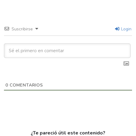
Suscribirse
Login
0
COMENTARIOS
¿Te pareció útil este contenido?