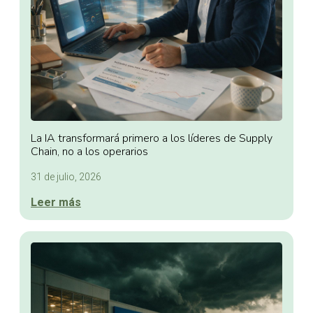
La IA transformará primero a los líderes de Supply
Chain, no a los operarios
31 de julio, 2026
Leer más