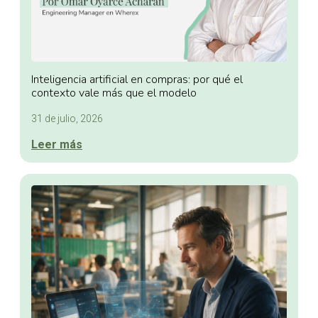
Inteligencia artificial en compras: por qué el
contexto vale más que el modelo
31 de julio, 2026
Leer más