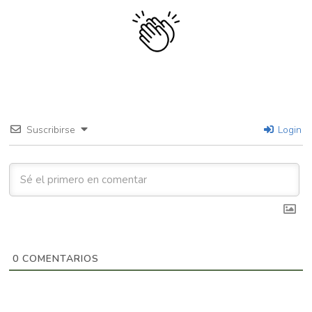
Suscribirse
Login
0
COMENTARIOS