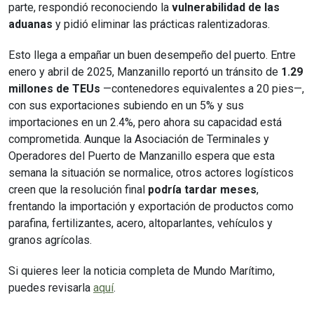
parte, respondió reconociendo la
vulnerabilidad de las
aduanas
y pidió eliminar las prácticas ralentizadoras.
Esto llega a empañar un buen desempeño del puerto. Entre
enero y abril de 2025, Manzanillo reportó un tránsito de
1.29
millones de TEUs
—contenedores equivalentes a 20 pies—,
con sus exportaciones subiendo en un 5% y sus
importaciones en un 2.4%, pero ahora su capacidad está
comprometida. Aunque la Asociación de Terminales y
Operadores del Puerto de Manzanillo espera que esta
semana la situación se normalice, otros actores logísticos
creen que la resolución final
podría tardar meses
,
frentando la importación y exportación de productos como
parafina, fertilizantes, acero, altoparlantes, vehículos y
granos agrícolas.
Si quieres leer la noticia completa de Mundo Marítimo,
puedes revisarla
aquí
.