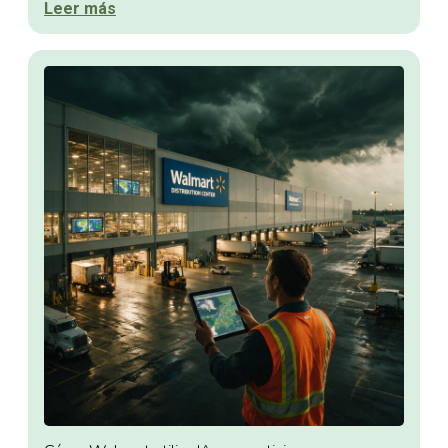
Leer más