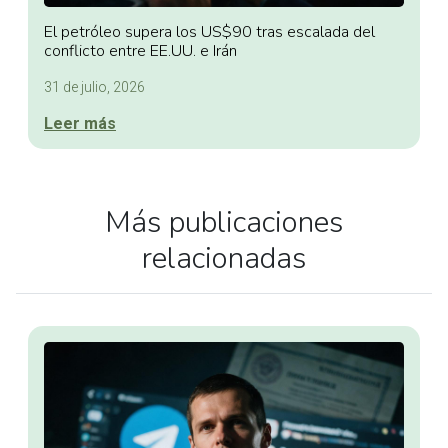
El petróleo supera los US$90 tras escalada del
conflicto entre EE.UU. e Irán
31 de julio, 2026
Leer más
Más publicaciones
relacionadas