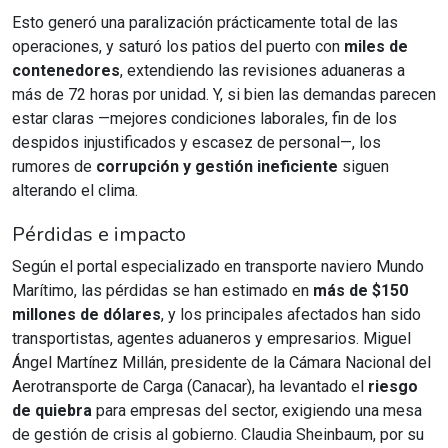
Esto generó una paralización prácticamente total de las
operaciones, y saturó los patios del puerto con
miles de
contenedores
, extendiendo las revisiones aduaneras a
más de 72 horas por unidad. Y, si bien las demandas parecen
estar claras —mejores condiciones laborales, fin de los
despidos injustificados y escasez de personal—, los
rumores de
corrupción y gestión ineficiente
siguen
alterando el clima.
Pérdidas e impacto
Según el portal especializado en transporte naviero Mundo
Marítimo, las pérdidas se han estimado en
más de $150
millones de dólares
, y los principales afectados han sido
transportistas, agentes aduaneros y empresarios. Miguel
Ángel Martínez Millán, presidente de la Cámara Nacional del
Aerotransporte de Carga (Canacar), ha levantado el
riesgo
de quiebra
para empresas del sector, exigiendo una mesa
de gestión de crisis al gobierno. Claudia Sheinbaum, por su