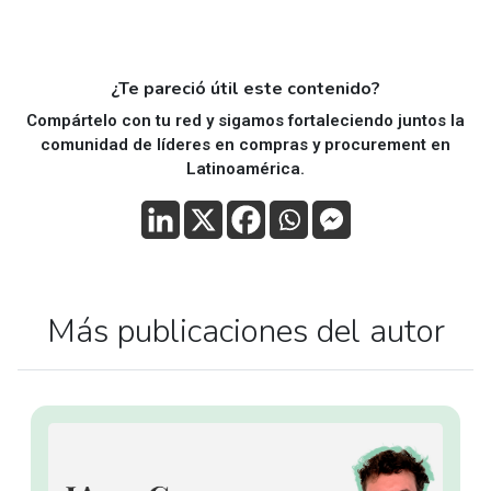
¿Te pareció útil este contenido?
Compártelo con tu red y sigamos fortaleciendo juntos la
comunidad de líderes en compras y procurement en
Latinoamérica.
Más publicaciones del autor