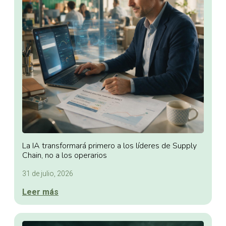
La IA transformará primero a los líderes de Supply
Chain, no a los operarios
31 de julio, 2026
Leer más