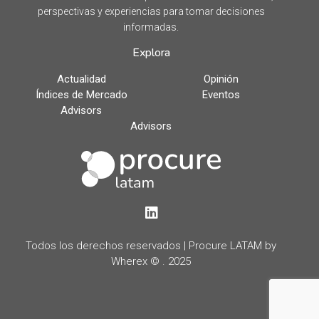
perspectivas y experiencias para tomar decisiones
informadas.
Explora
Actualidad
Opinión
Índices de Mercado
Eventos
Advisors
Advisors
LinkedIn
Todos los derechos reservados | Procure LATAM by
Wherex © . 2025