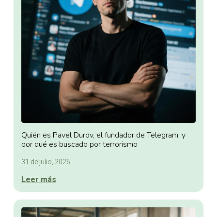
Quién es Pavel Durov, el fundador de Telegram, y
por qué es buscado por terrorismo
31 de julio, 2026
Leer más