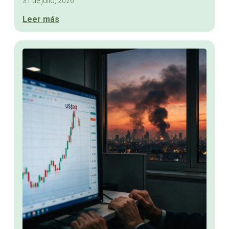
31 de julio, 2026
Leer más