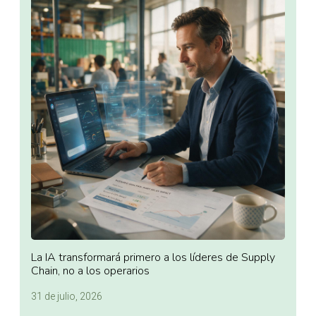
La IA transformará primero a los líderes de Supply
Chain, no a los operarios
31 de julio, 2026