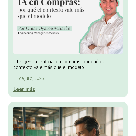
Inteligencia artificial en compras: por qué el
contexto vale más que el modelo
31 de julio, 2026
Leer más