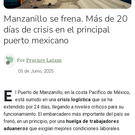
Manzanillo se frena. Más de 20
días de crisis en el principal
puerto mexicano
Por
Procure Latam
05 de Junio, 2025
E
l Puerto de Manzanillo, en la costa Pacífico de México,
está sumido en una
crisis logística
que se ha
extendido por 24 días, llegando a niveles críticos para su
funcionamiento. El embarcadero más importante del país se
frenó, en un principio, por una
huelga de trabajadores
aduaneros
que exigían mejores condiciones laborales.