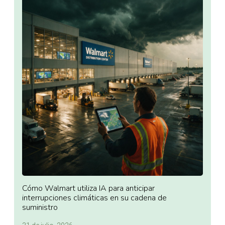
Cómo Walmart utiliza IA para anticipar
interrupciones climáticas en su cadena de
suministro