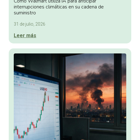
Cómo Walmart utiliza IA para anticipar
interrupciones climáticas en su cadena de
suministro
31 de julio, 2026
Leer más