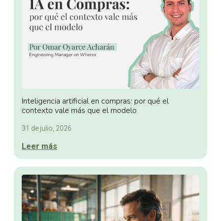
Inteligencia artificial en compras: por qué el
contexto vale más que el modelo
31 de julio, 2026
Leer más