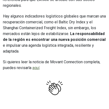
regionales.
Hay algunos indicadores logísticos globales que marcan una
recuperación comercial, como el Baltic Dry Index y el
Shanghai Containerized Freight Index, sin embargo, los
mercados están lejos de estabilizarse.
La responsabilidad
de la región es encontrar una nueva posición comercial
e impulsar una agenda logística integrada, resiliente y
adaptada.
Si quieres leer la noticia de Movant Connection completa,
puedes revisarla
aquí
.