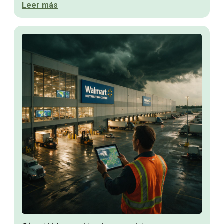
Leer más