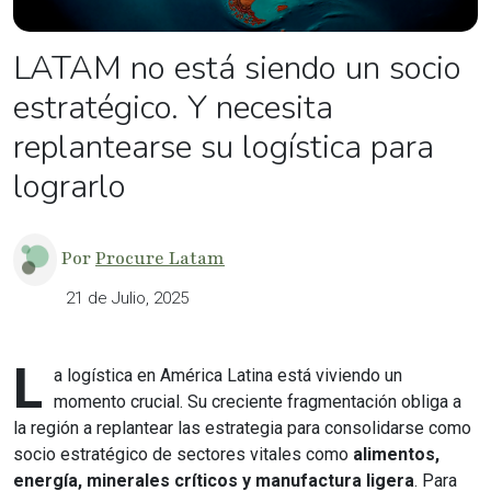
LATAM no está siendo un socio
estratégico. Y necesita
replantearse su logística para
lograrlo
Por
Procure Latam
21 de Julio, 2025
L
a logística en América Latina está viviendo un
momento crucial. Su creciente fragmentación obliga a
la región a replantear las estrategia para consolidarse como
socio estratégico de sectores vitales como
alimentos,
energía, minerales críticos y manufactura ligera
. Para