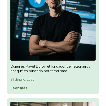
Quién es Pavel Durov, el fundador de Telegram, y
por qué es buscado por terrorismo
31 de julio, 2026
Leer más