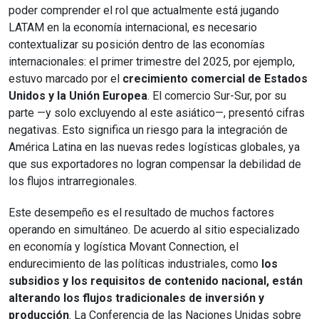
poder comprender el rol que actualmente está jugando
LATAM en la economía internacional, es necesario
contextualizar su posición dentro de las economías
internacionales: el primer trimestre del 2025, por ejemplo,
estuvo marcado por el
crecimiento comercial de Estados
Unidos y la Unión Europea
. El comercio Sur-Sur, por su
parte —y solo excluyendo al este asiático—, presentó cifras
negativas. Esto significa un riesgo para la integración de
América Latina en las nuevas redes logísticas globales, ya
que sus exportadores no logran compensar la debilidad de
los flujos intrarregionales.
Este desempeño es el resultado de muchos factores
operando en simultáneo. De acuerdo al sitio especializado
en economía y logística Movant Connection, el
endurecimiento de las políticas industriales, como
los
subsidios y los requisitos de contenido nacional, están
alterando los flujos tradicionales de inversión y
producción
. La Conferencia de las Naciones Unidas sobre