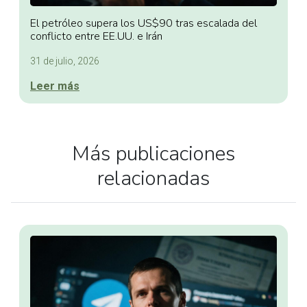
El petróleo supera los US$90 tras escalada del
conflicto entre EE.UU. e Irán
31 de julio, 2026
Leer más
Más publicaciones
relacionadas