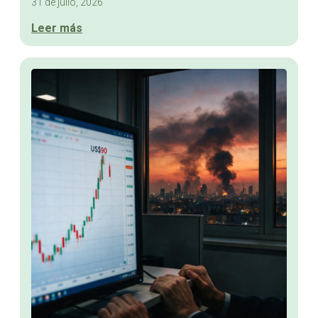
31 de julio, 2026
Leer más