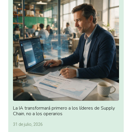
La IA transformará primero a los líderes de Supply
Chain, no a los operarios
31 de julio, 2026