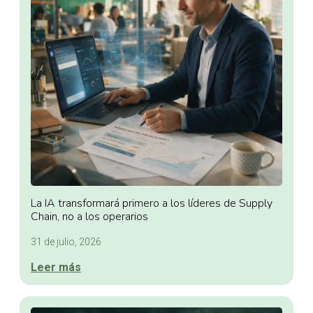
La IA transformará primero a los líderes de Supply
Chain, no a los operarios
31 de julio, 2026
Leer más