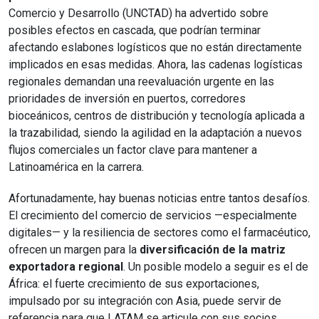
Comercio y Desarrollo (UNCTAD) ha advertido sobre
posibles efectos en cascada, que podrían terminar
afectando eslabones logísticos que no están directamente
implicados en esas medidas. Ahora, las cadenas logísticas
regionales demandan una reevaluación urgente en las
prioridades de inversión en puertos, corredores
bioceánicos, centros de distribución y tecnología aplicada a
la trazabilidad, siendo la agilidad en la adaptación a nuevos
flujos comerciales un factor clave para mantener a
Latinoamérica en la carrera.
Afortunadamente, hay buenas noticias entre tantos desafíos.
El crecimiento del comercio de servicios —especialmente
digitales— y la resiliencia de sectores como el farmacéutico,
ofrecen un margen para la
diversificación de la matriz
exportadora regional
. Un posible modelo a seguir es el de
África: el fuerte crecimiento de sus exportaciones,
impulsado por su integración con Asia, puede servir de
referencia para que LATAM se articule con sus socios