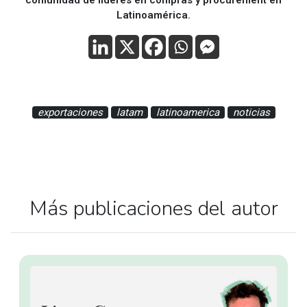
Latinoamérica.
exportaciones
latam
latinoamerica
noticias
Más publicaciones del autor