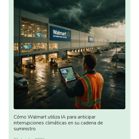
Cómo Walmart utiliza IA para anticipar
interrupciones climáticas en su cadena de
suministro