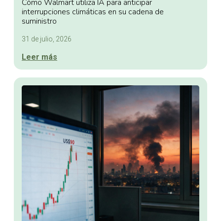
Cómo Walmart utiliza IA para anticipar
interrupciones climáticas en su cadena de
suministro
31 de julio, 2026
Leer más