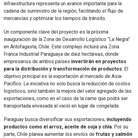
infraestructura representa un avance importante para la
cadena de suministro de la región, facilitando el flujo de
mercancías y optimizar los tiempos de tránsito.
Un componente clave del proyecto es la próxima
inauguración de la Zona de Desarrollo Logístico “La Negra”
en Antofagasta, Chile. Este complejo incluirá una Zona
Franca Industrial Paraguaya de diez hectáreas, donde
empresarios de ambos países
invertirán en proyectos
para la distribución y transformación de productos
. El
objetivo principal es la exportación al mercado de Asia-
Pacífico. La iniciativa no solo busca la reducción de costos
logísticos, sino también la mejora del valor agregado de las
exportaciones, como en el caso de la carne que podrá ser
transportada envasada al vacío en lugar de congelada.
Paraguay busca diversificar sus exportaciones,
incluyendo
productos como el arroz, aceite de soja y chía
. Por su
parte, Chile planea aumentar los envíos de
frutas y salmón