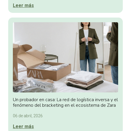
Leer más
Un probador en casa: La red de logística inversa y el
fenómeno del bracketing en el ecosistema de Zara
06 de abril, 2026
Leer más