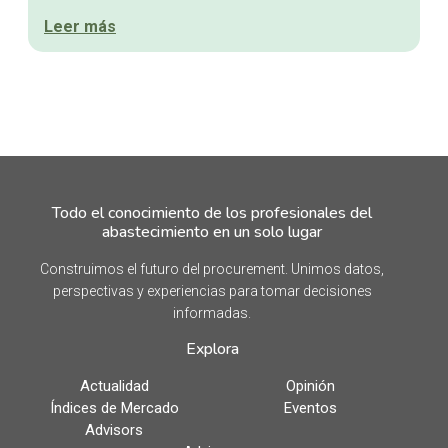
Leer más
Todo el conocimiento de los profesionales del
abastecimiento en un solo lugar
Construimos el futuro del procurement. Unimos datos,
perspectivas y experiencias para tomar decisiones
informadas.
Explora
Actualidad
Opinión
Índices de Mercado
Eventos
Advisors