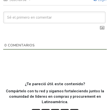
0
COMENTARIOS
¿Te pareció útil este contenido?
Compártelo con tu red y sigamos fortaleciendo juntos la
comunidad de líderes en compras y procurement en
Latinoamérica.