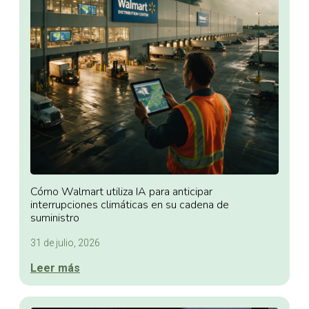
Cómo Walmart utiliza IA para anticipar
interrupciones climáticas en su cadena de
suministro
31 de julio, 2026
Leer más