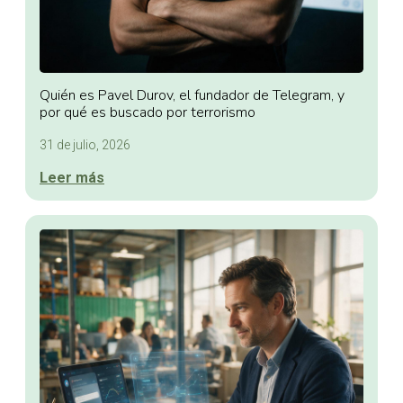
Quién es Pavel Durov, el fundador de Telegram, y
por qué es buscado por terrorismo
31 de julio, 2026
Leer más