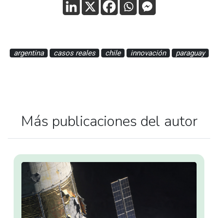
argentina
casos reales
chile
innovación
paraguay
Más publicaciones del autor