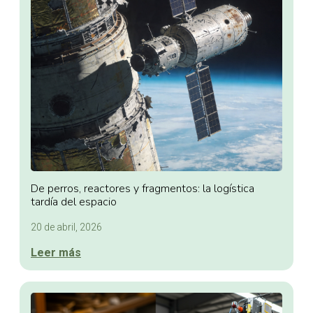
De perros, reactores y fragmentos: la logística
tardía del espacio
20 de abril, 2026
Leer más