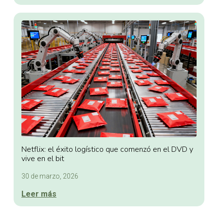
Netflix: el éxito logístico que comenzó en el DVD y
vive en el bit
30 de marzo, 2026
Leer más