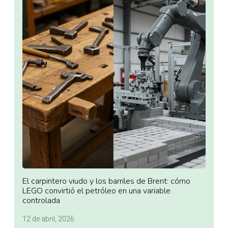
El carpintero viudo y los barriles de Brent: cómo
LEGO convirtió el petróleo en una variable
controlada
12 de abril, 2026