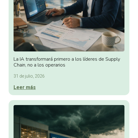
La IA transformará primero a los líderes de Supply
Chain, no a los operarios
31 de julio, 2026
Leer más