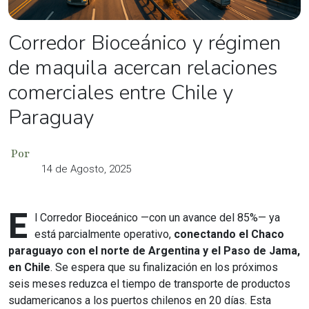
Corredor Bioceánico y régimen
de maquila acercan relaciones
comerciales entre Chile y
Paraguay
Por
14 de Agosto, 2025
E
l Corredor Bioceánico —con un avance del 85%— ya
está parcialmente operativo,
conectando el Chaco
paraguayo con el norte de Argentina y el Paso de Jama,
en Chile
. Se espera que su finalización en los próximos
seis meses reduzca el tiempo de transporte de productos
sudamericanos a los puertos chilenos en 20 días. Esta