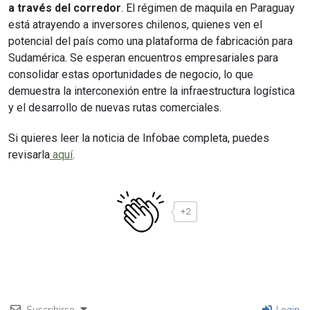
a través del corredor
. El régimen de maquila en Paraguay
está atrayendo a inversores chilenos, quienes ven el
potencial del país como una plataforma de fabricación para
Sudamérica. Se esperan encuentros empresariales para
consolidar estas oportunidades de negocio, lo que
demuestra la interconexión entre la infraestructura logística
y el desarrollo de nuevas rutas comerciales.
Si quieres leer la noticia de Infobae completa, puedes
revisarla
aquí
.
+2
Suscribirse
Login