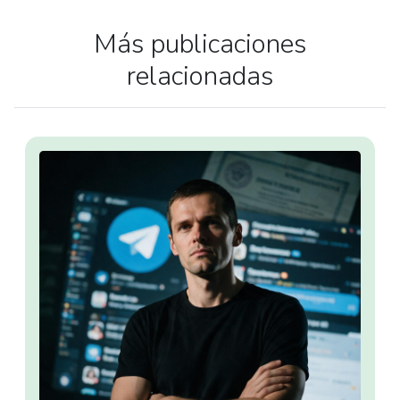
Más publicaciones
relacionadas