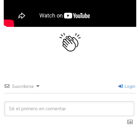
Suscribirse
Login