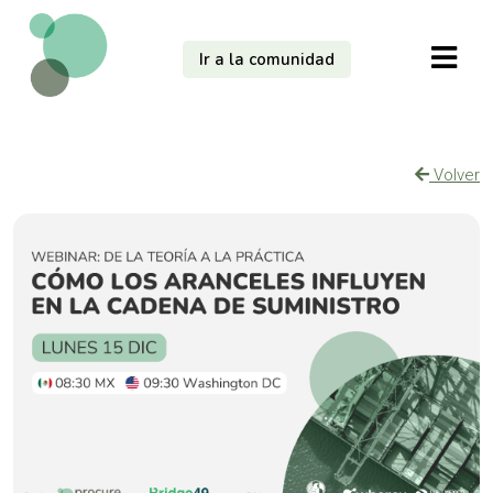
Ir a la comunidad
Volver