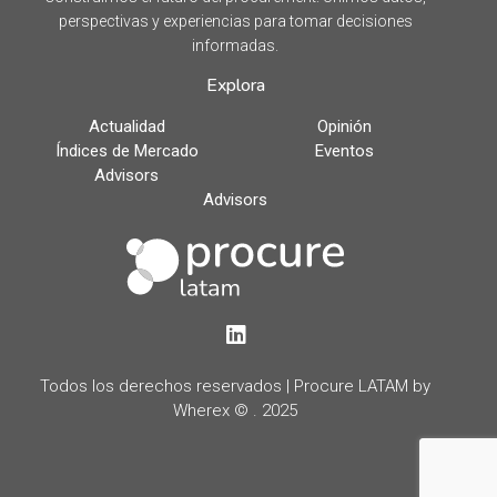
perspectivas y experiencias para tomar decisiones
informadas.
Explora
Actualidad
Opinión
Índices de Mercado
Eventos
Advisors
Advisors
LinkedIn
Todos los derechos reservados | Procure LATAM by
Wherex © . 2025