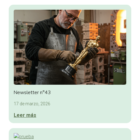
Newsletter n°43
17 de marzo, 2026
Leer más