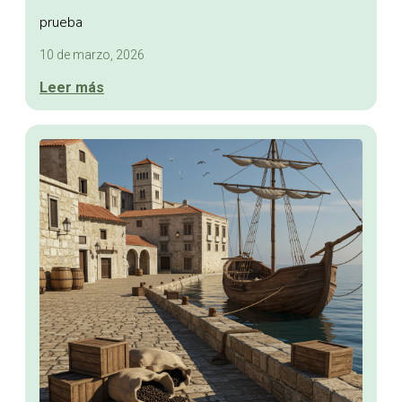
prueba
10 de marzo, 2026
Leer más