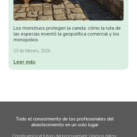
Los monstruos protegen la canela: cómo la ruta de
las especias inventó la geopolítica comercial y los
monopolios
23 de febrero, 2026
Leer más
Todo el conocimiento de los profesionales del
abastecimiento en un solo lugar
Construimos el futuro del procurement. Unimos datos,