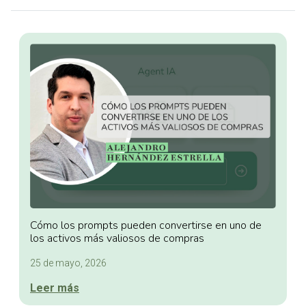
Cómo los prompts pueden convertirse en uno de
los activos más valiosos de compras
25 de mayo, 2026
Leer más