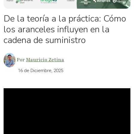
De la teoría a la práctica: Cómo
los aranceles influyen en la
cadena de suministro
Por
Mauricio Zetina
16 de Diciembre, 2025