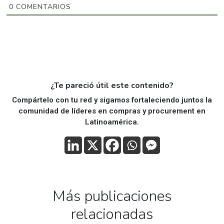
0
COMENTARIOS
¿Te pareció útil este contenido?
Compártelo con tu red y sigamos fortaleciendo juntos la
comunidad de líderes en compras y procurement en
Latinoamérica.
Más publicaciones
relacionadas