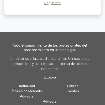
Regístrate
Todo el conocimiento de los profesionales del
abastecimiento en un solo lugar
Construimos el futuro del procurement. Unimos datos,
perspectivas y experiencias para tomar decisiones
informadas.
Explora
Actualidad
Opinión
Índices de Mercado
Eventos
Advisors
Advisors