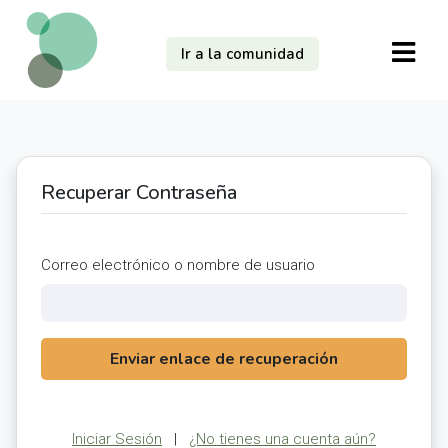
Ir a la comunidad
Recuperar Contraseña
Correo electrónico o nombre de usuario
Enviar enlace de recuperación
Iniciar Sesión
|
¿No tienes una cuenta aún?